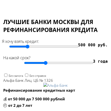
ЛУЧШИЕ БАНКИ МОСКВЫ ДЛЯ
РЕФИНАНСИРОВАНИЯ КРЕДИТА
Я хочу взять кредит:
500 000 руб.
На какой срок?
3 года
Без залога
Без справок
Альфа-Банк Лиц. ЦБ № 1326
Рефинансирование кредитных карт
💰
от 50 000 до 7 500 000 рублей
🕘
от 2 до 7 лет