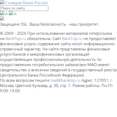
Защищено SSL. Ваша безопасность - наш приоритет.
© 2009 - 2026 При использовании материалов гиперссылка
на
BankTop.ru
обязательна. Сайт
BankTop.ru
не предоставляет
финансовые услуги, содержание сайта носит информационно-
справочный характер. На сайте представлены финансовые
услуги банков и микрофинансовых организаций
осуществляющих профессиональную деятельность по
предоставлению потребительских займов (все МФО имеют
свидетельство о внесении сведений в государственный реестр
Центрального Банка Российской Федерации).
По всем вопросам пишите
mail@banktop.ru
Адрес: 127051, г.
Москва, Цветной бульвар, д. 30, стр. 1. Режим работы: Пн-Пт
9:00-19:00