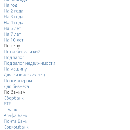
На год
На 2 года
На 3 года
На 4 года
На 5 лет
На 7 лет
На 10 лет
По типу
Потребительский
Под залог
Под залог недвижимости
На машину
Для физических лиц
Пенсионерам
Для бизнеса
По банкам
Сбербанк
ВТБ
Т-Банк
Альфа Банк
Почта Банк
Совкомбанк