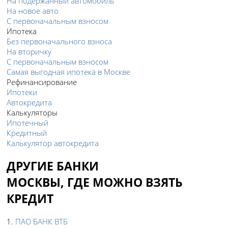
На подержанный автомобиль
На новое авто
С первоначальным взносом
Ипотека
Без первоначального взноса
На вторичку
С первоначальным взносом
Самая выгодная ипотека в Москве
Рефинансирование
Ипотеки
Автокредита
Калькуляторы
Ипотечный
Кредитный
Калькулятор автокредита
ДРУГИЕ БАНКИ
МОСКВЫ, ГДЕ МОЖНО ВЗЯТЬ
КРЕДИТ
1.
ПАО БАНК ВТБ