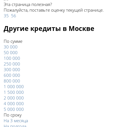
Эта страница полезная?
Пожалуйста, поставьте оценку текущей странице.
35
56
Другие кредиты в Москве
По сумме
30 000
50 000
100 000
250 000
300 000
600 000
800 000
1 000 000
1 500 000
2 000 000
4 000 000
5 000 000
По сроку
На 3 месяца
На полгода