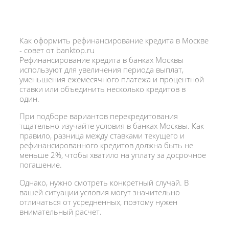
Как оформить рефинансирование кредита в Москве
- совет от banktop.ru
Рефинансирование кредита в банках Москвы
используют для увеличения периода выплат,
уменьшения ежемесячного платежа и процентной
ставки или объединить несколько кредитов в
один.
При подборе вариантов перекредитования
тщательно изучайте условия в банках Москвы. Как
правило, разница между ставками текущего и
рефинансированного кредитов должна быть не
меньше 2%, чтобы хватило на уплату за досрочное
погашение.
Однако, нужно смотреть конкретный случай. В
вашей ситуации условия могут значительно
отличаться от усредненных, поэтому нужен
внимательный расчет.