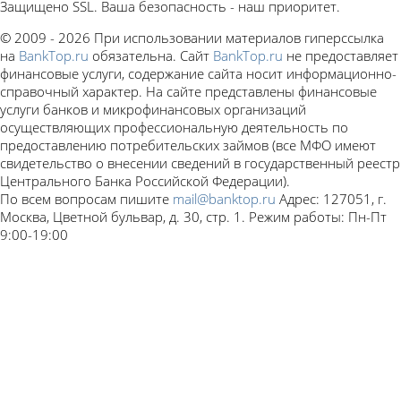
Защищено SSL. Ваша безопасность - наш приоритет.
© 2009 - 2026 При использовании материалов гиперссылка
на
BankTop.ru
обязательна. Сайт
BankTop.ru
не предоставляет
финансовые услуги, содержание сайта носит информационно-
справочный характер. На сайте представлены финансовые
услуги банков и микрофинансовых организаций
осуществляющих профессиональную деятельность по
предоставлению потребительских займов (все МФО имеют
свидетельство о внесении сведений в государственный реестр
Центрального Банка Российской Федерации).
По всем вопросам пишите
mail@banktop.ru
Адрес: 127051, г.
Москва, Цветной бульвар, д. 30, стр. 1. Режим работы: Пн-Пт
9:00-19:00