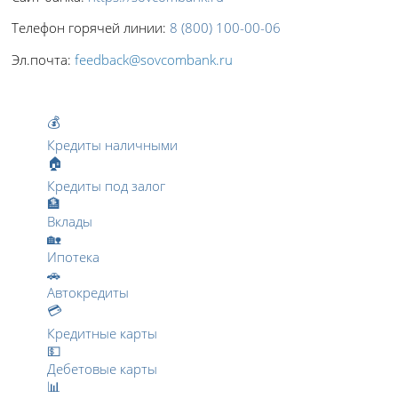
Телефон горячей линии:
8 (800) 100-00-06
Эл.почта:
feedback@sovcombank.ru
💰
Кредиты наличными
🏠
Кредиты под залог
🏦
Вклады
🏡
Ипотека
🚗
Автокредиты
💳
Кредитные карты
💵
Дебетовые карты
📊