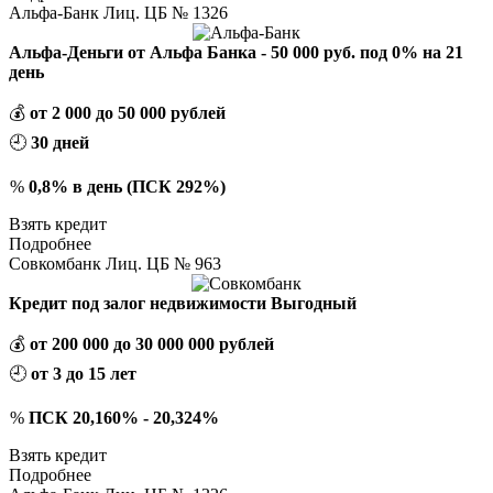
Альфа-Банк Лиц. ЦБ № 1326
Альфа-Деньги от Альфа Банка - 50 000 руб. под 0% на 21
день
💰
от 2 000 до 50 000 рублей
🕘
30 дней
%
0,8% в день (ПСК 292%)
Взять кредит
Подробнее
Совкомбанк Лиц. ЦБ № 963
Кредит под залог недвижимости Выгодный
💰
от 200 000 до 30 000 000 рублей
🕘
от 3 до 15 лет
%
ПСК 20,160% - 20,324%
Взять кредит
Подробнее