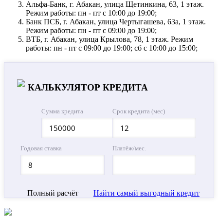
Альфа-Банк, г. Абакан, улица Щетинкина, 63, 1 этаж.
Режим работы: пн - пт с 10:00 до 19:00;
Банк ПСБ, г. Абакан, улица Чертыгашева, 63а, 1 этаж.
Режим работы: пн - пт с 09:00 до 19:00;
ВТБ, г. Абакан, улица Крылова, 78, 1 этаж. Режим
работы: пн - пт с 09:00 до 19:00; сб с 10:00 до 15:00;
КАЛЬКУЛЯТОР КРЕДИТА
Сумма кредита
Срок кредита (мес)
Годовая ставка
Платёж/мес.
Полный расчёт
Найти самый выгодный кредит