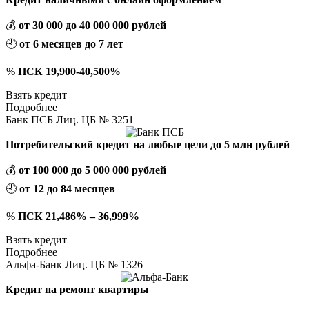
💰
от 30 000 до 40 000 000 рублей
🕘
от 6 месяцев до 7 лет
%
ПСК 19,900-40,500%
Взять кредит
Подробнее
Банк ПСБ Лиц. ЦБ № 3251
Потребительский кредит на любые цели до 5 млн рублей
💰
от 100 000 до 5 000 000 рублей
🕘
от 12 до 84 месяцев
%
ПСК 21,486% – 36,999%
Взять кредит
Подробнее
Альфа-Банк Лиц. ЦБ № 1326
Кредит на ремонт квартиры