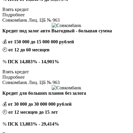
Взять кредит
Подробнее
Совкомбанк Лиц. ЦБ № 963
Кредит под залог авто Выгодный - большая сумма
💰
от 150 000 до 15 000 000 рублей
🕘
от 12 до 60 месяцев
%
ПСК 14,883% - 14,901%
Взять кредит
Подробнее
Совкомбанк Лиц. ЦБ № 963
Кредит для больших планов без залога
💰
от 30 000 до 30 000 000 рублей
🕘
от 12 месяцев до 15 лет
%
ПСК 13,883% - 29,414%