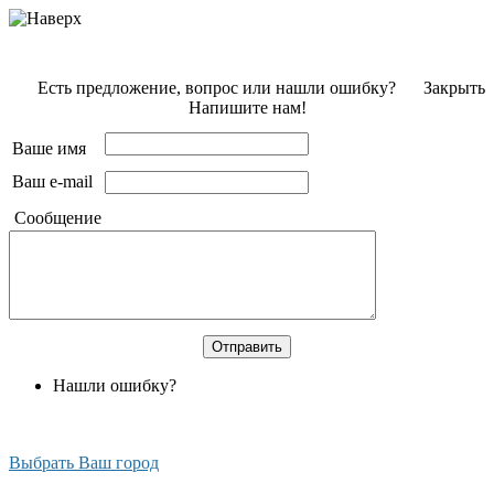
Есть предложение, вопрос или нашли ошибку?
Закрыть
Напишите нам!
Ваше имя
Ваш e-mail
Сообщение
Нашли ошибку?
Выбрать Ваш город