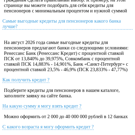
странице вы можете подобрать для себя кредиты для
пенсионеров с минимальным процентом и нужной суммой
Самые выгодные кредиты для пенсионеров какого банка
лучше?
На август 2026 года самые выгодные кредиты для
пенсионеров предлагают банки со следующими условиями:
Ренессанс Банк (Ренессанс Кредит) с процентной ставкой
ПСК от 13,840% до 39,975%, Совкомбанк с процентной
ставкой ПСК 14,883% - 14,901%, Банк «Санкт-Петербург» с
процентной ставкой 23,5% - 46,9% (ПСК 23,833% - 47,77%)
Как получить кредит ?
Подберите кредиты для пенсионеров в нашем каталоге,
заполните заявку на сайте банка.
На какую сумму я могу взять кредит ?
Можно оформить от 2 000 до 40 000 000 рублей в 12 банках
С какого возраста я могу оформить кредит ?