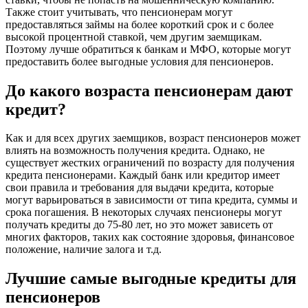
Также стоит учитывать, что пенсионерам могут
предоставляться займы на более короткий срок и с более
высокой процентной ставкой, чем другим заемщикам.
Поэтому лучше обратиться к банкам и МФО, которые могут
предоставить более выгодные условия для пенсионеров.
До какого возраста пенсионерам дают
кредит?
Как и для всех других заемщиков, возраст пенсионеров может
влиять на возможность получения кредита. Однако, не
существует жестких ограничений по возрасту для получения
кредита пенсионерами. Каждый банк или кредитор имеет
свои правила и требования для выдачи кредита, которые
могут варьироваться в зависимости от типа кредита, суммы и
срока погашения. В некоторых случаях пенсионеры могут
получать кредиты до 75-80 лет, но это может зависеть от
многих факторов, таких как состояние здоровья, финансовое
положение, наличие залога и т.д.
Лучшие самые выгодные кредиты для
пенсионеров