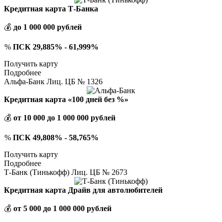
Кредитная карта Т-Банка
💰
до 1 000 000 рублей
%
ПСК 29,885% - 61,999%
Получить карту
Подробнее
Альфа-Банк Лиц. ЦБ № 1326
Кредитная карта «100 дней без %»
💰
от 10 000 до 1 000 000 рублей
%
ПСК 49,808% - 58,765%
Получить карту
Подробнее
Т-Банк (Тинькофф) Лиц. ЦБ № 2673
Кредитная карта Драйв для автолюбителей
💰
от 5 000 до 1 000 000 рублей