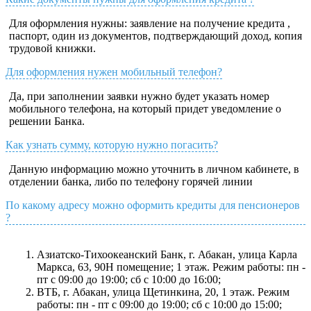
Для оформления нужны: заявление на получение кредита ,
паспорт, один из документов, подтверждающий доход, копия
трудовой книжки.
Для оформления нужен мобильный телефон?
Да, при заполнении заявки нужно будет указать номер
мобильного телефона, на который придет уведомление о
решении Банка.
Как узнать сумму, которую нужно погасить?
Данную информацию можно уточнить в личном кабинете, в
отделении банка, либо по телефону горячей линии
По какому адресу можно оформить кредиты для пенсионеров
?
Азиатско-Тихоокеанский Банк, г. Абакан, улица Карла
Маркса, 63, 90Н помещение; 1 этаж. Режим работы: пн -
пт с 09:00 до 19:00; сб с 10:00 до 16:00;
ВТБ, г. Абакан, улица Щетинкина, 20, 1 этаж. Режим
работы: пн - пт с 09:00 до 19:00; сб с 10:00 до 15:00;