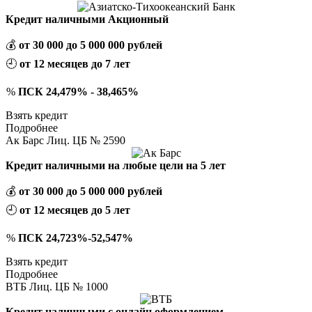
Кредит наличными Акционный
💰
от 30 000 до 5 000 000 рублей
🕘
от 12 месяцев до 7 лет
%
ПСК 24,479% - 38,465%
Взять кредит
Подробнее
Ак Барс Лиц. ЦБ № 2590
Кредит наличными на любые цели на 5 лет
💰
от 30 000 до 5 000 000 рублей
🕘
от 12 месяцев до 5 лет
%
ПСК 24,723%-52,547%
Взять кредит
Подробнее
ВТБ Лиц. ЦБ № 1000
Кредит наличными с онлайн оформлением