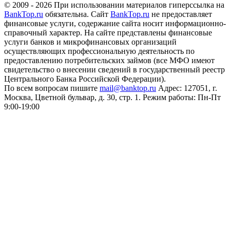
© 2009 - 2026 При использовании материалов гиперссылка на
BankTop.ru
обязательна. Сайт
BankTop.ru
не предоставляет
финансовые услуги, содержание сайта носит информационно-
справочный характер. На сайте представлены финансовые
услуги банков и микрофинансовых организаций
осуществляющих профессиональную деятельность по
предоставлению потребительских займов (все МФО имеют
свидетельство о внесении сведений в государственный реестр
Центрального Банка Российской Федерации).
По всем вопросам пишите
mail@banktop.ru
Адрес: 127051, г.
Москва, Цветной бульвар, д. 30, стр. 1. Режим работы: Пн-Пт
9:00-19:00