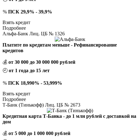
%
ПСК 29,9% - 39,9%
Взять кредит
Подробнее
Альфа-Банк Лиц. ЦБ № 1326
Платите по кредитам меньше - Рефинансирование
кредитов
💰
от 30 000 до 30 000 000 рублей
🕘
от 1 года до 15 лет
%
ПСК 18,990% - 53,999%
Взять кредит
Подробнее
Т-Банк (Тинькофф) Лиц. ЦБ № 2673
Кредитная карта Т-Банка - до 1 млн рублей с доставкой на
дом
💰
от 5 000 до 1 000 000 рублей