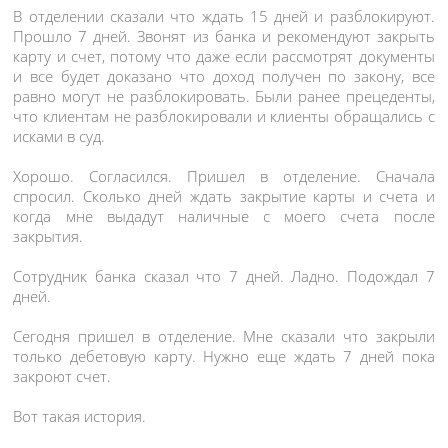
В отделении сказали что ждать 15 дней и разблокируют.
Прошло 7 дней. Звонят из банка и рекомендуют закрыть
карту и счет, потому что даже если рассмотрят документы
и все будет доказано что доход получен по закону, все
равно могут не разблокировать. Были ранее прецеденты,
что клиентам не разблокировали и клиенты обращались с
исками в суд.
Хорошо. Согласился. Пришел в отделение. Сначала
спросил. Сколько дней ждать закрытие карты и счета и
когда мне выдадут наличные с моего счета после
закрытия.
Сотрудник банка сказал что 7 дней. Ладно. Подождал 7
дней.
Сегодня пришел в отделение. Мне сказали что закрыли
только дебетовую карту. Нужно еще ждать 7 дней пока
закроют счет.
Вот такая история.