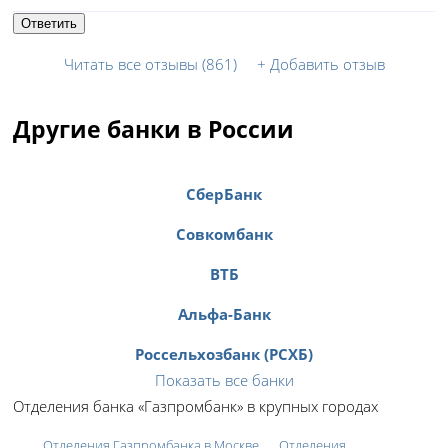
Ответить
Читать все отзывы (861)
+
Добавить отзыв
Другие банки в России
СберБанк
Совкомбанк
ВТБ
Альфа-Банк
Россельхозбанк (РСХБ)
Показать все банки
Отделения банка «Газпромбанк» в крупных городах
Отделения Газпромбанка в Москве
Отделения