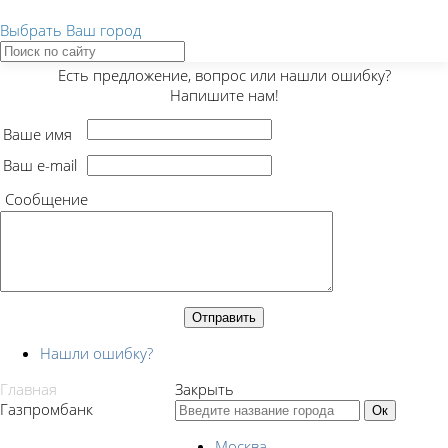
Выбрать Ваш город
Закрыть
Есть предложение, вопрос или нашли ошибку?
Напишите нам!
Ваше имя
Ваш e-mail
Сообщение
Нашли ошибку?
Главная
Закрыть
Газпромбанк
Москва