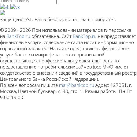
Защищено SSL. Ваша безопасность - наш приоритет.
© 2009 - 2026 При использовании материалов гиперссылка
на
BankTop.ru
обязательна. Сайт
BankTop.ru
не предоставляет
финансовые услуги, содержание сайта носит информационно-
справочный характер. На сайте представлены финансовые
услуги банков и микрофинансовых организаций
осуществляющих профессиональную деятельность по
предоставлению потребительских займов (все МФО имеют
свидетельство о внесении сведений в государственный реестр
Центрального Банка Российской Федерации).
По всем вопросам пишите
mail@banktop.ru
Адрес: 127051, г.
Москва, Цветной бульвар, д. 30, стр. 1. Режим работы: Пн-Пт
9:00-19:00