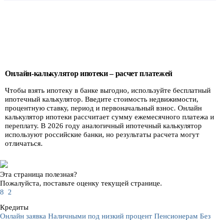
Онлайн-калькулятор ипотеки – расчет платежей
Чтобы взять ипотеку в банке выгодно, используйте бесплатный
ипотечный калькулятор. Введите стоимость недвижимости,
процентную ставку, период и первоначальный взнос. Онлайн
калькулятор ипотеки рассчитает сумму ежемесячного платежа и
переплату. В 2026 году аналогичный ипотечный калькулятор
используют российские банки, но результаты расчета могут
отличаться.
Эта страница полезная?
Пожалуйста, поставьте оценку текущей странице.
8
2
Кредиты
Онлайн заявка
Наличными под низкий процент
Пенсионерам
Без