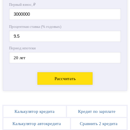
Первый взнос, ₽
Процентная ставка (% годовых)
Период ипотеки
20 лет
Рассчитать
Калькулятор кредита
Кредит по зарплате
Калькулятор автокредита
Сравнить 2 кредита