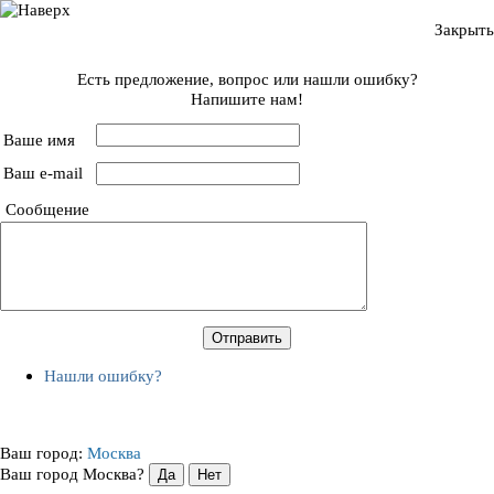
Закрыть
Есть предложение, вопрос или нашли ошибку?
Напишите нам!
Ваше имя
Ваш e-mail
Сообщение
Нашли ошибку?
Ваш город:
Москва
Ваш город Москва?