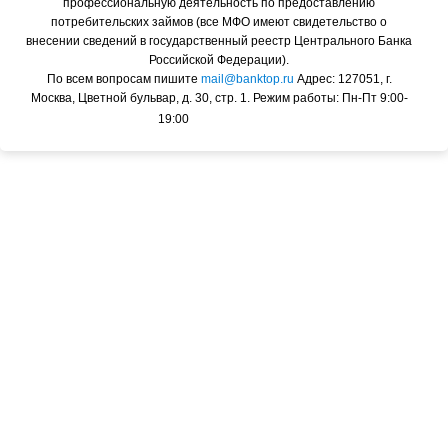
профессиональную деятельность по предоставлению
потребительских займов (все МФО имеют свидетельство о
внесении сведений в государственный реестр Центрального Банка
Российской Федерации).
По всем вопросам пишите
mail@banktop.ru
Адрес: 127051, г.
Москва, Цветной бульвар, д. 30, стр. 1. Режим работы: Пн-Пт 9:00-
19:00