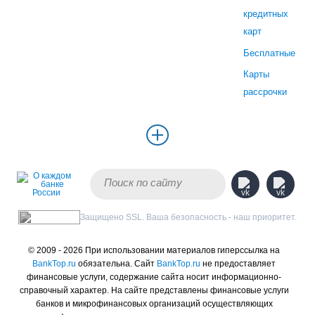
кредитных
карт
Бесплатные
Карты
рассрочки
Защищено SSL. Ваша безопасность - наш приоритет.
© 2009 - 2026 При использовании материалов гиперссылка на
BankTop.ru
обязательна. Сайт
BankTop.ru
не предоставляет
финансовые услуги, содержание сайта носит информационно-
справочный характер. На сайте представлены финансовые услуги
банков и микрофинансовых организаций осуществляющих