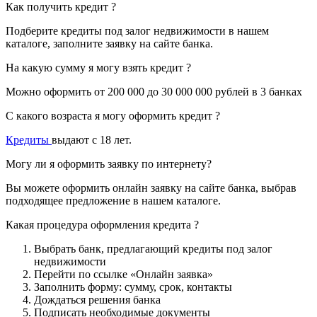
Как получить кредит ?
Подберите кредиты под залог недвижимости в нашем
каталоге, заполните заявку на сайте банка.
На какую сумму я могу взять кредит ?
Можно оформить от 200 000 до 30 000 000 рублей в 3 банках
С какого возраста я могу оформить кредит ?
Кредиты
выдают с 18 лет.
Могу ли я оформить заявку по интернету?
Вы можете оформить онлайн заявку на сайте банка, выбрав
подходящее предложение в нашем каталоге.
Какая процедура оформления кредита ?
Выбрать банк, предлагающий кредиты под залог
недвижимости
Перейти по ссылке «Онлайн заявка»
Заполнить форму: сумму, срок, контакты
Дождаться решения банка
Подписать необходимые документы