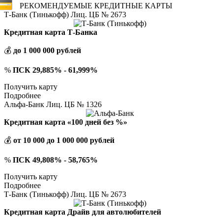
РЕКОМЕНДУЕМЫЕ КРЕДИТНЫЕ КАРТЫ
Т-Банк (Тинькофф) Лиц. ЦБ № 2673
Кредитная карта Т-Банка
💰
до 1 000 000 рублей
%
ПСК 29,885% - 61,999%
Получить карту
Подробнее
Альфа-Банк Лиц. ЦБ № 1326
Кредитная карта «100 дней без %»
💰
от 10 000 до 1 000 000 рублей
%
ПСК 49,808% - 58,765%
Получить карту
Подробнее
Т-Банк (Тинькофф) Лиц. ЦБ № 2673
Кредитная карта Драйв для автолюбителей