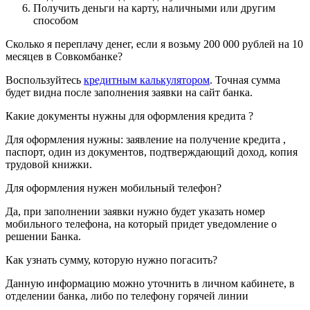
Получить деньги на карту, наличными или другим
способом
Сколько я переплачу денег, если я возьму 200 000 рублей на 10
месяцев в Совкомбанке?
Воспользуйтесь
кредитным калькулятором
. Точная сумма
будет видна после заполнения заявки на сайт банка.
Какие документы нужны для оформления кредита ?
Для оформления нужны: заявление на получение кредита ,
паспорт, один из документов, подтверждающий доход, копия
трудовой книжки.
Для оформления нужен мобильный телефон?
Да, при заполнении заявки нужно будет указать номер
мобильного телефона, на который придет уведомление о
решении Банка.
Как узнать сумму, которую нужно погасить?
Данную информацию можно уточнить в личном кабинете, в
отделении банка, либо по телефону горячей линии