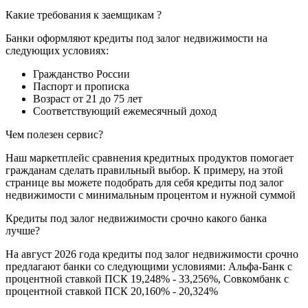
Какие требования к заемщикам ?
Банки оформляют кредиты под залог недвижимости на
следующих условиях:
Гражданство России
Паспорт и прописка
Возраст от 21 до 75 лет
Соответствующий ежемесячный доход
Чем полезен сервис?
Наш маркетплейс сравнения кредитных продуктов помогает
гражданам сделать правильный выбор. К примеру, на этой
странице вы можете подобрать для себя кредиты под залог
недвижимости с минимальным процентом и нужной суммой
Кредиты под залог недвижимости срочно какого банка
лучше?
На август 2026 года кредиты под залог недвижимости срочно
предлагают банки со следующими условиями: Альфа-Банк с
процентной ставкой ПСК 19,248% - 33,256%, Совкомбанк с
процентной ставкой ПСК 20,160% - 20,324%