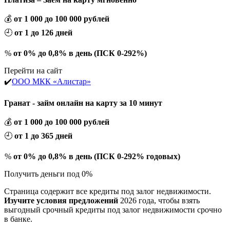
💰
от 1 000 до 100 000 рублей
🕘
от 1 до 126 дней
%
от 0% до 0,8% в день (ПСК 0-292%)
Перейти на сайт
✔️
ООО МКК «Алистар»
Гранат - займ онлайн на карту за 10 минут
💰
от 1 000 до 100 000 рублей
🕘
от 1 до 365 дней
%
от 0% до 0,8% в день (ПСК 0-292% годовых)
Получить деньги под 0%
Страница содержит все кредиты под залог недвижимости.
Изучите условия предложений
2026 года, чтобы взять
выгодный срочный кредиты под залог недвижимости срочно
в банке.