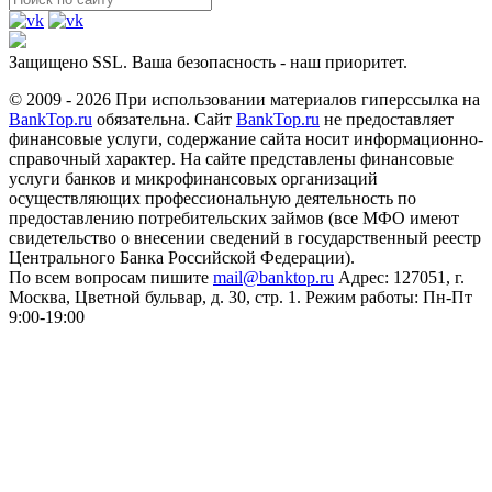
Защищено SSL. Ваша безопасность - наш приоритет.
© 2009 - 2026 При использовании материалов гиперссылка на
BankTop.ru
обязательна. Сайт
BankTop.ru
не предоставляет
финансовые услуги, содержание сайта носит информационно-
справочный характер. На сайте представлены финансовые
услуги банков и микрофинансовых организаций
осуществляющих профессиональную деятельность по
предоставлению потребительских займов (все МФО имеют
свидетельство о внесении сведений в государственный реестр
Центрального Банка Российской Федерации).
По всем вопросам пишите
mail@banktop.ru
Адрес: 127051, г.
Москва, Цветной бульвар, д. 30, стр. 1. Режим работы: Пн-Пт
9:00-19:00