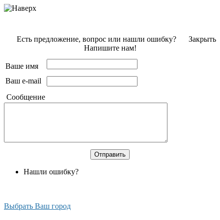
Есть предложение, вопрос или нашли ошибку?
Закрыть
Напишите нам!
Ваше имя
Ваш e-mail
Сообщение
Нашли ошибку?
Выбрать Ваш город