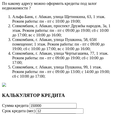
По какому адресу можно оформить кредиты под залог
недвижимости ?
Альфа-Банк, г. Абакан, улица Щетинкина, 63, 1 этаж.
Режим работы: пн - пт с 10:00 до 19:00;
Совкомбанк, г. Абакан, проспект Дружбы народов, 3а, 1
этаж. Режим работы: пн - пт с 09:00 до 19:00; сб с 10:00
до 17:00; вс с 10:00 до 16:00;
Совкомбанк, г. Абакан, улица Пушкина, 58, 65Н
помещение; 1 этаж. Режим работы: пн - пт с 09:00 до
19:00; сб с 10:00 до 17:00; вс с 10:00 до 16:00;
Совкомбанк, г. Абакан, улица Чертыгашева, 77, 1 этаж.
Режим работы: пн - пт с 09:00 до 19:00; сб с 10:00 до
17:00;
Совкомбанк, г. Абакан, улица Пушкина, 99, 1 этаж.
Режим работы: пн - пт с 09:00 до 13:00; с 14:00 до 19:00;
сб с 10:00 до 17:00;
КАЛЬКУЛЯТОР КРЕДИТА
Сумма кредита
Срок кредита (мес)