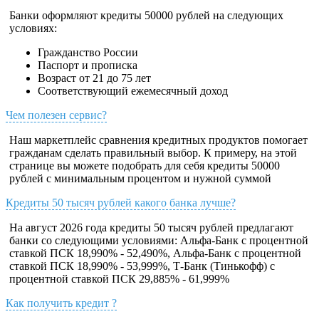
Банки оформляют кредиты 50000 рублей на следующих
условиях:
Гражданство России
Паспорт и прописка
Возраст от 21 до 75 лет
Соответствующий ежемесячный доход
Чем полезен сервис?
Наш маркетплейс сравнения кредитных продуктов помогает
гражданам сделать правильный выбор. К примеру, на этой
странице вы можете подобрать для себя кредиты 50000
рублей с минимальным процентом и нужной суммой
Кредиты 50 тысяч рублей какого банка лучше?
На август 2026 года кредиты 50 тысяч рублей предлагают
банки со следующими условиями: Альфа-Банк с процентной
ставкой ПСК 18,990% - 52,490%, Альфа-Банк с процентной
ставкой ПСК 18,990% - 53,999%, Т-Банк (Тинькофф) с
процентной ставкой ПСК 29,885% - 61,999%
Как получить кредит ?