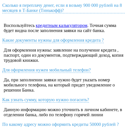
Сколько я переплачу денег, если я возьму 900 000 рублей на 8
месяцев в Т-Банке (Тинькофф)?
Воспользуйтесь
кредитным калькулятором
. Точная сумма
будет видна после заполнения заявки на сайт банка.
Какие документы нужны для оформления кредита ?
Для оформления нужны: заявление на получение кредита ,
паспорт, один из документов, подтверждающий доход, копия
трудовой книжки.
Для оформления нужен мобильный телефон?
Да, при заполнении заявки нужно будет указать номер
мобильного телефона, на который придет уведомление о
решении Банка.
Как узнать сумму, которую нужно погасить?
Данную информацию можно уточнить в личном кабинете, в
отделении банка, либо по телефону горячей линии
По какому адресу можно оформить кредиты 50000 рублей ?