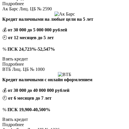
Подробнее
Ак Барс Лиц. ЦБ № 2590
Кредит наличными на любые цели на 5 лет
💰
от 30 000 до 5 000 000 рублей
🕘
от 12 месяцев до 5 лет
%
ПСК 24,723%-52,547%
Взять кредит
Подробнее
ВТБ Лиц. ЦБ № 1000
Кредит наличными с онлайн оформлением
💰
от 30 000 до 40 000 000 рублей
🕘
от 6 месяцев до 7 лет
%
ПСК 19,900-40,500%
Взять кредит
Подробнее