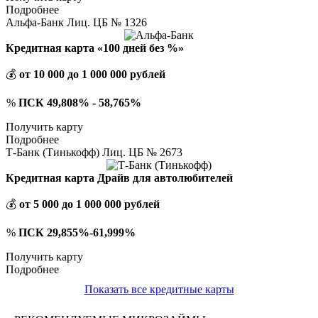
Подробнее
Альфа-Банк Лиц. ЦБ № 1326
Кредитная карта «100 дней без %»
💰
от 10 000 до 1 000 000 рублей
%
ПСК 49,808% - 58,765%
Получить карту
Подробнее
Т-Банк (Тинькофф) Лиц. ЦБ № 2673
Кредитная карта Драйв для автолюбителей
💰
от 5 000 до 1 000 000 рублей
%
ПСК 29,855%-61,999%
Получить карту
Подробнее
Показать все кредитные карты