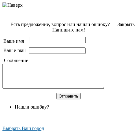
Есть предложение, вопрос или нашли ошибку?
Закрыть
Напишите нам!
Ваше имя
Ваш e-mail
Сообщение
Нашли ошибку?
Выбрать Ваш город