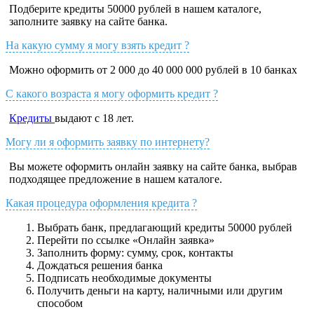
Подберите кредиты 50000 рублей в нашем каталоге,
заполните заявку на сайте банка.
На какую сумму я могу взять кредит ?
Можно оформить от 2 000 до 40 000 000 рублей в 10 банках
С какого возраста я могу оформить кредит ?
Кредиты
выдают с 18 лет.
Могу ли я оформить заявку по интернету?
Вы можете оформить онлайн заявку на сайте банка, выбрав
подходящее предложение в нашем каталоге.
Какая процедура оформления кредита ?
Выбрать банк, предлагающий кредиты 50000 рублей
Перейти по ссылке «Онлайн заявка»
Заполнить форму: сумму, срок, контакты
Дождаться решения банка
Подписать необходимые документы
Получить деньги на карту, наличными или другим
способом