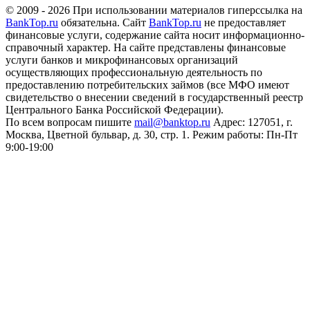
© 2009 - 2026 При использовании материалов гиперссылка на
BankTop.ru
обязательна. Сайт
BankTop.ru
не предоставляет
финансовые услуги, содержание сайта носит информационно-
справочный характер. На сайте представлены финансовые
услуги банков и микрофинансовых организаций
осуществляющих профессиональную деятельность по
предоставлению потребительских займов (все МФО имеют
свидетельство о внесении сведений в государственный реестр
Центрального Банка Российской Федерации).
По всем вопросам пишите
mail@banktop.ru
Адрес: 127051, г.
Москва, Цветной бульвар, д. 30, стр. 1. Режим работы: Пн-Пт
9:00-19:00