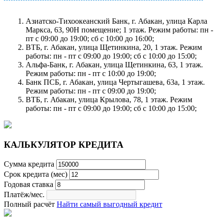
Азиатско-Тихоокеанский Банк, г. Абакан, улица Карла
Маркса, 63, 90Н помещение; 1 этаж. Режим работы: пн -
пт с 09:00 до 19:00; сб с 10:00 до 16:00;
ВТБ, г. Абакан, улица Щетинкина, 20, 1 этаж. Режим
работы: пн - пт с 09:00 до 19:00; сб с 10:00 до 15:00;
Альфа-Банк, г. Абакан, улица Щетинкина, 63, 1 этаж.
Режим работы: пн - пт с 10:00 до 19:00;
Банк ПСБ, г. Абакан, улица Чертыгашева, 63а, 1 этаж.
Режим работы: пн - пт с 09:00 до 19:00;
ВТБ, г. Абакан, улица Крылова, 78, 1 этаж. Режим
работы: пн - пт с 09:00 до 19:00; сб с 10:00 до 15:00;
КАЛЬКУЛЯТОР КРЕДИТА
Сумма кредита
Срок кредита (мес)
Годовая ставка
Платёж/мес.
Полный расчёт
Найти самый выгодный кредит