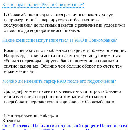
Как выбрать тариф РКО в Совкомбанке?
В Совкомбанке предлагаются различные пакеты услуг,
например, тарифы варьируются от бесплатного
обслуживания до платных пакетов с различными условиями
от малого до корпоративного бизнеса.
Какие комиссии могут взиматься за РКО в Совкомбанке?
Комиссии зависят от выбранного тарифа и объема операций.
Например, в зависимости от пакета услуг могут взиматься
сборы за переводы в другие банки, внесение наличных и
снятие наличных. Обычно чем больше оборот по счету, тем
ниже комиссии.
Можно ли изменить тариф РКО после его подключения?
Да, тариф можно изменить в зависимости от роста бизнеса
или изменения потребностей компании. Это может
потребовать перезаключения договора с Совкомбанком.
Все предложения banktop.ru
Кредиты
Онлайн заявка
Наличными под низкий процент
Пенсионерам