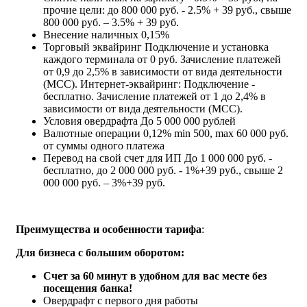
прочие цели: до 800 000 руб. - 2.5% + 39 руб., свыше
800 000 руб. – 3.5% + 39 руб.
Внесение наличных
0,15%
Торговый эквайринг
Подключение и установка
каждого терминала от 0 руб. Зачисление платежей
от 0,9 до 2,5% в зависимости от вида деятельности
(МСС). Интернет-эквайринг: Подключение -
бесплатно. Зачисление платежей от 1 до 2,4% в
зависимости от вида деятельности (МСС).
Условия овердрафта
До 5 000 000 рублей
Валютные операции
0,12% min 500, max 60 000 руб.
от суммы одного платежа
Перевод на свой счет для ИП
До 1 000 000 руб. -
бесплатно, до 2 000 000 руб. - 1%+39 руб., свыше 2
000 000 руб. – 3%+39 руб.
Преимущества и особенности тарифа
:
Для бизнеса с большим оборотом:
Счет за 60 минут в удобном для вас месте без
посещения банка!
Овердрафт с первого дня работы