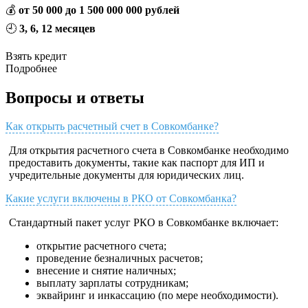
💰
от 50 000 до 1 500 000 000 рублей
🕘
3, 6, 12 месяцев
Взять кредит
Подробнее
Вопросы и ответы
Как открыть расчетный счет в Совкомбанке?
Для открытия расчетного счета в Совкомбанке необходимо
предоставить документы, такие как паспорт для ИП и
учредительные документы для юридических лиц.
Какие услуги включены в РКО от Совкомбанка?
Стандартный пакет услуг РКО в Совкомбанке включает:
открытие расчетного счета;
проведение безналичных расчетов;
внесение и снятие наличных;
выплату зарплаты сотрудникам;
эквайринг и инкассацию (по мере необходимости).