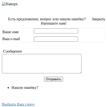
Есть предложение, вопрос или нашли ошибку?
Закрыть
Напишите нам!
Ваше имя
Ваш e-mail
Сообщение
Нашли ошибку?
Выбрать Ваш город