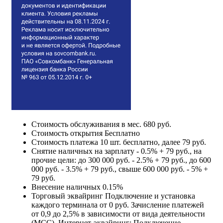
Стоимость обслуживания в мес.
680 руб.
Стоимость открытия
Бесплатно
Стоимость платежа
10 шт. бесплатно, далее 79 руб.
Снятие наличных
на зарплату - 0.5% + 79 руб., на
прочие цели: до 300 000 руб. - 2.5% + 79 руб., до 600
000 руб. - 3.5% + 79 руб., свыше 600 000 руб. - 5% +
79 руб.
Внесение наличных
0.15%
Торговый эквайринг
Подключение и установка
каждого терминала от 0 руб. Зачисление платежей
от 0,9 до 2,5% в зависимости от вида деятельности
(МСС). Интернет-эквайринг: Подключение -