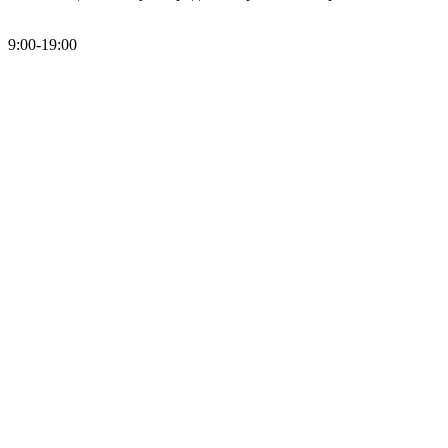
9:00-19:00