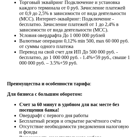
Торговый эквайринг
Подключение и установка
каждого терминала от 0 руб. Зачисление платежей
от 0,9 до 2,5% в зависимости от вида деятельности
(МСС). Интернет-эквайринг: Подключение -
бесплатно. Зачисление платежей от 1 до 2,4% в
зависимости от вида деятельности (МСС).
Условия овердрафта
До 1 000 000 рублей
Валютные операции
0,12% min 500, max 60 000 руб.
от суммы одного платежа
Перевод на свой счет для ИП
До 500 000 руб. -
бесплатно, до 1 000 000 руб. - 1.4%+59 руб., свыше 1
000 000 руб. – 3.5%+59 руб.
Преимущества и особенности тарифа
:
Для бизнеса с большим оборотом:
Счет за 60 минут в удобном для вас месте без
посещения банка!
Овердрафт с первого дня работы
Бесплатный резерв и открытие расчётного счёта
Отсутствие необходимости уведомления налоговую
и фонды