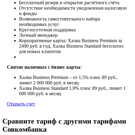
Бесплатный резерв и открытие расчётного счёта
Отсутствие необходимости уведомления налоговую
и фонды
Возможность самостоятельного набора
необходимых услуг
Круглосуточная поддержка
Личный менеджер
Корпоративные карты: Халва Business Premium за
2490 руб. в год, Халва Business Standard бесплатно
для новых клиентов
Снятие наличных с бизнес карты
:
Халва Business Premium – от 1,5% плюс 89 руб.,
лимит 2 000 000 руб. в месяц
Халва Business Standard 1,9% плюс 89 руб., лимит 1
000 000 руб. в месяц
Открыть счет
Сравните тариф с другими тарифами
Совкомбанка