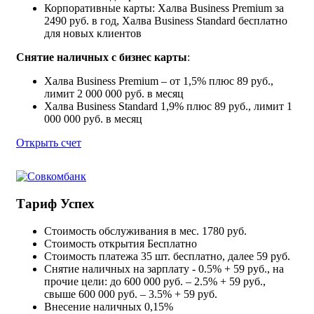
Корпоративные карты: Халва Business Premium за
2490 руб. в год, Халва Business Standard бесплатно
для новых клиентов
Снятие наличных с бизнес карты
:
Халва Business Premium – от 1,5% плюс 89 руб.,
лимит 2 000 000 руб. в месяц
Халва Business Standard 1,9% плюс 89 руб., лимит 1
000 000 руб. в месяц
Открыть счет
Тариф Успех
Стоимость обслуживания в мес.
1780 руб.
Стоимость открытия
Бесплатно
Стоимость платежа
35 шт. бесплатно, далее 59 руб.
Снятие наличных
на зарплату - 0.5% + 59 руб., на
прочие цели: до 600 000 руб. – 2.5% + 59 руб.,
свыше 600 000 руб. – 3.5% + 59 руб.
Внесение наличных
0,15%