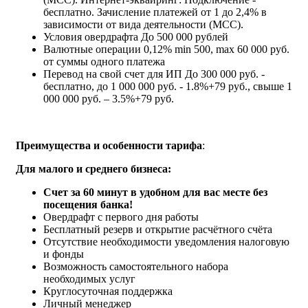
бесплатно. Зачисление платежей от 1 до 2,4% в
зависимости от вида деятельности (МСС).
Условия овердрафта
До 500 000 рублей
Валютные операции
0,12% min 500, max 60 000 руб.
от суммы одного платежа
Перевод на свой счет для ИП
До 300 000 руб. -
бесплатно, до 1 000 000 руб. - 1.8%+79 руб., свыше 1
000 000 руб. – 3.5%+79 руб.
Преимущества и особенности тарифа
:
Для малого и среднего бизнеса:
Счет за 60 минут в удобном для вас месте без
посещения банка!
Овердрафт с первого дня работы
Бесплатный резерв и открытие расчётного счёта
Отсутствие необходимости уведомления налоговую
и фонды
Возможность самостоятельного набора
необходимых услуг
Круглосуточная поддержка
Личный менеджер