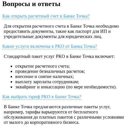
Вопросы и ответы
Как открыть расчетный счет в Банке Точка?
Для открытия расчетного счета в Банке Точка необходимо
предоставить документы, такие как паспорт для ИП и
учредительные документы для юридических лиц.
Какие услуги включены в РКО от Банка Точка?
Стандартный пакет услуг РКО в Банке Точка включает:
открытие расчетного счета;
проведение безналичных расчетов;
внесение и снятие наличных;
выплату зарплаты сотрудникам;
эквайринг и инкассацию (по мере необходимости).
Как выбрать тариф РКО в Банке Точка?
В Банке Точка предлагаются различные пакеты услуг,
например, тарифы варьируются от бесплатного
обслуживания до платных пакетов с различными условиями
от малого до корпоративного бизнеса.