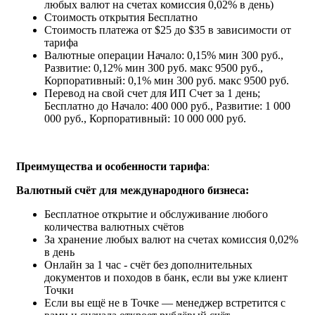
любых валют на счетах комиссия 0,02% в день)
Стоимость открытия
Бесплатно
Стоимость платежа
от $25 до $35 в зависимости от
тарифа
Валютные операции
Начало: 0,15% мин 300 руб.,
Развитие: 0,12% мин 300 руб. макс 9500 руб.,
Корпоративный: 0,1% мин 300 руб. макс 9500 руб.
Перевод на свой счет для ИП
Счет за 1 день;
Бесплатно до Начало: 400 000 руб., Развитие: 1 000
000 руб., Корпоративный: 10 000 000 руб.
Преимущества и особенности тарифа
:
Валютный счёт для международного бизнеса:
Бесплатное открытие и обслуживание любого
количества валютных счётов
За хранение любых валют на счетах комиссия 0,02%
в день
Онлайн за 1 час - счёт без дополнительных
документов и походов в банк, если вы уже клиент
Точки
Если вы ещё не в Точке — менеджер встретится с