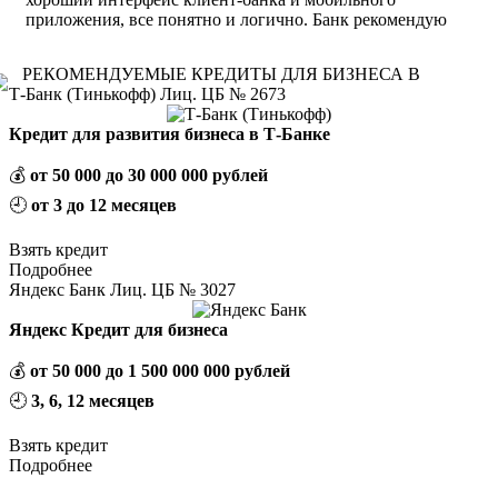
приложения, все понятно и логично. Банк рекомендую
РЕКОМЕНДУЕМЫЕ КРЕДИТЫ ДЛЯ БИЗНЕСА В
Т-Банк (Тинькофф) Лиц. ЦБ № 2673
Кредит для развития бизнеса в Т-Банке
💰
от 50 000 до 30 000 000 рублей
🕘
от 3 до 12 месяцев
Взять кредит
Подробнее
Яндекс Банк Лиц. ЦБ № 3027
Яндекс Кредит для бизнеса
💰
от 50 000 до 1 500 000 000 рублей
🕘
3, 6, 12 месяцев
Взять кредит
Подробнее