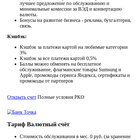
лучшее предложение по обслуживанию и
минимальные комиссии за ВЭД и конвертацию
валюты.
Бонусы на развитие бизнеса - реклама, бухгалтерия,
связь.
Кэшбэк:
Кэшбэк за платежи картой на любимые категории
3%
Кэшбэк за все платежи картой 0,5%
Баллы можно обменять на бесплатное
обслуживание, флагманские товары Sumsung и
Apple, промокоды сервиса Яндекса, сертификаты и
промокоды от партнеров
Открыть счет
Полные условия РКО
Тариф Валютный счёт
Стоимость обслуживания в мес.
0 руб. (за хранение