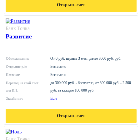
Открыть счет
Банк Точка
Развитие
От 0 руб. первые 3 мес., далее 3500 руб. руб.
Обслуживание:
Бесплатно
Открытие р/с:
Бесплатно
Платежи:
до 300 000 руб. - бесплатно, от 300 000 руб. - 2 500
Перевод на свой счет
руб. за каждые 100 000 руб.
для ИП:
Есть
Эквайринг:
Открыть счет
Банк Точка