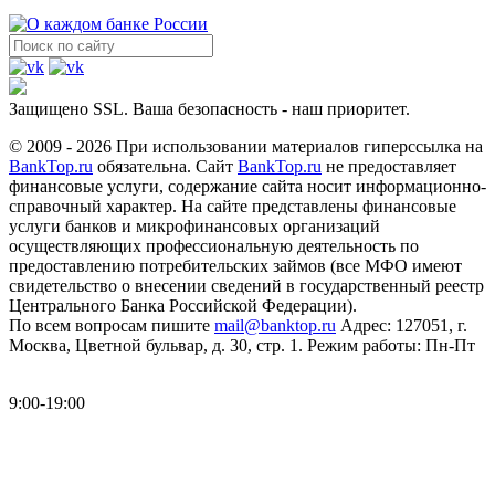
Защищено SSL. Ваша безопасность - наш приоритет.
© 2009 - 2026 При использовании материалов гиперссылка на
BankTop.ru
обязательна. Сайт
BankTop.ru
не предоставляет
финансовые услуги, содержание сайта носит информационно-
справочный характер. На сайте представлены финансовые
услуги банков и микрофинансовых организаций
осуществляющих профессиональную деятельность по
предоставлению потребительских займов (все МФО имеют
свидетельство о внесении сведений в государственный реестр
Центрального Банка Российской Федерации).
По всем вопросам пишите
mail@banktop.ru
Адрес: 127051, г.
Москва, Цветной бульвар, д. 30, стр. 1. Режим работы: Пн-Пт
9:00-19:00