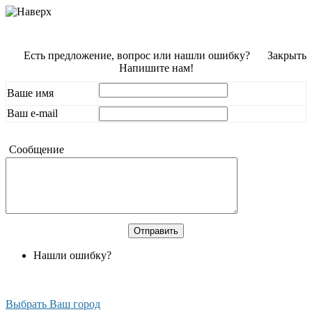
Есть предложение, вопрос или нашли ошибку?
Закрыть
Напишите нам!
Ваше имя
Ваш e-mail
Сообщение
Нашли ошибку?
Выбрать Ваш город