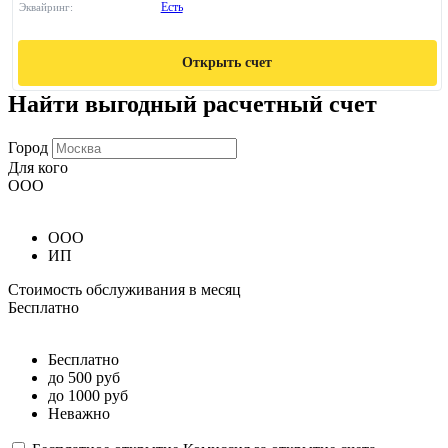
Есть
Эквайринг:
Открыть счет
Найти выгодный расчетный счет
Город
Для кого
ООО
ООО
ИП
Стоимость обслуживания в месяц
Бесплатно
Бесплатно
до 500 руб
до 1000 руб
Неважно