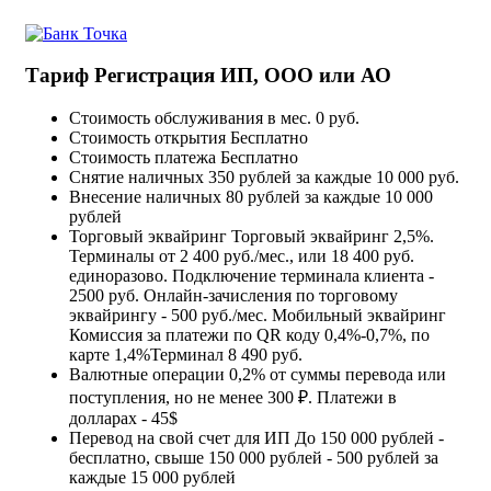
Тариф Регистрация ИП, ООО или АО
Стоимость обслуживания в мес.
0 руб.
Стоимость открытия
Бесплатно
Стоимость платежа
Бесплатно
Снятие наличных
350 рублей за каждые 10 000 руб.
Внесение наличных
80 рублей за каждые 10 000
рублей
Торговый эквайринг
Торговый эквайринг 2,5%.
Терминалы от 2 400 руб./мес., или 18 400 руб.
единоразово. Подключение терминала клиента -
2500 руб. Онлайн-зачисления по торговому
эквайрингу - 500 руб./мес. Мобильный эквайринг
Комиссия за платежи по QR коду 0,4%-0,7%, по
карте 1,4%Терминал 8 490 руб.
Валютные операции
0,2% от суммы перевода или
поступления, но не менее 300 ₽. Платежи в
долларах - 45$
Перевод на свой счет для ИП
До 150 000 рублей -
бесплатно, свыше 150 000 рублей - 500 рублей за
каждые 15 000 рублей