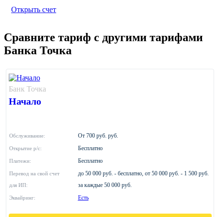
Открыть счет
Сравните тариф с другими тарифами
Банка Точка
Банк Точка
Начало
От 700 руб. руб.
Обслуживание:
Бесплатно
Открытие р/с:
Бесплатно
Платежи:
до 50 000 руб. - бесплатно, от 50 000 руб. - 1 500 руб.
Перевод на свой счет
за каждые 50 000 руб.
для ИП:
Есть
Эквайринг: