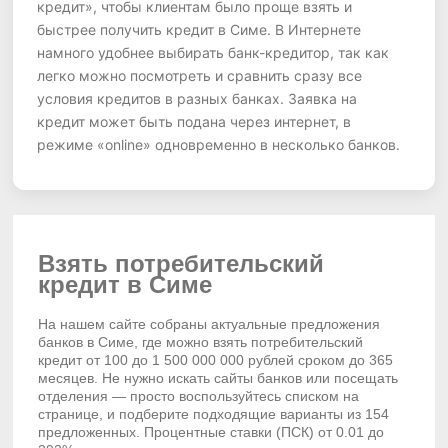
кредит», чтобы клиентам было проще взять и
быстрее получить кредит в Симе. В Интернете
намного удобнее выбирать банк-кредитор, так как
легко можно посмотреть и сравнить сразу все
условия кредитов в разных банках. Заявка на
кредит может быть подана через интернет, в
режиме «online» одновременно в несколько банков.
Взять потребительский
кредит в Симе
На нашем сайте собраны актуальные предложения
банков в Симе, где можно взять потребительский
кредит от 100 до 1 500 000 000 рублей сроком до 365
месяцев. Не нужно искать сайты банков или посещать
отделения — просто воспользуйтесь списком на
странице, и подберите подходящие варианты из 154
предложенных. Процентные ставки (ПСК) от 0.01 до