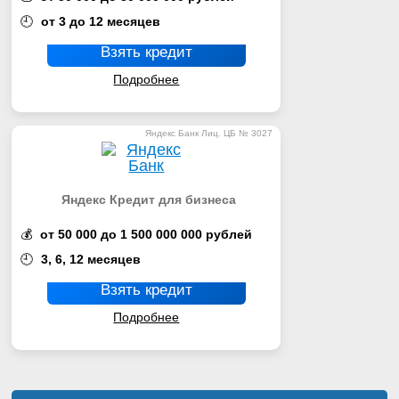
🕘
от 3 до 12 месяцев
Взять кредит
Подробнее
Яндекс Банк Лиц. ЦБ № 3027
Яндекс Кредит для бизнеса
💰
от 50 000 до 1 500 000 000 рублей
🕘
3, 6, 12 месяцев
Взять кредит
Подробнее