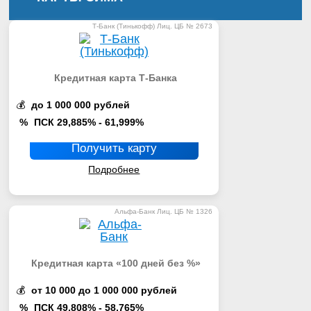
Т-Банк (Тинькофф) Лиц. ЦБ № 2673
Кредитная карта Т-Банка
💰
до 1 000 000 рублей
%
ПСК 29,885% - 61,999%
Получить карту
Подробнее
Альфа-Банк Лиц. ЦБ № 1326
Кредитная карта «100 дней без %»
💰
от 10 000 до 1 000 000 рублей
%
ПСК 49,808% - 58,765%