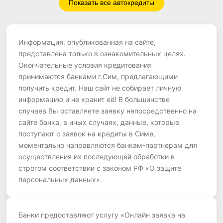
Показать все автокредиты
Информация, опубликованная на сайте,
представлена только в ознакомительных целях.
Окончательные условия кредитования
принимаются банками г.Сим, предлагающими
получить кредит. Наш сайт не собирает личную
информацию и не хранит её! В большинстве
случаев Вы оставляете заявку непосредственно на
сайте банка, в иных случаях, данные, которые
поступают с заявок на кредиты в Симе,
моментально направляются банкам-партнерам для
осуществления их последующей обработки в
строгом соответствии с законом РФ «О защите
персональных данных».
Банки предоставляют услугу «Онлайн заявка на