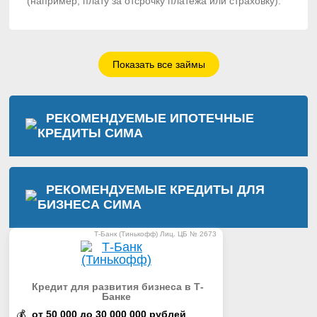
(например, плату за отсрочку платежа или страховку).
Показать все займы
РЕКОМЕНДУЕМЫЕ ИПОТЕЧНЫЕ
КРЕДИТЫ
СИМА
РЕКОМЕНДУЕМЫЕ КРЕДИТЫ ДЛЯ
БИЗНЕСА
СИМА
Т-Банк (Тинькофф) Лиц. ЦБ № 2673
Кредит для развития бизнеса в Т-
Банке
💰
от 50 000 до 30 000 000 рублей