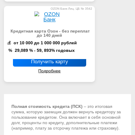
OZON Банк Лиц. ЦБ № 3542
Кредитная карта Озон - без переплат
до 140 дней
💰
от 10 000 до 1 000 000 рублей
%
29,089 % - 59, 893% годовых
Получить карту
Подробнее
Полная стоимость кредита (ПСК)
– это итоговая
сумма, которую заемщик должен вернуть кредитору за
пользование кредитом. Она включает в себя основной
долг, проценты по кредиту, дополнительные платежи
(например, плату за отсрочку платежа или страховку).