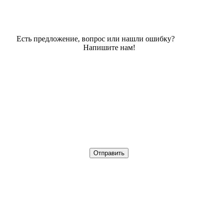
Есть предложение, вопрос или нашли ошибку?
Напишите нам!