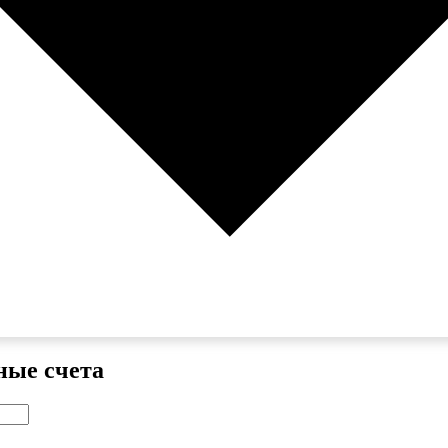
ные счета