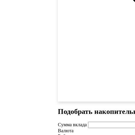
Подобрать накопитель
Сумма вклада
Валюта