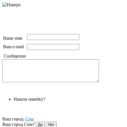
Ваше имя
Ваш e-mail
Сообщение
Нашли ошибку?
Ваш город:
Сим
Ваш город Сим?