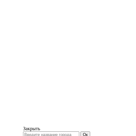
Закрыть