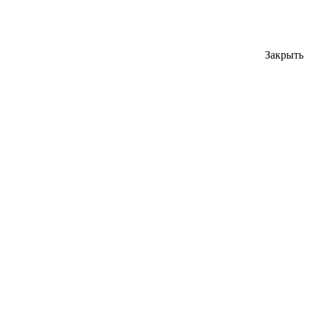
Закрыть