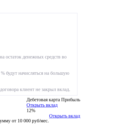
на остаток денежных средств во
 % будут начисляться на большую
договора клиент не закрыл вклад.
Дебетовая карта Прибыль
Открыть вклад
12%
Открыть вклад
мму от 10 000 руб/мес.