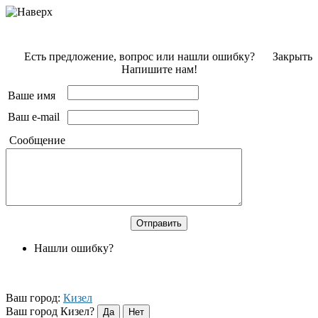
Есть предложение, вопрос или нашли ошибку?
Закрыть
Напишите нам!
Ваше имя
Ваш e-mail
Сообщение
Нашли ошибку?
Ваш город:
Кизел
Ваш город Кизел?