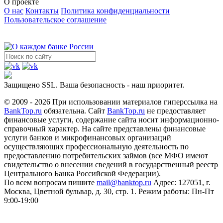
О проекте
О нас
Контакты
Политика конфиденциальности
Пользовательское соглашение
Защищено SSL. Ваша безопасность - наш приоритет.
© 2009 - 2026 При использовании материалов гиперссылка на
BankTop.ru
обязательна. Сайт
BankTop.ru
не предоставляет
финансовые услуги, содержание сайта носит информационно-
справочный характер. На сайте представлены финансовые
услуги банков и микрофинансовых организаций
осуществляющих профессиональную деятельность по
предоставлению потребительских займов (все МФО имеют
свидетельство о внесении сведений в государственный реестр
Центрального Банка Российской Федерации).
По всем вопросам пишите
mail@banktop.ru
Адрес: 127051, г.
Москва, Цветной бульвар, д. 30, стр. 1. Режим работы: Пн-Пт
9:00-19:00