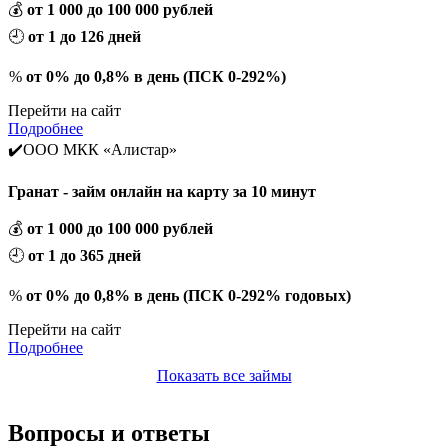
💰
от 1 000 до 100 000 рублей
🕘
от 1 до 126 дней
%
от 0% до 0,8% в день (ПСК 0-292%)
Перейти на сайт
Подробнее
✔️ООО МКК «Алистар»
Гранат - займ онлайн на карту за 10 минут
💰
от 1 000 до 100 000 рублей
🕘
от 1 до 365 дней
%
от 0% до 0,8% в день (ПСК 0-292% годовых)
Перейти на сайт
Подробнее
Показать все займы
Вопросы и ответы