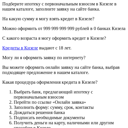
Подберите ипотеку с первоначальным взносом в Кизеле в
нашем каталоге, заполните заявку на сайте банка.
На какую сумму я могу взять кредит в Кизеле?
Можно оформить от 999 999 999 999 рублей в 0 банках Кизела
С какого возраста я могу оформить кредит в Кизеле?
Кредиты в Кизеле
выдают с 18 лет.
Могу ли я оформить заявку по интернету?
Вы можете оформить онлайн заявку на сайте банка, выбрав
подходящее предложение в нашем каталоге.
Какая процедура оформления кредита в Кизеле?
Выбрать банк, предлагающий ипотеку с
первоначальным взносом
Перейти по ссылке «Онлайн заявка»
Заполнить форму: сумму, срок, контакты
Дождаться решения банка
Подписать необходимые документы
Получить деньги на карту, наличными или другим
способом в Кизеле