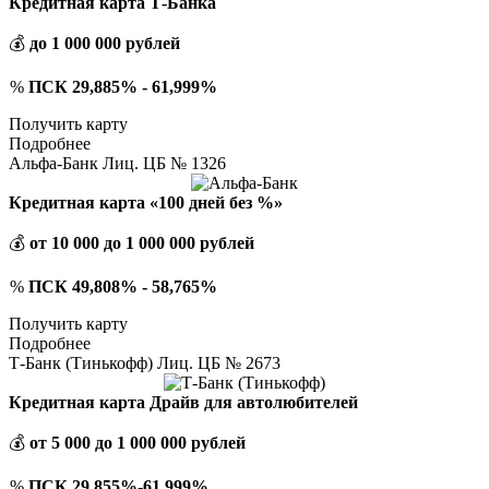
Кредитная карта Т-Банка
💰
до 1 000 000 рублей
%
ПСК 29,885% - 61,999%
Получить карту
Подробнее
Альфа-Банк Лиц. ЦБ № 1326
Кредитная карта «100 дней без %»
💰
от 10 000 до 1 000 000 рублей
%
ПСК 49,808% - 58,765%
Получить карту
Подробнее
Т-Банк (Тинькофф) Лиц. ЦБ № 2673
Кредитная карта Драйв для автолюбителей
💰
от 5 000 до 1 000 000 рублей
%
ПСК 29,855%-61,999%