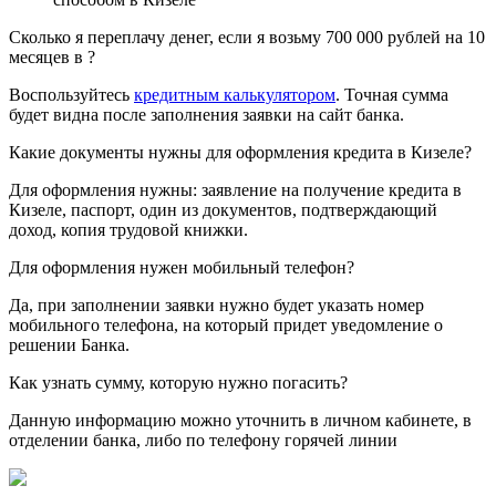
Сколько я переплачу денег, если я возьму 700 000 рублей на 10
месяцев в ?
Воспользуйтесь
кредитным калькулятором
. Точная сумма
будет видна после заполнения заявки на сайт банка.
Какие документы нужны для оформления кредита в Кизеле?
Для оформления нужны: заявление на получение кредита в
Кизеле, паспорт, один из документов, подтверждающий
доход, копия трудовой книжки.
Для оформления нужен мобильный телефон?
Да, при заполнении заявки нужно будет указать номер
мобильного телефона, на который придет уведомление о
решении Банка.
Как узнать сумму, которую нужно погасить?
Данную информацию можно уточнить в личном кабинете, в
отделении банка, либо по телефону горячей линии