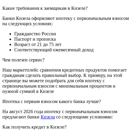
Какие требования к заемщикам в Кизеле?
Банки Кизела оформляют ипотеку с первоначальным взносом
на следующих условиях:
Гражданство России
Паспорт и прописка
Возраст от 21 до 75 лет
Соответствующий ежемесячный доход
Чем полезен сервис?
Наш маркетплейс сравнения кредитных продуктов помогает
гражданам сделать правильный выбор. К примеру, на этой
странице вы можете подобрать для себя ипотеку с
первоначальным взносом с минимальным процентом и
нужной суммой в Кизеле
Ипотека с первым взносом какого банка лучше?
На август 2026 года ипотеку с первоначальным взносом
предлагают банки
Кизела
со следующими условиями:
Как получить кредит в Кизеле?