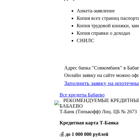
Анкета-заявление
Копия всех страниц паспорт
Копия трудовой книжки, зав
Копия справки о доходах
СНИЛС
Адрес банка "Совкомбанк" в Бабаево
Онлайн заявку на сайте можно оф
Заполнить заявку на ипотечны
Все кредиты Бабаево
РЕКОМЕНДУЕМЫЕ КРЕДИТНЫ
БАБАЕВО
Т-Банк (Тинькофф) Лиц. ЦБ № 2673
Кредитная карта Т-Банка
💰
до 1 000 000 рублей