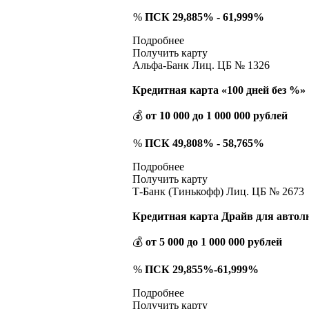
%
ПСК 29,885% - 61,999%
Подробнее
Получить карту
Альфа-Банк Лиц. ЦБ № 1326
Кредитная карта «100 дней без %»
💰
от 10 000 до 1 000 000 рублей
%
ПСК 49,808% - 58,765%
Подробнее
Получить карту
Т-Банк (Тинькофф) Лиц. ЦБ № 2673
Кредитная карта Драйв для автол
💰
от 5 000 до 1 000 000 рублей
%
ПСК 29,855%-61,999%
Подробнее
Получить карту