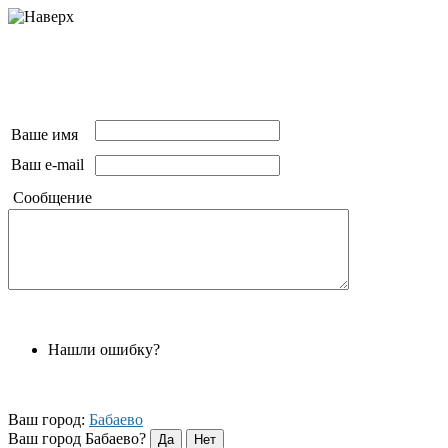
Ваше имя
Ваш e-mail
Сообщение
Нашли ошибку?
Ваш город:
Бабаево
Ваш город Бабаево?