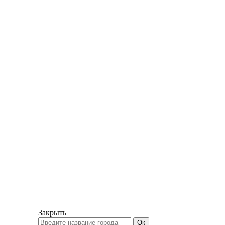
Закрыть