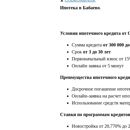
Ипотека в Бабаево
.
Условия ипотечного кредита от 
Сумма кредита
от 300 000 д
Срок
от 3 до 30 лет
Первоначальный взнос от 1
Онлайн заявка от 5 минут
Преимущества ипотечного креди
Досрочное погашение ипотек
Онлайн-заявка на расчет ипо
Использование средств мате
Ставки по программам кредитов
Новостройка
от
20,770% до 