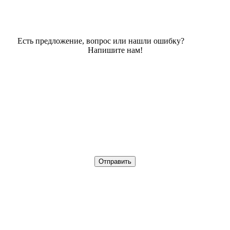
Есть предложение, вопрос или нашли ошибку?
Напишите нам!