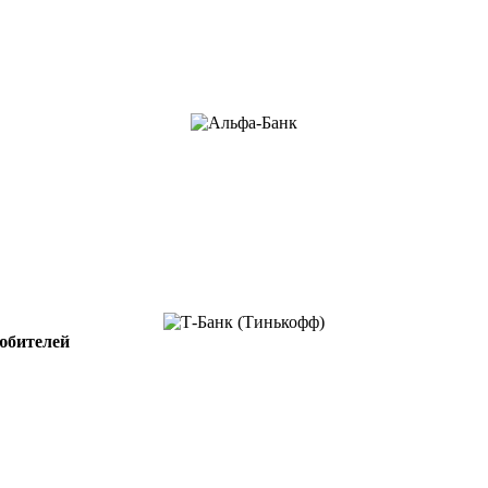
юбителей