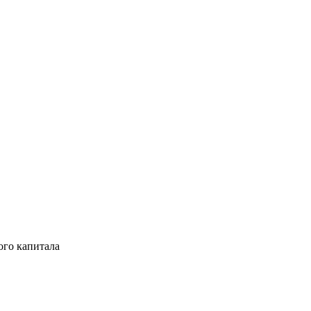
ого капитала