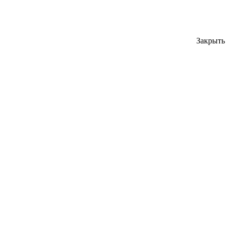
Закрыть