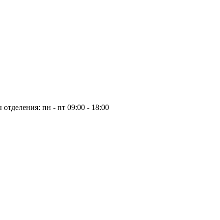
отделения: пн - пт 09:00 - 18:00