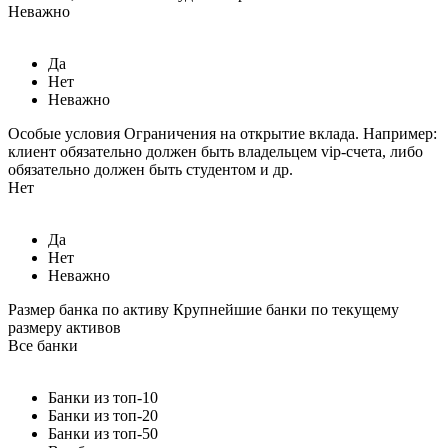
Неважно
Да
Нет
Неважно
Особые условия
Ограничения на открытие вклада. Например:
клиент обязательно должен быть владельцем vip-счета, либо
обязательно должен быть студентом и др.
Нет
Да
Нет
Неважно
Размер банка по активу
Крупнейшие банки по текущему
размеру активов
Все банки
Банки из топ-10
Банки из топ-20
Банки из топ-50