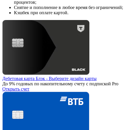
процентов;
Снятие и пополнение в любое время без ограничений;
Кэшбек при оплате картой.
Дебетовая карта Блэк - Выберите дизайн карты
До 9% годовых по накопительному счету с подпиской Pro
Открыть счет