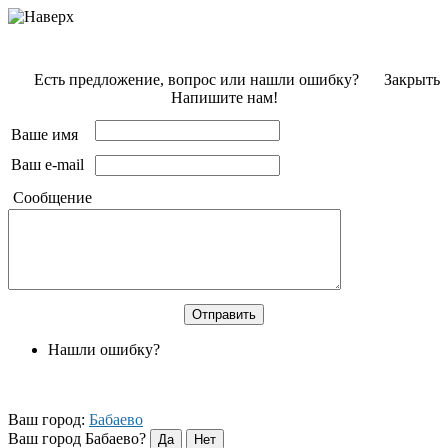
Есть предложение, вопрос или нашли ошибку?
Закрыть
Напишите нам!
Ваше имя
Ваш e-mail
Сообщение
Нашли ошибку?
Ваш город:
Бабаево
Ваш город Бабаево?