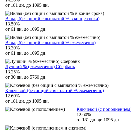
от 181 дн. до 1095 дн.
Вклад (без опций с выплатой % в конце срока)
13.50%
от 61 дн. до 1095 дн.
Вклад (без опций с выплатой % ежемесячно)
13.30%
от 61 дн. до 1095 дн.
Лучший % (ежемесячно) Сбербанк
13.25%
от 30 дн. до 5760 дн.
Ключевой (без опций с выплатой % ежемесячно)
12.60%
от 181 дн. до 1095 дн.
Ключевой (с пополнением
12.60%
от 181 дн. до 1095 дн.