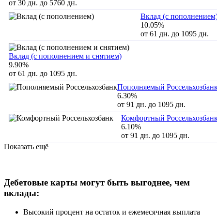
от 30 дн. до 5760 дн.
Вклад (с пополнением
10.05%
от 61 дн. до 1095 дн.
Вклад (с пополнением и снятием)
9.90%
от 61 дн. до 1095 дн.
Пополняемый Россельхозбан
6.30%
от 91 дн. до 1095 дн.
Комфортный Россельхозбан
6.10%
от 91 дн. до 1095 дн.
Показать ещё
Дебетовые карты могут быть выгоднее, чем
вклады:
Высокий процент на остаток и ежемесячная выплата