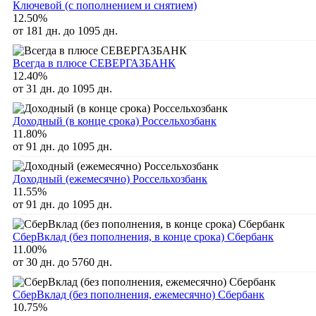
Ключевой (с пополнением и снятием)
12.50%
от 181 дн. до 1095 дн.
Всегда в плюсе СЕВЕРГАЗБАНК
12.40%
от 31 дн. до 1095 дн.
Доходный (в конце срока) Россельхозбанк
11.80%
от 91 дн. до 1095 дн.
Доходный (ежемесячно) Россельхозбанк
11.55%
от 91 дн. до 1095 дн.
СберВклад (без пополнения, в конце срока) Сбербанк
11.00%
от 30 дн. до 5760 дн.
СберВклад (без пополнения, ежемесячно) Сбербанк
10.75%