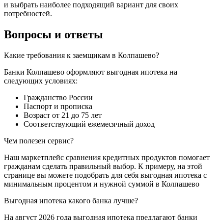
и выбрать наиболее подходящий вариант для своих
потребностей.
Вопросы и ответы
Какие требования к заемщикам в Колпашево?
Банки Колпашево оформляют выгодная ипотека на
следующих условиях:
Гражданство России
Паспорт и прописка
Возраст от 21 до 75 лет
Соответствующий ежемесячный доход
Чем полезен сервис?
Наш маркетплейс сравнения кредитных продуктов помогает
гражданам сделать правильный выбор. К примеру, на этой
странице вы можете подобрать для себя выгодная ипотека с
минимальным процентом и нужной суммой в Колпашево
Выгодная ипотека какого банка лучше?
На август 2026 года выгодная ипотека предлагают банки