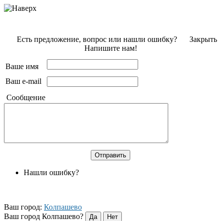
Есть предложение, вопрос или нашли ошибку?
Закрыть
Напишите нам!
Ваше имя
Ваш e-mail
Сообщение
Нашли ошибку?
Ваш город:
Колпашево
Ваш город Колпашево?