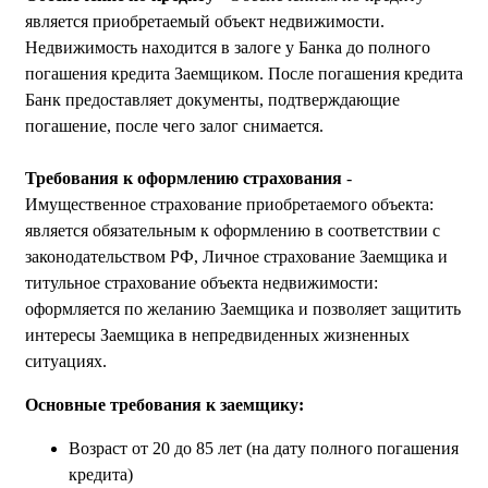
является приобретаемый объект недвижимости.
Недвижимость находится в залоге у Банка до полного
погашения кредита Заемщиком. После погашения кредита
Банк предоставляет документы, подтверждающие
погашение, после чего залог снимается.
Требования к оформлению страхования
-
Имущественное страхование приобретаемого объекта:
является обязательным к оформлению в соответствии с
законодательством РФ, Личное страхование Заемщика и
титульное страхование объекта недвижимости:
оформляется по желанию Заемщика и позволяет защитить
интересы Заемщика в непредвиденных жизненных
ситуациях.
Основные требования к заемщику:
Возраст от 20 до 85 лет (на дату полного погашения
кредита)