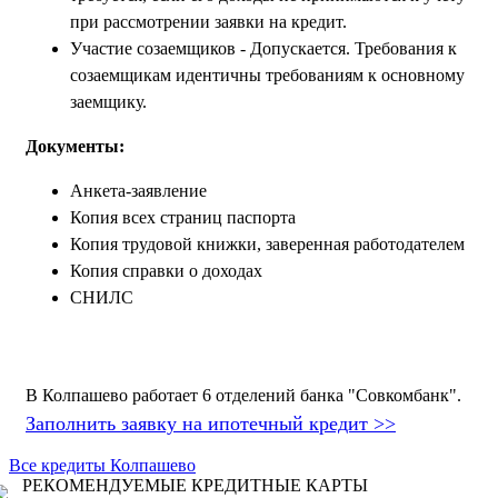
при рассмотрении заявки на кредит.
Участие созаемщиков - Допускается. Требования к
созаемщикам идентичны требованиям к основному
заемщику.
Документы:
Анкета-заявление
Копия всех страниц паспорта
Копия трудовой книжки, заверенная работодателем
Копия справки о доходах
СНИЛС
В Колпашево работает 6 отделений банка "Совкомбанк".
Заполнить заявку на ипотечный кредит >>
Все кредиты Колпашево
РЕКОМЕНДУЕМЫЕ КРЕДИТНЫЕ КАРТЫ