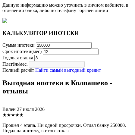
Данную информацию можно уточнить в личном кабинете, в
отделении банка, либо по телефону горячей линии
КАЛЬКУЛЯТОР ИПОТЕКИ
Сумма ипотеки
Срок ипотеки(мес)
Годовая ставка
Платёж/мес.
Полный расчёт
Найти самый выгодный кредит
Выгодная ипотека в Колпашево -
отзывы
Вилен
27 июля 2026
★★★★★
Прошёл 4 этапа. Ни одной просрочки. Отдал банку 250000.
Подал на ипотеку, в итоге отказ