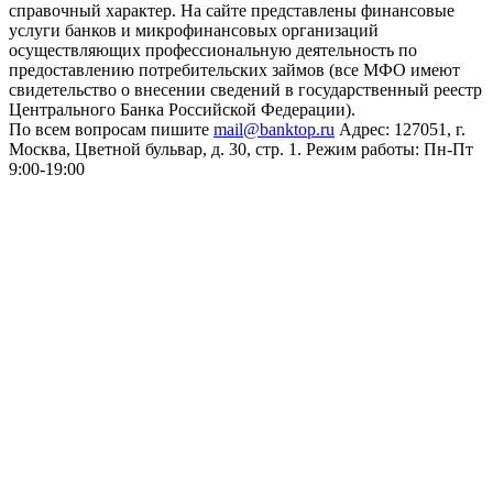
справочный характер. На сайте представлены финансовые
услуги банков и микрофинансовых организаций
осуществляющих профессиональную деятельность по
предоставлению потребительских займов (все МФО имеют
свидетельство о внесении сведений в государственный реестр
Центрального Банка Российской Федерации).
По всем вопросам пишите
mail@banktop.ru
Адрес: 127051, г.
Москва, Цветной бульвар, д. 30, стр. 1. Режим работы: Пн-Пт
9:00-19:00