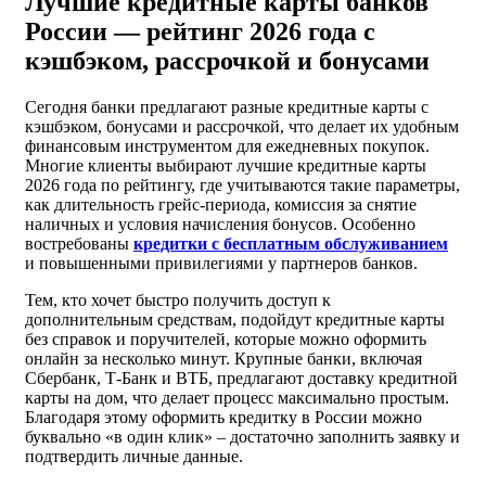
Лучшие кредитные карты банков
России — рейтинг 2026 года с
кэшбэком, рассрочкой и бонусами
Сегодня банки предлагают разные кредитные карты с
кэшбэком, бонусами и рассрочкой, что делает их удобным
финансовым инструментом для ежедневных покупок.
Многие клиенты выбирают лучшие кредитные карты
2026 года по рейтингу, где учитываются такие параметры,
как длительность грейс-периода, комиссия за снятие
наличных и условия начисления бонусов. Особенно
востребованы
кредитки с бесплатным обслуживанием
и повышенными привилегиями у партнеров банков.
Тем, кто хочет быстро получить доступ к
дополнительным средствам, подойдут кредитные карты
без справок и поручителей, которые можно оформить
онлайн за несколько минут. Крупные банки, включая
Сбербанк, Т-Банк и ВТБ, предлагают доставку кредитной
карты на дом, что делает процесс максимально простым.
Благодаря этому оформить кредитку в России можно
буквально «в один клик» – достаточно заполнить заявку и
подтвердить личные данные.