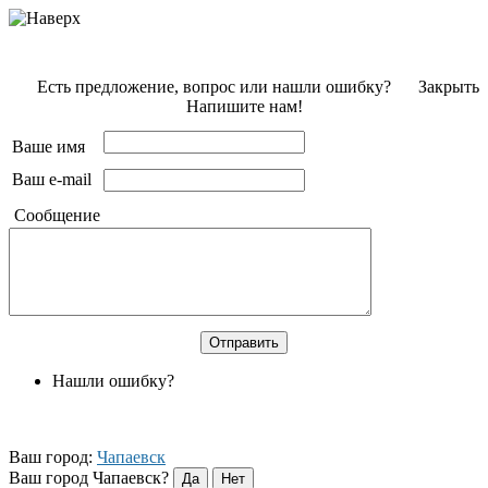
Есть предложение, вопрос или нашли ошибку?
Закрыть
Напишите нам!
Ваше имя
Ваш e-mail
Сообщение
Нашли ошибку?
Ваш город:
Чапаевск
Ваш город Чапаевск?