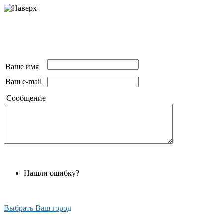
Ваше имя
Ваш e-mail
Сообщение
Нашли ошибку?
Выбрать Ваш город