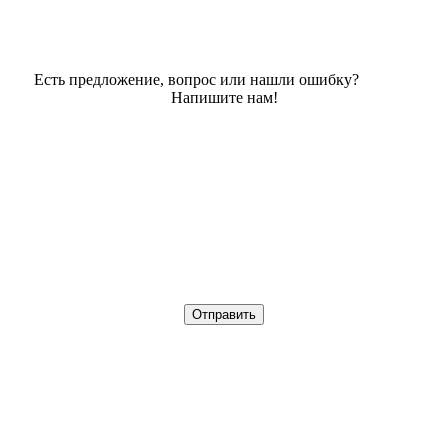
Есть предложение, вопрос или нашли ошибку?
Напишите нам!