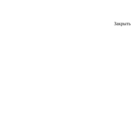
Закрыть