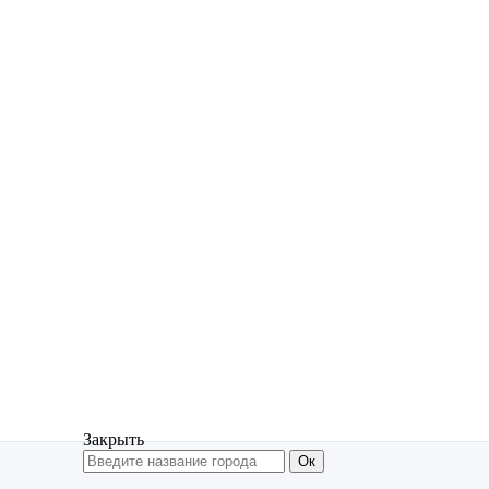
Закрыть