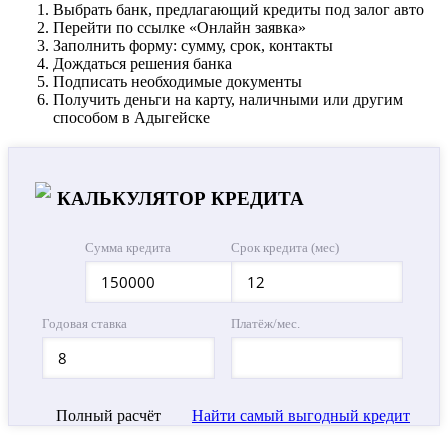
Выбрать банк, предлагающий кредиты под залог авто
Перейти по ссылке «Онлайн заявка»
Заполнить форму: сумму, срок, контакты
Дождаться решения банка
Подписать необходимые документы
Получить деньги на карту, наличными или другим
способом в Адыгейске
КАЛЬКУЛЯТОР КРЕДИТА
Сумма кредита
Срок кредита (мес)
Годовая ставка
Платёж/мес.
Полный расчёт
Найти самый выгодный кредит