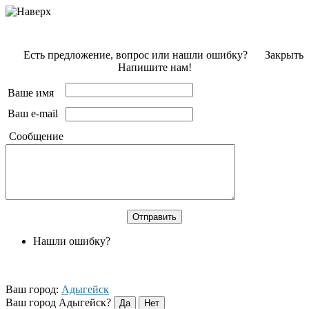
Есть предложение, вопрос или нашли ошибку?
Закрыть
Напишите нам!
Ваше имя
Ваш e-mail
Сообщение
Нашли ошибку?
Ваш город:
Адыгейск
Ваш город Адыгейск?