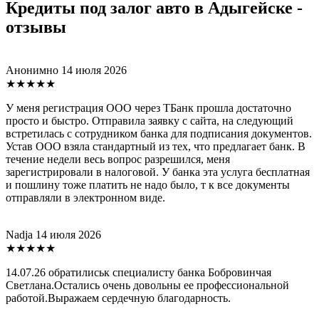
Кредиты под залог авто в Адыгейске -
отзывы
Анонимно
14 июля 2026
★★★★★
У меня регистрация ООО через ТБанк прошла достаточно
просто и быстро. Отправила заявку с сайта, на следующий
встретилась с сотрудником банка для подписания документов.
Устав ООО взяла стандартный из тех, что предлагает банк. В
течение недели весь вопрос разрешился, меня
зарегистрировали в налоговой. У банка эта услуга бесплатная
и пошлину тоже платить не надо было, т к все документы
отправляли в электронном виде.
Nadja
14 июля 2026
★★★★★
14.07.26 обратилиськ специалисту банка Бобровинчая
Светлана.Остались очень довольны ее профессиональной
работой.Выражаем сердечную благодарность.