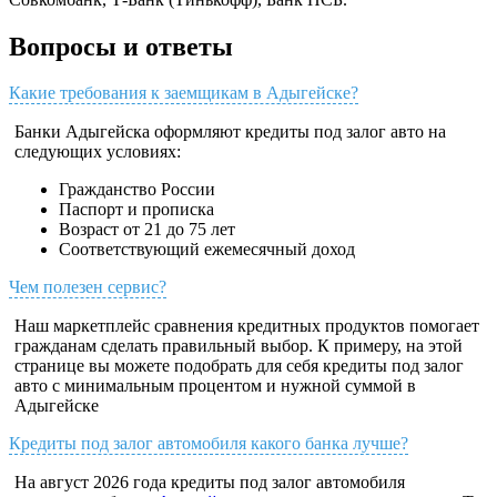
Вопросы и ответы
Какие требования к заемщикам в Адыгейске?
Банки Адыгейска оформляют кредиты под залог авто на
следующих условиях:
Гражданство России
Паспорт и прописка
Возраст от 21 до 75 лет
Соответствующий ежемесячный доход
Чем полезен сервис?
Наш маркетплейс сравнения кредитных продуктов помогает
гражданам сделать правильный выбор. К примеру, на этой
странице вы можете подобрать для себя кредиты под залог
авто с минимальным процентом и нужной суммой в
Адыгейске
Кредиты под залог автомобиля какого банка лучше?
На август 2026 года кредиты под залог автомобиля