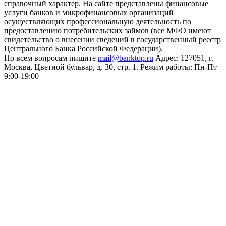
справочный характер. На сайте представлены финансовые
услуги банков и микрофинансовых организаций
осуществляющих профессиональную деятельность по
предоставлению потребительских займов (все МФО имеют
свидетельство о внесении сведений в государственный реестр
Центрального Банка Российской Федерации).
По всем вопросам пишите
mail@banktop.ru
Адрес: 127051, г.
Москва, Цветной бульвар, д. 30, стр. 1. Режим работы: Пн-Пт
9:00-19:00