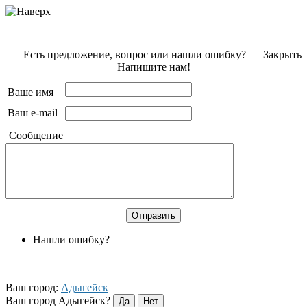
Есть предложение, вопрос или нашли ошибку?
Закрыть
Напишите нам!
Ваше имя
Ваш e-mail
Сообщение
Нашли ошибку?
Ваш город:
Адыгейск
Ваш город Адыгейск?