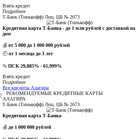
Взять кредит
Подробнее
Т-Банк (Тинькофф) Лиц. ЦБ № 2673
Кредитная карта Т-Банка - до 1 млн рублей с доставкой на
дом
💰
от 5 000 до 1 000 000 рублей
🕘
от 1 месяца до 3 лет
%
ПСК 29,885% - 61,999%
Взять кредит
Подробнее
Все кредиты Алагира
РЕКОМЕНДУЕМЫЕ КРЕДИТНЫЕ КАРТЫ
АЛАГИРА
Т-Банк (Тинькофф) Лиц. ЦБ № 2673
Кредитная карта Т-Банка
💰
до 1 000 000 рублей