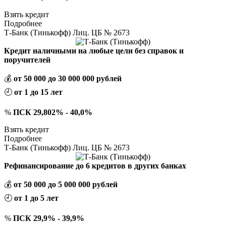
Взять кредит
Подробнее
Т-Банк (Тинькофф) Лиц. ЦБ № 2673
Кредит наличными на любые цели без справок и
поручителей
💰
от 50 000 до 30 000 000 рублей
🕘
от 1 до 15 лет
%
ПСК 29,802% - 40,0%
Взять кредит
Подробнее
Т-Банк (Тинькофф) Лиц. ЦБ № 2673
Рефинансирование до 6 кредитов в других банках
💰
от 50 000 до 5 000 000 рублей
🕘
от 1 до 5 лет
%
ПСК 29,9% - 39,9%