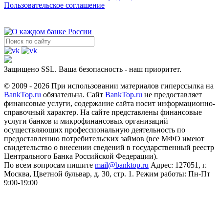
Пользовательское соглашение
Защищено SSL. Ваша безопасность - наш приоритет.
© 2009 - 2026 При использовании материалов гиперссылка на
BankTop.ru
обязательна. Сайт
BankTop.ru
не предоставляет
финансовые услуги, содержание сайта носит информационно-
справочный характер. На сайте представлены финансовые
услуги банков и микрофинансовых организаций
осуществляющих профессиональную деятельность по
предоставлению потребительских займов (все МФО имеют
свидетельство о внесении сведений в государственный реестр
Центрального Банка Российской Федерации).
По всем вопросам пишите
mail@banktop.ru
Адрес: 127051, г.
Москва, Цветной бульвар, д. 30, стр. 1. Режим работы: Пн-Пт
9:00-19:00