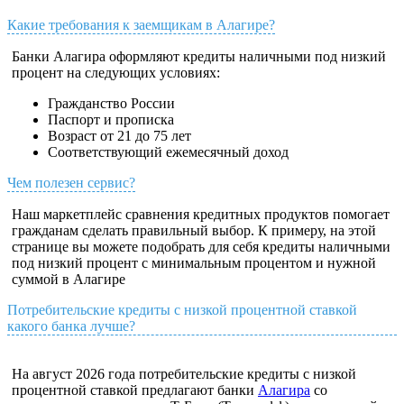
Какие требования к заемщикам в Алагире?
Банки Алагира оформляют кредиты наличными под низкий
процент на следующих условиях:
Гражданство России
Паспорт и прописка
Возраст от 21 до 75 лет
Соответствующий ежемесячный доход
Чем полезен сервис?
Наш маркетплейс сравнения кредитных продуктов помогает
гражданам сделать правильный выбор. К примеру, на этой
странице вы можете подобрать для себя кредиты наличными
под низкий процент с минимальным процентом и нужной
суммой в Алагире
Потребительские кредиты с низкой процентной ставкой
какого банка лучше?
На август 2026 года потребительские кредиты с низкой
процентной ставкой предлагают банки
Алагира
со