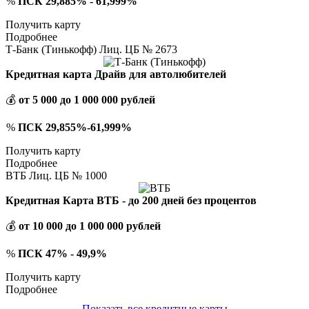
%
ПСК 29,885% - 61,999%
Получить карту
Подробнее
Т-Банк (Тинькофф) Лиц. ЦБ № 2673
Кредитная карта Драйв для автолюбителей
💰
от 5 000 до 1 000 000 рублей
%
ПСК 29,855%-61,999%
Получить карту
Подробнее
ВТБ Лиц. ЦБ № 1000
Кредитная Карта ВТБ - до 200 дней без процентов
💰
от 10 000 до 1 000 000 рублей
%
ПСК 47% - 49,9%
Получить карту
Подробнее
Показать все кредитные карты