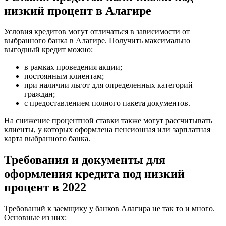
низкий процент в Алагире
Условия кредитов могут отличаться в зависимости от
выбранного банка в Алагире. Получить максимально
выгодный кредит можно:
в рамках проведения акции;
постоянным клиентам;
при наличии льгот для определенных категорий
граждан;
с предоставлением полного пакета документов.
На снижение процентной ставки также могут рассчитывать
клиенты, у которых оформлена пенсионная или зарплатная
карта выбранного банка.
Требования и документы для
оформления кредита под низкий
процент в 2022
Требований к заемщику у банков Алагира не так то и много.
Основные из них: