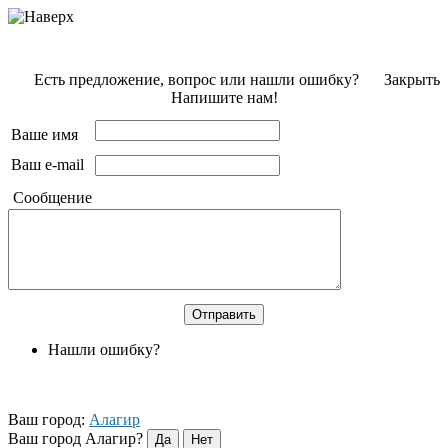
Есть предложение, вопрос или нашли ошибку?
Закрыть
Напишите нам!
Ваше имя
Ваш e-mail
Сообщение
Нашли ошибку?
Ваш город:
Алагир
Ваш город Алагир?