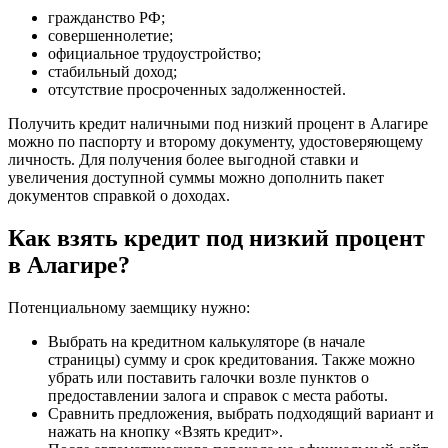
гражданство РФ;
совершеннолетие;
официальное трудоустройство;
стабильный доход;
отсутствие просроченных задолженностей.
Получить кредит наличными под низкий процент в Алагире
можно по паспорту и второму документу, удостоверяющему
личность. Для получения более выгодной ставки и
увеличения доступной суммы можно дополнить пакет
документов справкой о доходах.
Как взять кредит под низкий процент
в Алагире?
Потенциальному заемщику нужно:
Выбрать на кредитном калькуляторе (в начале
страницы) сумму и срок кредитования. Также можно
убрать или поставить галочки возле пунктов о
предоставлении залога и справок с места работы.
Сравнить предложения, выбрать подходящий вариант и
нажать на кнопку «Взять кредит».