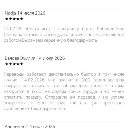
Nadja
14 июля 2026
★★★★★
14.07.26 обратилиськ специалисту банка Бобровинчая
Светлана.Остались очень довольны ее профессиональной
работой.Выражаем сердечную благодарность.
Белова Эмилия
14 июля 2026
★★★★★
Переводы работают действительно быстро в том числе
ночью. 14.02.2026 мне звонит в 3:00 взволнованная
подруга, рассказывает, что забыла дома кошелек, а сама
находится в такси на другом конце города и ей нечем
оплатить поездку. Отправила ей перевод и не успела
выпустить телефон из рук, как она уже присылает
сообщение с благодарностью.
Анонимно
14 июля 2026