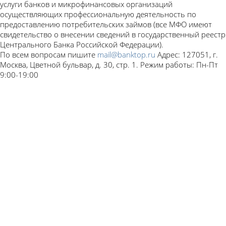
услуги банков и микрофинансовых организаций
осуществляющих профессиональную деятельность по
предоставлению потребительских займов (все МФО имеют
свидетельство о внесении сведений в государственный реестр
Центрального Банка Российской Федерации).
По всем вопросам пишите
mail@banktop.ru
Адрес: 127051, г.
Москва, Цветной бульвар, д. 30, стр. 1. Режим работы: Пн-Пт
9:00-19:00