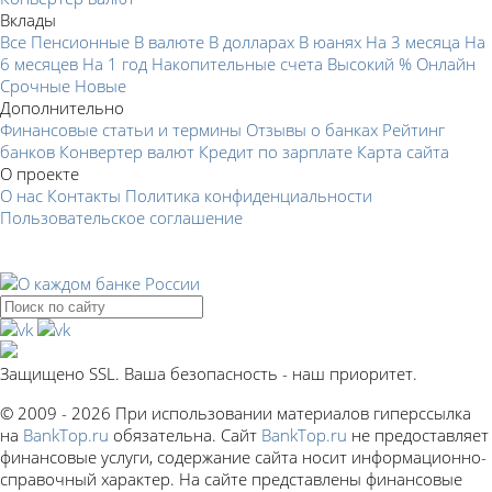
Вклады
Все
Пенсионные
В валюте
В долларах
В юанях
На 3 месяца
На
6 месяцев
На 1 год
Накопительные счета
Высокий %
Онлайн
Срочные
Новые
Дополнительно
Финансовые статьи и термины
Отзывы о банках
Рейтинг
банков
Конвертер валют
Кредит по зарплате
Карта сайта
О проекте
О нас
Контакты
Политика конфиденциальности
Пользовательское соглашение
Защищено SSL. Ваша безопасность - наш приоритет.
© 2009 - 2026 При использовании материалов гиперссылка
на
BankTop.ru
обязательна. Сайт
BankTop.ru
не предоставляет
финансовые услуги, содержание сайта носит информационно-
справочный характер. На сайте представлены финансовые