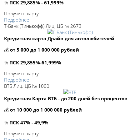
%
ПСК 29,885% - 61,999%
Получить карту
Подробнее
Т-Банк (Тинькофф) Лиц. ЦБ № 2673
Кредитная карта Драйв для автолюбителей
💰
от 5 000 до 1 000 000 рублей
%
ПСК 29,855%-61,999%
Получить карту
Подробнее
ВТБ Лиц. ЦБ № 1000
Кредитная Карта ВТБ - до 200 дней без процентов
💰
от 10 000 до 1 000 000 рублей
%
ПСК 47% - 49,9%
Получить карту
Подробнее