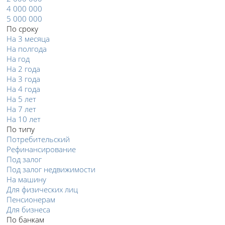
4 000 000
5 000 000
По сроку
На 3 месяца
На полгода
На год
На 2 года
На 3 года
На 4 года
На 5 лет
На 7 лет
На 10 лет
По типу
Потребительский
Рефинансирование
Под залог
Под залог недвижимости
На машину
Для физических лиц
Пенсионерам
Для бизнеса
По банкам