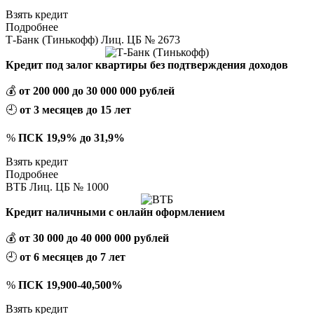
Взять кредит
Подробнее
Т-Банк (Тинькофф) Лиц. ЦБ № 2673
Кредит под залог квартиры без подтверждения доходов
💰
от 200 000 до 30 000 000 рублей
🕘
от 3 месяцев до 15 лет
%
ПСК 19,9% до 31,9%
Взять кредит
Подробнее
ВТБ Лиц. ЦБ № 1000
Кредит наличными с онлайн оформлением
💰
от 30 000 до 40 000 000 рублей
🕘
от 6 месяцев до 7 лет
%
ПСК 19,900-40,500%
Взять кредит