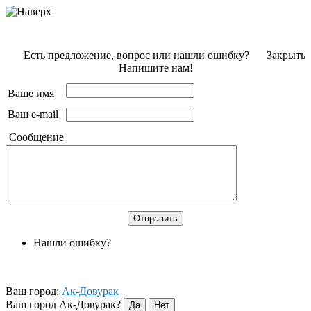
Есть предложение, вопрос или нашли ошибку?
Закрыть
Напишите нам!
Ваше имя
Ваш e-mail
Сообщение
Нашли ошибку?
Ваш город:
Ак-Довурак
Ваш город Ак-Довурак?