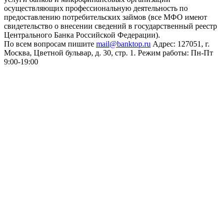
осуществляющих профессиональную деятельность по
предоставлению потребительских займов (все МФО имеют
свидетельство о внесении сведений в государственный реестр
Центрального Банка Российской Федерации).
По всем вопросам пишите
mail@banktop.ru
Адрес: 127051, г.
Москва, Цветной бульвар, д. 30, стр. 1. Режим работы: Пн-Пт
9:00-19:00