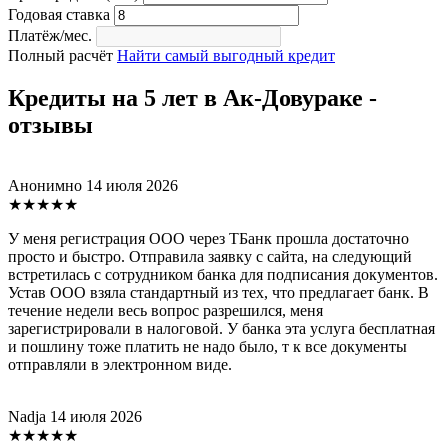
Годовая ставка
Платёж/мес.
Полный расчёт
Найти самый выгодный кредит
Кредиты на 5 лет в Ак-Довураке -
отзывы
Анонимно
14 июля 2026
★★★★★
У меня регистрация ООО через ТБанк прошла достаточно
просто и быстро. Отправила заявку с сайта, на следующий
встретилась с сотрудником банка для подписания документов.
Устав ООО взяла стандартный из тех, что предлагает банк. В
течение недели весь вопрос разрешился, меня
зарегистрировали в налоговой. У банка эта услуга бесплатная
и пошлину тоже платить не надо было, т к все документы
отправляли в электронном виде.
Nadja
14 июля 2026
★★★★★