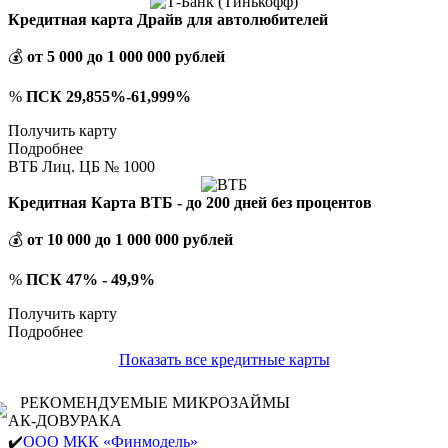
Кредитная карта Драйв для автолюбителей
💰
от 5 000 до 1 000 000 рублей
%
ПСК 29,855%-61,999%
Получить карту
Подробнее
ВТБ Лиц. ЦБ № 1000
Кредитная Карта ВТБ - до 200 дней без процентов
💰
от 10 000 до 1 000 000 рублей
%
ПСК 47% - 49,9%
Получить карту
Подробнее
Показать все кредитные карты
РЕКОМЕНДУЕМЫЕ МИКРОЗАЙМЫ
АК-ДОВУРАКА
✔️
ООО МКК «Финмодель»