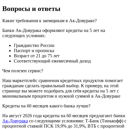
Вопросы и ответы
Какие требования к заемщикам в Ак-Довураке?
Банки Ак-Довурака оформляют кредиты на 5 лет на
следующих условиях:
Гражданство России
Паспорт и прописка
Возраст от 21 до 75 лет
Соответствующий ежемесячный доход
Чем полезен сервис?
Наш маркетплейс сравнения кредитных продуктов помогает
гражданам сделать правильный выбор. К примеру, на этой
странице вы можете подобрать для себя кредиты на 5 лет с
минимальным процентом и нужной суммой в Ак-Довураке
Кредиты на 60 месяцев какого банка лучше?
На август 2026 года кредиты на 60 месяцев предлагают банки
Ак-Довурака
со следующими условиями: Т-Банк (Тинькофф) с
процентной ставкой ПСК 19,9% до 31,9%, ВТБ с процентной