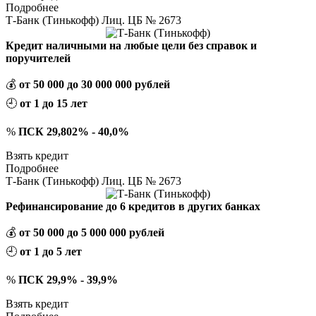
Подробнее
Т-Банк (Тинькофф) Лиц. ЦБ № 2673
Кредит наличными на любые цели без справок и
поручителей
💰
от 50 000 до 30 000 000 рублей
🕘
от 1 до 15 лет
%
ПСК 29,802% - 40,0%
Взять кредит
Подробнее
Т-Банк (Тинькофф) Лиц. ЦБ № 2673
Рефинансирование до 6 кредитов в других банках
💰
от 50 000 до 5 000 000 рублей
🕘
от 1 до 5 лет
%
ПСК 29,9% - 39,9%
Взять кредит