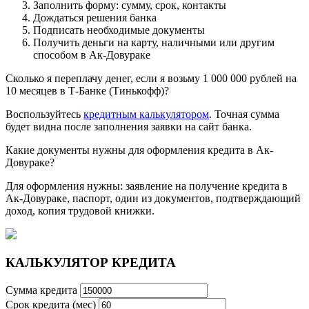
Заполнить форму: сумму, срок, контакты
Дождаться решения банка
Подписать необходимые документы
Получить деньги на карту, наличными или другим
способом в Ак-Довураке
Сколько я переплачу денег, если я возьму 1 000 000 рублей на
10 месяцев в Т-Банке (Тинькофф)?
Воспользуйтесь
кредитным калькулятором
. Точная сумма
будет видна после заполнения заявки на сайт банка.
Какие документы нужны для оформления кредита в Ак-
Довураке?
Для оформления нужны: заявление на получение кредита в
Ак-Довураке, паспорт, один из документов, подтверждающий
доход, копия трудовой книжки.
КАЛЬКУЛЯТОР КРЕДИТА
Сумма кредита
Срок кредита (мес)