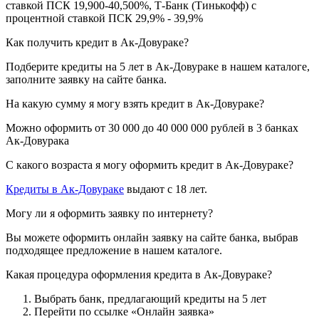
ставкой ПСК 19,900-40,500%, Т-Банк (Тинькофф) с
процентной ставкой ПСК 29,9% - 39,9%
Как получить кредит в Ак-Довураке?
Подберите кредиты на 5 лет в Ак-Довураке в нашем каталоге,
заполните заявку на сайте банка.
На какую сумму я могу взять кредит в Ак-Довураке?
Можно оформить от 30 000 до 40 000 000 рублей в 3 банках
Ак-Довурака
С какого возраста я могу оформить кредит в Ак-Довураке?
Кредиты в Ак-Довураке
выдают с 18 лет.
Могу ли я оформить заявку по интернету?
Вы можете оформить онлайн заявку на сайте банка, выбрав
подходящее предложение в нашем каталоге.
Какая процедура оформления кредита в Ак-Довураке?
Выбрать банк, предлагающий кредиты на 5 лет
Перейти по ссылке «Онлайн заявка»