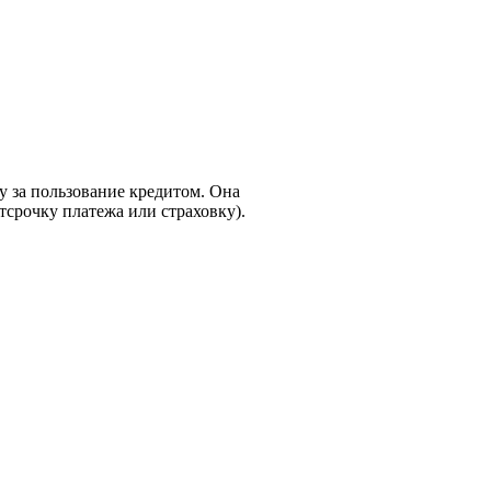
у за пользование кредитом. Она
тсрочку платежа или страховку).