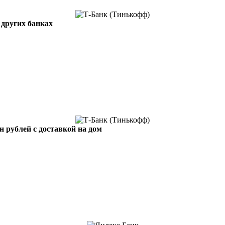
 других банках
н рублей с доставкой на дом