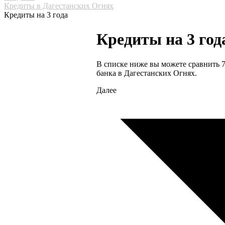
Кредиты в Дагестанских Огнях
Кредиты на 3 года
Кредиты на 3 год
В списке ниже вы можете сравнить 7
банка в Дагестанских Огнях.
Далее