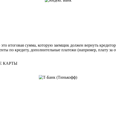
 это итоговая сумма, которую заемщик должен вернуть кредитор
енты по кредиту, дополнительные платежи (например, плату за о
Е КАРТЫ