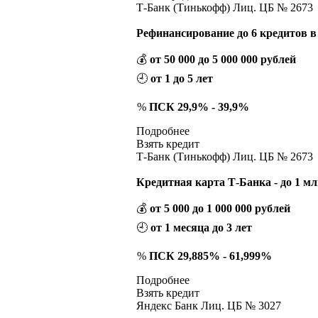
Т-Банк (Тинькофф) Лиц. ЦБ № 2673
Рефинансирование до 6 кредитов в
💰
от 50 000 до 5 000 000 рублей
🕘
от 1 до 5 лет
%
ПСК 29,9% - 39,9%
Подробнее
Взять кредит
Т-Банк (Тинькофф) Лиц. ЦБ № 2673
Кредитная карта Т-Банка - до 1 мл
💰
от 5 000 до 1 000 000 рублей
🕘
от 1 месяца до 3 лет
%
ПСК 29,885% - 61,999%
Подробнее
Взять кредит
Яндекс Банк Лиц. ЦБ № 3027