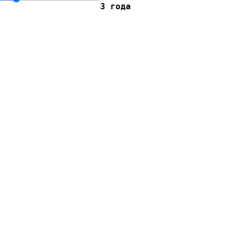
3 года