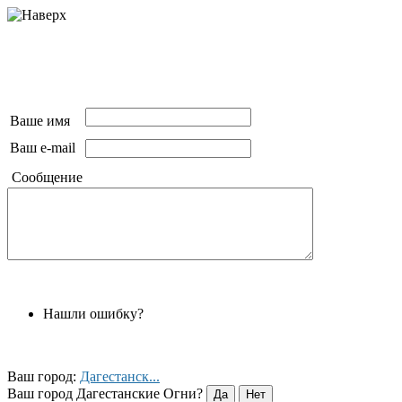
Ваше имя
Ваш e-mail
Сообщение
Нашли ошибку?
Ваш город:
Дагестанск...
Ваш город Дагестанские Огни?