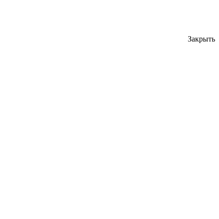
Закрыть