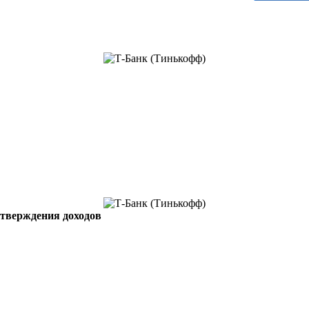
дтверждения доходов