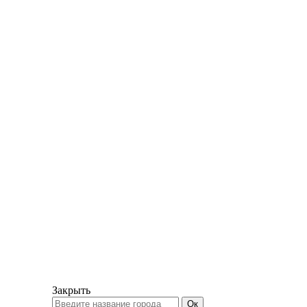
Закрыть