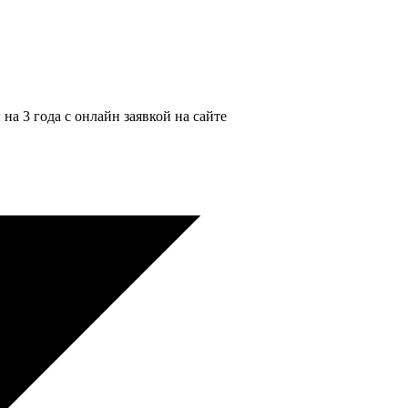
а 3 года с онлайн заявкой на сайте