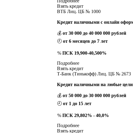
Подробнее
Взять кредит
ВТБ Лиц. ЦБ № 1000
Кредит наличными с онлайн офор
💰
от 30 000 до 40 000 000 рублей
🕘
от 6 месяцев до 7 лет
%
ПСК 19,900-40,500%
Подробнее
Взять кредит
Т-Банк (Тинькофф) Лиц. ЦБ № 2673
Кредит наличными на любые цели 
💰
от 50 000 до 30 000 000 рублей
🕘
от 1 до 15 лет
%
ПСК 29,802% - 40,0%
Подробнее
Взять кредит