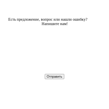
Есть предложение, вопрос или нашли ошибку?
Напишите нам!