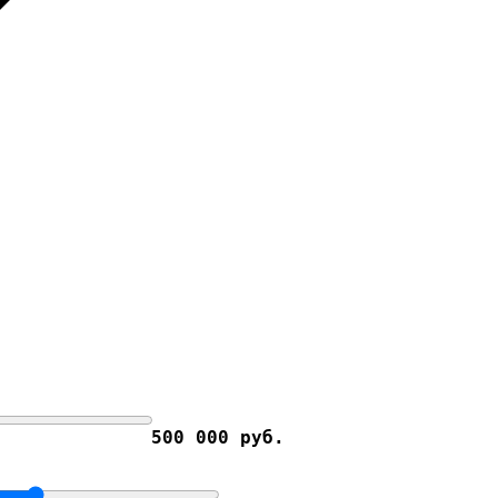
500 000 руб.