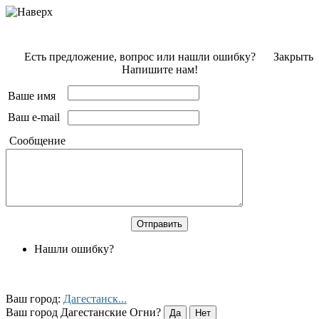
Есть предложение, вопрос или нашли ошибку?
Закрыть
Напишите нам!
Ваше имя
Ваш e-mail
Сообщение
Нашли ошибку?
Ваш город:
Дагестанск...
Ваш город Дагестанские Огни?