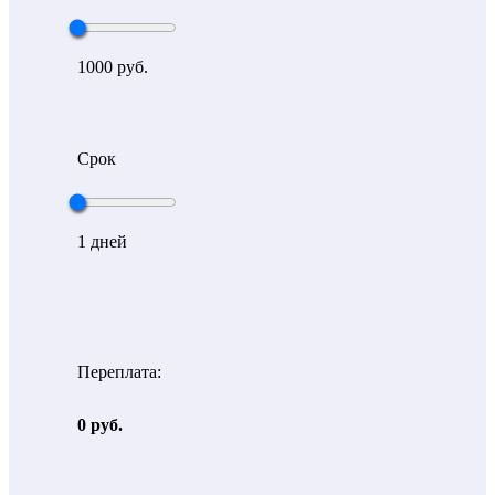
1000
руб.
Срок
1
дней
Переплата:
0 руб.