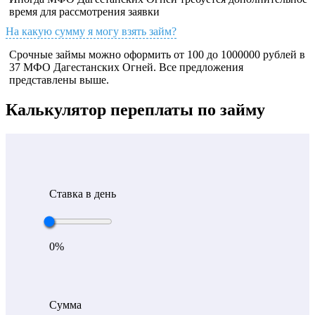
время для рассмотрения заявки
На какую сумму я могу взять займ?
Срочные займы можно оформить от 100 до 1000000 рублей в
37 МФО Дагестанских Огней. Все предложения
представлены выше.
Калькулятор переплаты по займу
Ставка в день
0
%
Сумма