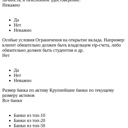
Неважно
Да
Нет
Неважно
Особые условия
Ограничения на открытие вклада. Например:
клиент обязательно должен быть владельцем vip-счета, либо
обязательно должен быть студентом и др.
Нет
Да
Нет
Неважно
Размер банка по активу
Крупнейшие банки по текущему
размеру активов
Все банки
Банки из топ-10
Банки из топ-20
Банки из топ-50