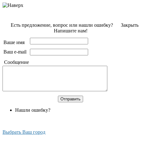
Есть предложение, вопрос или нашли ошибку?
Закрыть
Напишите нам!
Ваше имя
Ваш e-mail
Сообщение
Нашли ошибку?
Выбрать Ваш город