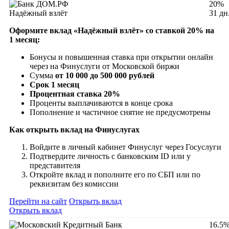
20%
Надёжный взлёт
31 дн
Оформите вклад «Надёжный взлёт» со ставкой 20% на
1 месяц:
Бонусы и повышенная ставка при открытии онлайн
через на Финуслуги от Московской биржи
Сумма
от 10 000 до 500 000 рублей
Срок 1 месяц
Процентная ставка 20%
Проценты выплачиваются в конце срока
Пополнение и частичное снятие не предусмотрены
Как открыть вклад на Финуслугах
Войдите в личный кабинет Финуслуг через Госуслуги
Подтвердите личность с банковским ID или у
представителя
Откройте вклад и пополните его по СБП или по
реквизитам без комиссии
Перейти на сайт
Открыть вклад
Открыть вклад
16.5