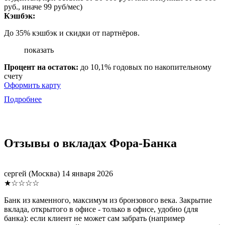
руб., иначе 99 руб/мес)
Кэшбэк:
До 35% кэшбэк и скидки от партнёров.
показать
Процент на остаток:
до 10,1% годовых по накопительному
счету
Оформить карту
Подробнее
Отзывы о вкладах Фора-Банка
сергей
(Москва)
14 января 2026
★☆☆☆☆
Банк из каменного, максимум из бронзового века. Закрытие
вклада, открытого в офисе - только в офисе, удобно (для
банка): если клиент не может сам забрать (например