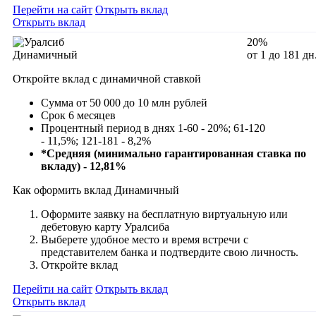
Перейти на сайт
Открыть вклад
Открыть вклад
20%
Динамичный
от 1 до 181 дн
Откройте вклад с динамичной ставкой
Сумма от 50 000 до 10 млн рублей
Срок 6 месяцев
Процентный период в днях
1-60
-
20%; 61-120
- 11,5%;
121-181 - 8,2%
*Средняя (минимально гарантированная ставка по
вкладу) -
12,81
%
Как оформить вклад Динамичный
Оформите заявку на бесплатную виртуальную или
дебетовую карту Уралсиба
Выберете удобное место и время встречи с
представителем банка и подтвердите свою личность.
Откройте вклад
Перейти на сайт
Открыть вклад
Открыть вклад