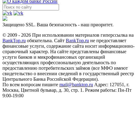
Защищено SSL. Ваша безопасность - наш приоритет.
© 2009 - 2026 При использовании материалов гиперссылка на
BankTop.ru
обязательна. Сайт
BankTop.ru
не предоставляет
финансовые услуги, содержание сайта носит информационно-
справочный характер. На сайте представлены финансовые
услуги банков и микрофинансовых организаций
осуществляющих профессиональную деятельность по
предоставлению потребительских займов (все МФО имеют
свидетельство о внесении сведений в государственный реестр
Центрального Банка Российской Федерации).
По всем вопросам пишите
mail@banktop.ru
Адрес: 127051, г.
Москва, Цветной бульвар, д. 30, стр. 1. Режим работы: Пн-Пт
9:00-19:00