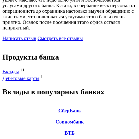
услугами другого банка. Кстати, в сбербанке весь персонал от
операциониста до охранника настолько выучен обращению с
клиентами, что пользоваться услугами этого банка очень
приятно. Осадок после посещения этого офиса остался
неприятный.
Написать отзыв
Смотреть все отзывы
Продукты банка
11
Вклады
1
Дебетовые карты
Вклады в популярных банках
СберБанк
Совкомбанк
ВТБ