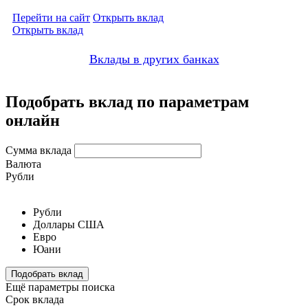
Перейти на сайт
Открыть вклад
Открыть вклад
Вклады в других банках
Подобрать вклад по параметрам
онлайн
Сумма вклада
Валюта
Рубли
Рубли
Доллары США
Евро
Юани
Подобрать вклад
Ещё параметры поиска
Срок вклада