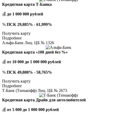
Кредитная карта Т-Банка
💰
до 1 000 000 рублей
%
ПСК 29,885% - 61,999%
Получить карту
Подробнее
Альфа-Банк Лиц. ЦБ № 1326
Кредитная карта «100 дней без %»
💰
от 10 000 до 1 000 000 рублей
%
ПСК 49,808% - 58,765%
Получить карту
Подробнее
Т-Банк (Тинькофф) Лиц. ЦБ № 2673
Кредитная карта Драйв для автолюбителей
💰
от 5 000 до 1 000 000 рублей