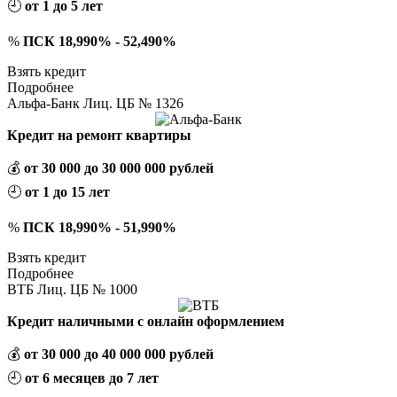
🕘
от 1 до 5 лет
%
ПСК 18,990% - 52,490%
Взять кредит
Подробнее
Альфа-Банк Лиц. ЦБ № 1326
Кредит на ремонт квартиры
💰
от 30 000 до 30 000 000 рублей
🕘
от 1 до 15 лет
%
ПСК 18,990% - 51,990%
Взять кредит
Подробнее
ВТБ Лиц. ЦБ № 1000
Кредит наличными с онлайн оформлением
💰
от 30 000 до 40 000 000 рублей
🕘
от 6 месяцев до 7 лет