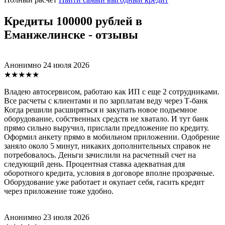
Кредиты 100000 рублей в
Еманжелинске - отзывы
Анонимно
24 июля 2026
★★★★★
Владею автосервисом, работаю как ИП с еще 2 сотрудниками.
Все расчеты с клиентами и по зарплатам веду через Т-банк
Когда решили расширяться и закупать новое подъемное
оборудование, собственных средств не хватало. И тут банк
прямо сильно выручил, прислали предложение по кредиту.
Оформил анкету прямо в мобильном приложении. Одобрение
заняло около 5 минут, никаких дополнительных справок не
потребовалось. Деньги зачислили на расчетный счет на
следующий день. Процентная ставка адекватная для
оборотного кредита, условия в договоре вполне прозрачные.
Оборудование уже работает и окупает себя, гасить кредит
через приложение тоже удобно.
Анонимно
23 июля 2026