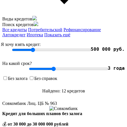
Виды кредитов
Поиск кредитов
Все кредиты
Потребительский
Рефинансирование
Автокредит
Ипотека
Показать ещё
Я хочу взять кредит:
500 000 руб.
На какой срок?
3 года
Без залога
Без справок
Найдено: 12 кредитов
Совкомбанк Лиц. ЦБ № 963
Кредит для больших планов без залога
💰
от 30 000 до 30 000 000 рублей