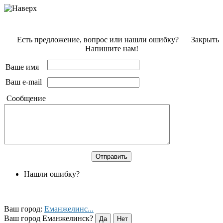
Есть предложение, вопрос или нашли ошибку?
Закрыть
Напишите нам!
Ваше имя
Ваш e-mail
Сообщение
Нашли ошибку?
Ваш город:
Еманжелинс...
Ваш город Еманжелинск?