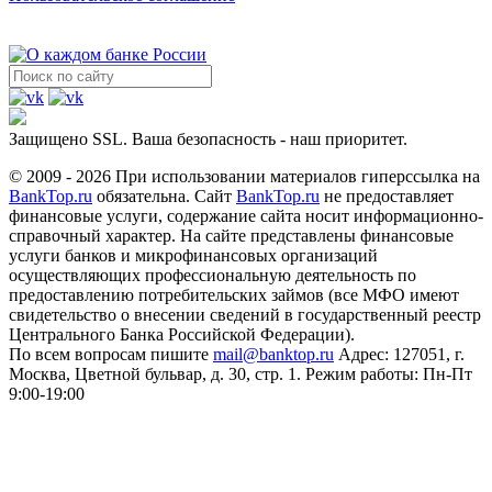
Защищено SSL. Ваша безопасность - наш приоритет.
© 2009 - 2026 При использовании материалов гиперссылка на
BankTop.ru
обязательна. Сайт
BankTop.ru
не предоставляет
финансовые услуги, содержание сайта носит информационно-
справочный характер. На сайте представлены финансовые
услуги банков и микрофинансовых организаций
осуществляющих профессиональную деятельность по
предоставлению потребительских займов (все МФО имеют
свидетельство о внесении сведений в государственный реестр
Центрального Банка Российской Федерации).
По всем вопросам пишите
mail@banktop.ru
Адрес: 127051, г.
Москва, Цветной бульвар, д. 30, стр. 1. Режим работы: Пн-Пт
9:00-19:00