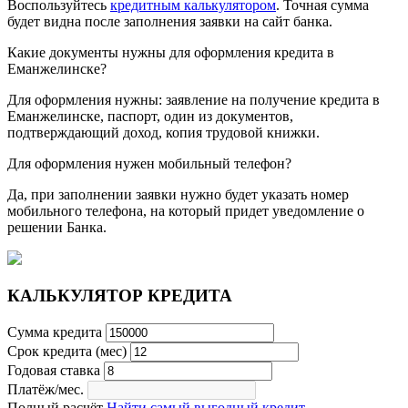
Воспользуйтесь
кредитным калькулятором
. Точная сумма
будет видна после заполнения заявки на сайт банка.
Какие документы нужны для оформления кредита в
Еманжелинске?
Для оформления нужны: заявление на получение кредита в
Еманжелинске, паспорт, один из документов,
подтверждающий доход, копия трудовой книжки.
Для оформления нужен мобильный телефон?
Да, при заполнении заявки нужно будет указать номер
мобильного телефона, на который придет уведомление о
решении Банка.
КАЛЬКУЛЯТОР КРЕДИТА
Сумма кредита
Срок кредита (мес)
Годовая ставка
Платёж/мес.
Полный расчёт
Найти самый выгодный кредит