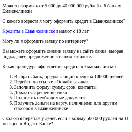
Можно оформить от 5 000 до 40 000 000 рублей в 6 банках
Еманжелинска
С какого возраста я могу оформить кредит в Еманжелинске?
Кредиты в Еманжелинске
выдают с 18 лет.
Могу ли я оформить заявку по интернету?
Вы можете оформить онлайн заявку на сайте банка, выбрав
подходящее предложение в нашем каталоге.
Какая процедура оформления кредита в Еманжелинске?
Выбрать банк, предлагающий кредиты 100000 рублей
Перейти по ссылке «Онлайн заявка»
Заполнить форму: сумму, срок, контакты
Дождаться решения банка
Подписать необходимые документы
Получить деньги на карту, наличными или другим
способом в Еманжелинске
Сколько я переплачу денег, если я возьму 500 000 рублей на 11
месяцев в Яндекс Банке?