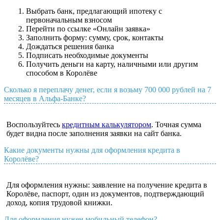
Выбрать банк, предлагающий ипотеку с
первоначальным взносом
Перейти по ссылке «Онлайн заявка»
Заполнить форму: сумму, срок, контакты
Дождаться решения банка
Подписать необходимые документы
Получить деньги на карту, наличными или другим
способом в Королёве
Сколько я переплачу денег, если я возьму 700 000 рублей на 7
месяцев в Альфа-Банке?
Воспользуйтесь
кредитным калькулятором
. Точная сумма
будет видна после заполнения заявки на сайт банка.
Какие документы нужны для оформления кредита в
Королёве?
Для оформления нужны: заявление на получение кредита в
Королёве, паспорт, один из документов, подтверждающий
доход, копия трудовой книжки.
Для оформления нужен мобильный телефон?