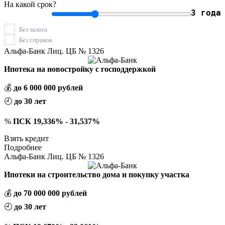
На какой срок?
3 года
Без залога
Без справок
Альфа-Банк Лиц. ЦБ № 1326
Ипотека на новостройку с господдержкой
💰
до 6 000 000 рублей
🕘
до 30 лет
%
ПСК 19,336% - 31,537%
Взять кредит
Подробнее
Альфа-Банк Лиц. ЦБ № 1326
Ипотеки на строительство дома и покупку участка
💰
до 70 000 000 рублей
🕘
до 30 лет