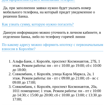
Да, при заполнении заявки нужно будет указать номер
мобильного телефона, на который придет уведомление о
решении Банка.
Как узнать сумму, которую нужно погасить?
Данную информацию можно уточнить в личном кабинете, в
отделении банка, либо по телефону горячей линии
По какому адресу можно оформить ипотеку с первоначальным
взносом в Королёве?
Альфа-Банк, г. Королёв, проспект Космонавтов, 27Б, 1
этаж. Режим работы: пн - пт с 10:00 до 19:00; сб с 10:00
до 18:00;
Совкомбанк, г. Королёв, улица Карла Маркса, 2а, 1
этаж. Режим работы: пн - пт с 09:00 до 21:00; сб - вс с
09:00 до 17:00;
Совкомбанк, г. Королёв, проспект Космонавтов, 20а,
1011 помещение; 1 этаж. Режим работы: пн - пт с 10:00
до 14:30; с 15:00 до 20:00; сб с 10:00 до 13:00; с 13:30 до
17:00;