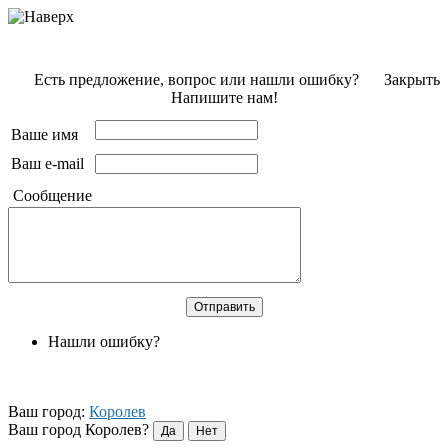
Есть предложение, вопрос или нашли ошибку?
Закрыть
Напишите нам!
Ваше имя
Ваш e-mail
Сообщение
Нашли ошибку?
Ваш город:
Королев
Ваш город Королев?