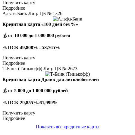
Получить карту
Подробнее
Альфа-Банк Лиц. ЦБ № 1326
Кредитная карта «100 дней без %»
💰
от 10 000 до 1 000 000 рублей
%
ПСК 49,808% - 58,765%
Получить карту
Подробнее
Т-Банк (Тинькофф) Лиц. ЦБ № 2673
Кредитная карта Драйв для автолюбителей
💰
от 5 000 до 1 000 000 рублей
%
ПСК 29,855%-61,999%
Получить карту
Подробнее
Показать все кредитные карты