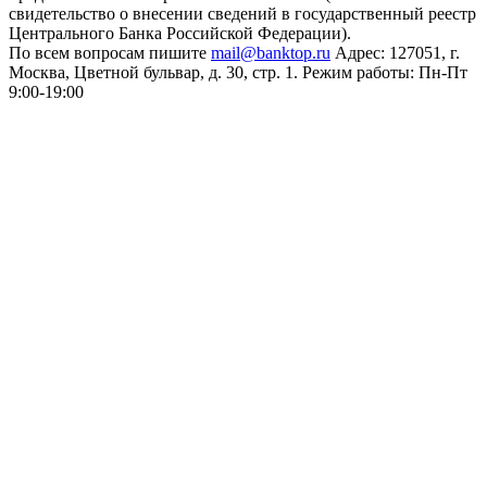
свидетельство о внесении сведений в государственный реестр
Центрального Банка Российской Федерации).
По всем вопросам пишите
mail@banktop.ru
Адрес: 127051, г.
Москва, Цветной бульвар, д. 30, стр. 1. Режим работы: Пн-Пт
9:00-19:00