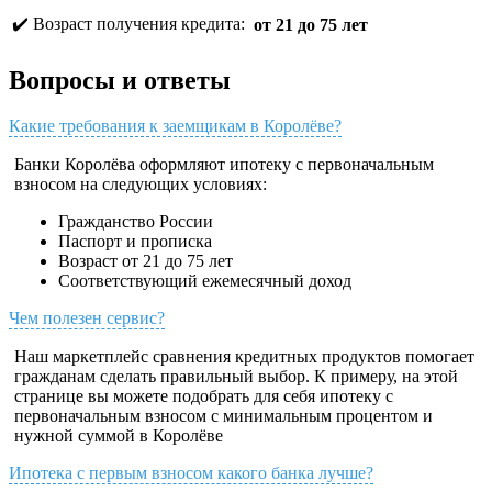
✔️ Возраст получения кредита:
от 21 до 75 лет
Вопросы и ответы
Какие требования к заемщикам в Королёве?
Банки Королёва оформляют ипотеку с первоначальным
взносом на следующих условиях:
Гражданство России
Паспорт и прописка
Возраст от 21 до 75 лет
Соответствующий ежемесячный доход
Чем полезен сервис?
Наш маркетплейс сравнения кредитных продуктов помогает
гражданам сделать правильный выбор. К примеру, на этой
странице вы можете подобрать для себя ипотеку с
первоначальным взносом с минимальным процентом и
нужной суммой в Королёве
Ипотека с первым взносом какого банка лучше?