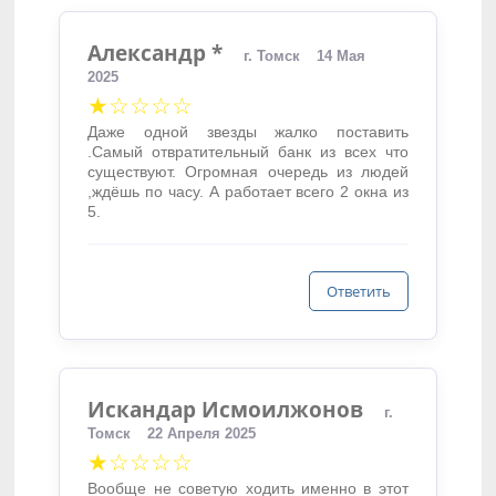
Александр *
г. Томск
14 Мая
2025
★☆☆☆☆
Даже одной звезды жалко поставить
.Самый отвратительный банк из всех что
существуют. Огромная очередь из людей
,ждёшь по часу. А работает всего 2 окна из
5.
Ответить
Искандар Исмоилжонов
г.
Томск
22 Апреля 2025
★☆☆☆☆
Вообще не советую ходить именно в этот