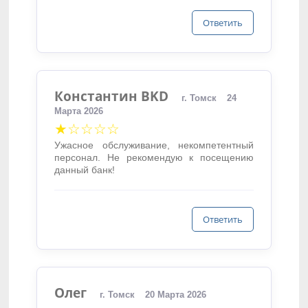
Ответить
Константин BKD
г. Томск
24
Марта 2026
★☆☆☆☆
Ужасное обслуживание, некомпетентный
персонал. Не рекомендую к посещению
данный банк!
Ответить
Олег
г. Томск
20 Марта 2026