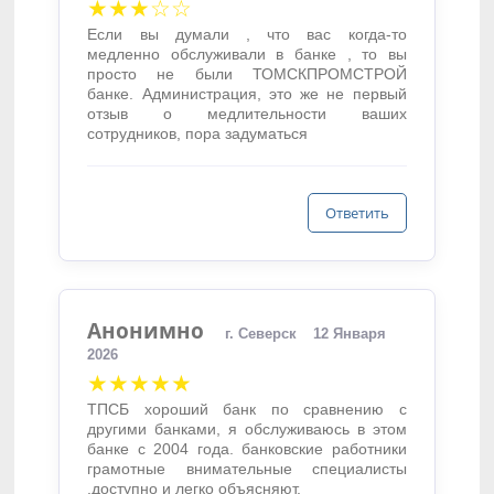
★★★☆☆
Если вы думали , что вас когда-то
медленно обслуживали в банке , то вы
просто не были ТОМСКПРОМСТРОЙ
банке. Администрация, это же не первый
отзыв о медлительности ваших
сотрудников, пора задуматься
Ответить
Анонимно
г. Северск
12 Января
2026
★★★★★
ТПСБ хороший банк по сравнению с
другими банками, я обслуживаюсь в этом
банке с 2004 года. банковские работники
грамотные внимательные специалисты
,доступно и легко объясняют.