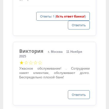
Ответы: 1 (
Есть ответ банка!
)
Ответить
Виктория
г. Москва
11 Ноября
2025
★☆☆☆☆
Ужасное обслуживание! . Сотрудники
хамят клиентам, обслуживают долго.
Беспредельно плохой банк!
Ответить