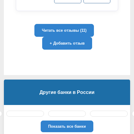
Читать все отзывы (11)
+
Добавить отзыв
Другие банки в России
Показать все банки