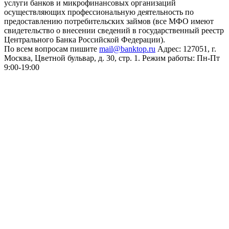
услуги банков и микрофинансовых организаций
осуществляющих профессиональную деятельность по
предоставлению потребительских займов (все МФО имеют
свидетельство о внесении сведений в государственный реестр
Центрального Банка Российской Федерации).
По всем вопросам пишите
mail@banktop.ru
Адрес: 127051, г.
Москва, Цветной бульвар, д. 30, стр. 1. Режим работы: Пн-Пт
9:00-19:00