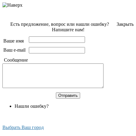
Есть предложение, вопрос или нашли ошибку?
Закрыть
Напишите нам!
Ваше имя
Ваш e-mail
Сообщение
Нашли ошибку?
Выбрать Ваш город