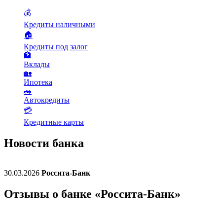
💰
Кредиты наличными
🏠
Кредиты под залог
🏦
Вклады
🏡
Ипотека
🚗
Автокредиты
💳
Кредитные карты
Новости банка
30.03.2026
Россита-Банк
Отзывы о банке «Россита-Банк»