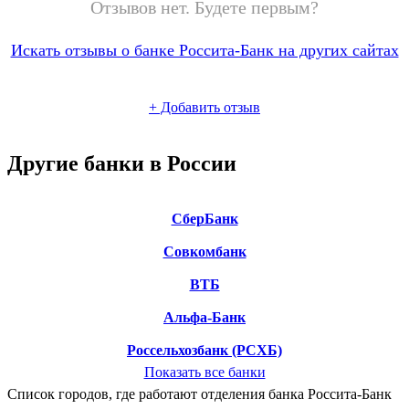
Отзывов нет. Будете первым?
Искать отзывы о банке Россита-Банк на других сайтах
+
Добавить отзыв
Другие банки в России
СберБанк
Совкомбанк
ВТБ
Альфа-Банк
Россельхозбанк (РСХБ)
Показать все банки
Список городов, где работают отделения банка Россита-Банк