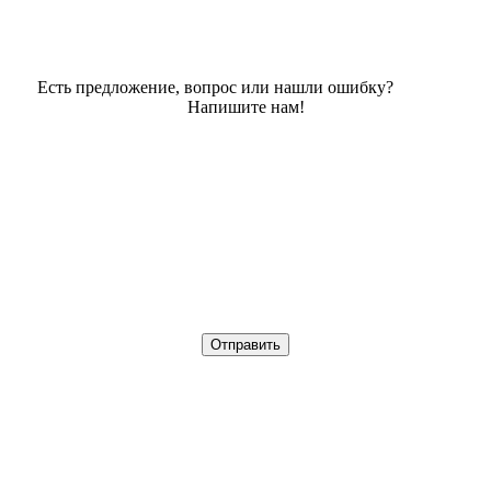
Есть предложение, вопрос или нашли ошибку?
Напишите нам!