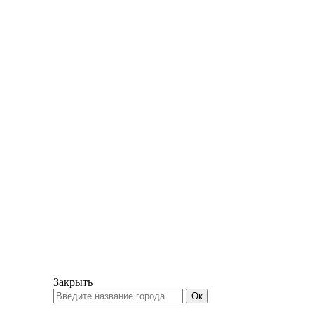
Закрыть