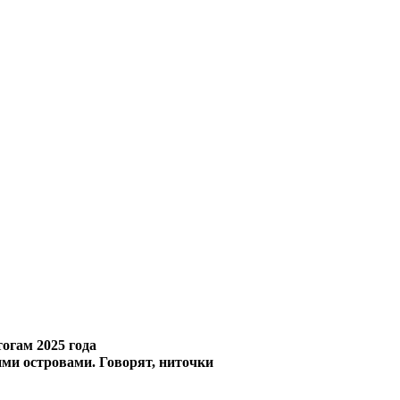
огам 2025 года
ми островами. Говорят, ниточки