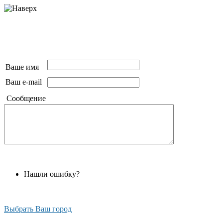
Ваше имя
Ваш e-mail
Сообщение
Нашли ошибку?
Выбрать Ваш город