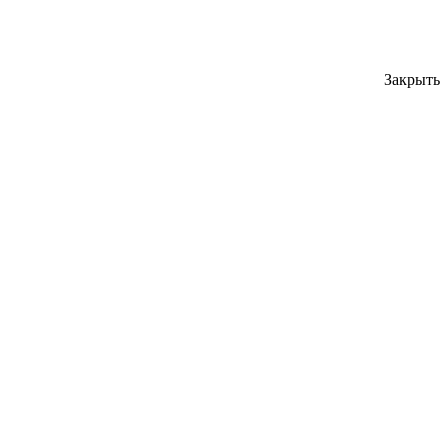
Закрыть