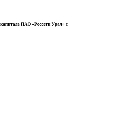
капитале ПАО «Россети Урал» с