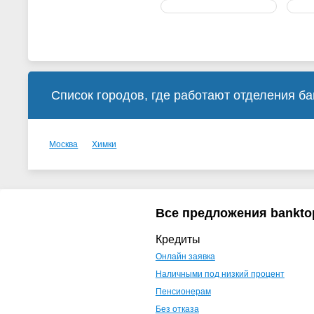
Список городов, где работают отделения б
Москва
Химки
Все предложения bankto
Кредиты
Онлайн заявка
Наличными под низкий процент
Пенсионерам
Без отказа