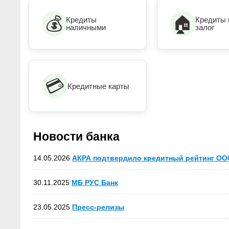
💰
🏠
Кредиты
Кредиты 
наличными
залог
💳
Кредитные карты
Новости банка
14.05.2026
АКРА подтвердило кредитный рейтинг ООО 
30.11.2025
МБ РУС Банк
23.05.2025
Пресс-релизы