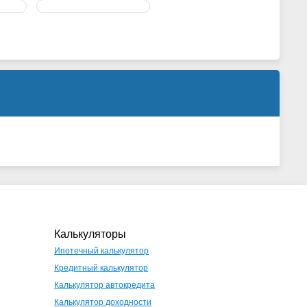
Калькуляторы
Ипотечный калькулятор
Кредитный калькулятор
Калькулятор автокредита
Калькулятор доходности