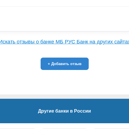
Искать отзывы о банке МБ РУС Банк на других сайта
+
Добавить отзыв
Другие банки в России