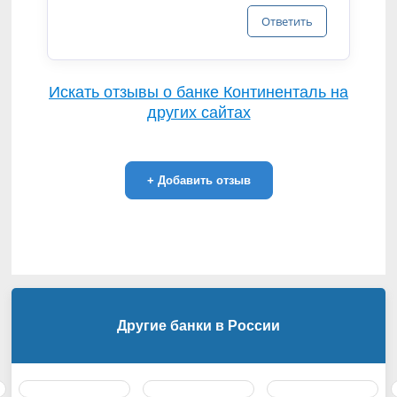
Ответить
Искать отзывы о банке Континенталь на
других сайтах
+
Добавить отзыв
Другие банки в России