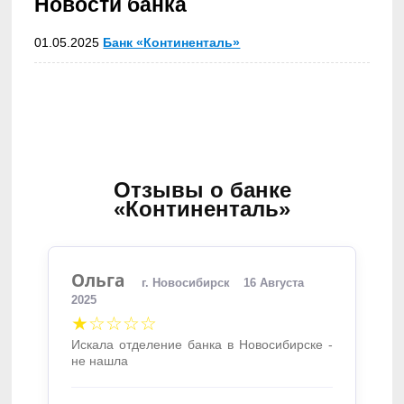
Новости банка
01.05.2025
Банк «Континенталь»
Отзывы о банке
«Континенталь»
Ольга
г. Новосибирск
16 Августа
2025
★☆☆☆☆
Искала отделение банка в Новосибирске -
не нашла