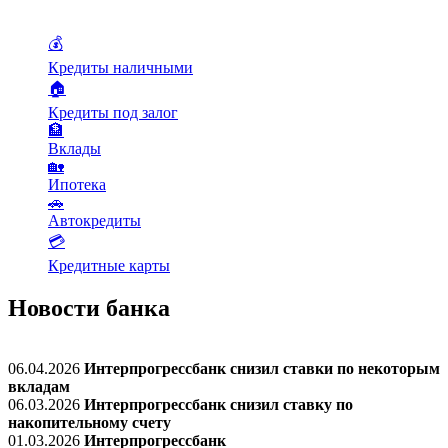
💰
Кредиты наличными
🏠
Кредиты под залог
🏦
Вклады
🏡
Ипотека
🚗
Автокредиты
💳
Кредитные карты
Новости банка
06.04.2026
Интерпрогрессбанк снизил ставки по некоторым
вкладам
06.03.2026
Интерпрогрессбанк снизил ставку по
накопительному счету
01.03.2026
Интерпрогрессбанк