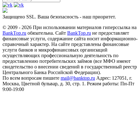
Защищено SSL. Ваша безопасность - наш приоритет.
© 2009 - 2026 При использовании материалов гиперссылка на
BankTop.ru
обязательна. Сайт
BankTop.ru
не предоставляет
финансовые услуги, содержание сайта носит информационно-
справочный характер. На сайте представлены финансовые
услуги банков и микрофинансовых организаций
осуществляющих профессиональную деятельность по
предоставлению потребительских займов (все МФО имеют
свидетельство о внесении сведений в государственный реестр
Центрального Банка Российской Федерации).
По всем вопросам пишите
mail@banktop.ru
Адрес: 127051, г.
Москва, Цветной бульвар, д. 30, стр. 1. Режим работы: Пн-Пт
9:00-19:00