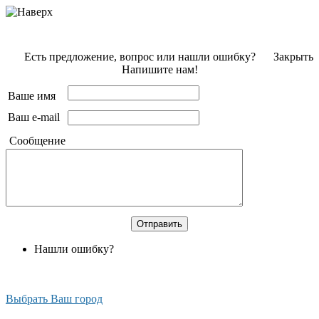
Есть предложение, вопрос или нашли ошибку?
Закрыть
Напишите нам!
Ваше имя
Ваш e-mail
Сообщение
Нашли ошибку?
Выбрать Ваш город