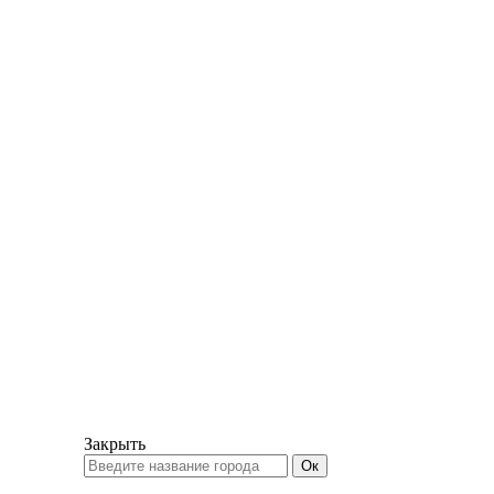
Закрыть