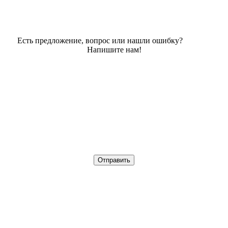
Есть предложение, вопрос или нашли ошибку?
Напишите нам!