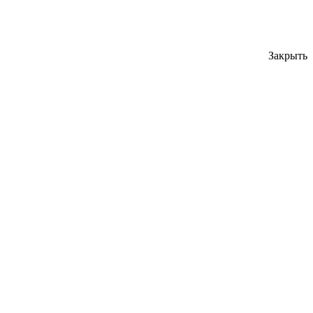
Закрыть