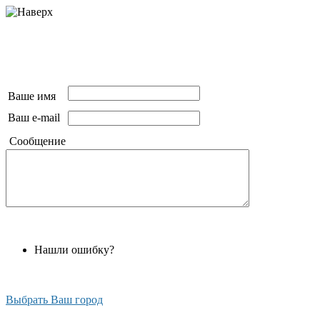
Ваше имя
Ваш e-mail
Сообщение
Нашли ошибку?
Выбрать Ваш город