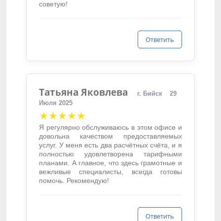
советую!
Ответить
Татьяна Яковлева
г. Бийск
29
Июля 2025
★★★★★
Я регулярно обслуживаюсь в этом офисе и
довольна качеством предоставляемых
услуг. У меня есть два расчётных счёта, и я
полностью удовлетворена тарифными
планами. А главное, что здесь грамотные и
вежливые специалисты, всегда готовы
помочь. Рекомендую!
Ответить