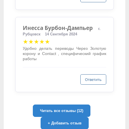
Инесса Бурбон-Дампьер
г.
Рубцовск
14 Сентября 2024
★★★★★
Удобно делать переводы Через Золотую
корону и Contact , специфический график
работы
Ответить
Читать все отзывы (12)
+
Добавить отзыв