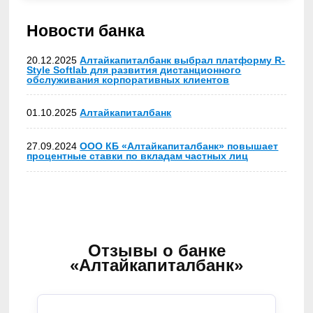
Новости банка
20.12.2025
Алтайкапиталбанк выбрал платформу R-
Style Softlab для развития дистанционного
обслуживания корпоративных клиентов
01.10.2025
Алтайкапиталбанк
27.09.2024
ООО КБ «Алтайкапиталбанк» повышает
процентные ставки по вкладам частных лиц
Отзывы о банке
«Алтайкапиталбанк»