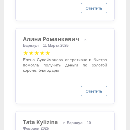
Ответить
Алина Романкевич
г.
Барнаул
11 Марта 2026
★★★★★
Елена Сулейманова оперативно и быстро
помогла получить деньги по золотой
короне, благодарю
Ответить
Tata Kylizina
г. Барнаул
10
Февраля 2026