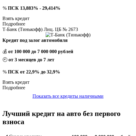
%
ПСК 13,883% - 29,414%
Взять кредит
Подробнее
Т-Банк (Тинькофф) Лиц. ЦБ № 2673
Кредит под залог автомобиля
💰
от 100 000 до 7 000 000 рублей
🕘
от 3 месяцев до 7 лет
%
ПСК от 22,9% до 32,9%
Взять кредит
Подробнее
Показать все кредиты наличными
Лучший кредит на авто без первого
взноса