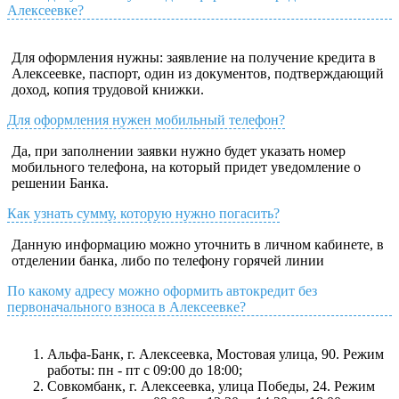
Алексеевке?
Для оформления нужны: заявление на получение кредита в
Алексеевке, паспорт, один из документов, подтверждающий
доход, копия трудовой книжки.
Для оформления нужен мобильный телефон?
Да, при заполнении заявки нужно будет указать номер
мобильного телефона, на который придет уведомление о
решении Банка.
Как узнать сумму, которую нужно погасить?
Данную информацию можно уточнить в личном кабинете, в
отделении банка, либо по телефону горячей линии
По какому адресу можно оформить автокредит без
первоначального взноса в Алексеевке?
Альфа-Банк, г. Алексеевка, Мостовая улица, 90. Режим
работы: пн - пт с 09:00 до 18:00;
Совкомбанк, г. Алексеевка, улица Победы, 24. Режим