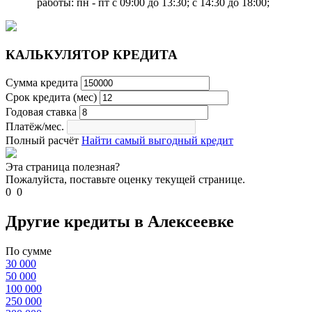
работы: пн - пт с 09:00 до 13:30; с 14:30 до 18:00;
КАЛЬКУЛЯТОР КРЕДИТА
Сумма кредита
Срок кредита (мес)
Годовая ставка
Платёж/мес.
Полный расчёт
Найти самый выгодный кредит
Эта страница полезная?
Пожалуйста, поставьте оценку текущей странице.
0
0
Другие кредиты в Алексеевке
По сумме
30 000
50 000
100 000
250 000