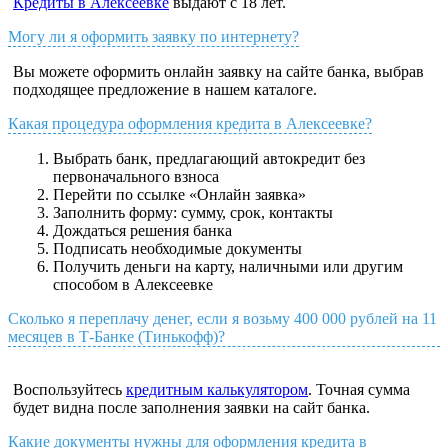
Кредиты в Алексеевке
выдают с 18 лет.
Могу ли я оформить заявку по интернету?
Вы можете оформить онлайн заявку на сайте банка, выбрав
подходящее предложение в нашем каталоге.
Какая процедура оформления кредита в Алексеевке?
Выбрать банк, предлагающий автокредит без
первоначального взноса
Перейти по ссылке «Онлайн заявка»
Заполнить форму: сумму, срок, контакты
Дождаться решения банка
Подписать необходимые документы
Получить деньги на карту, наличными или другим
способом в Алексеевке
Сколько я переплачу денег, если я возьму 400 000 рублей на 11
месяцев в Т-Банке (Тинькофф)?
Воспользуйтесь
кредитным калькулятором
. Точная сумма
будет видна после заполнения заявки на сайт банка.
Какие документы нужны для оформления кредита в