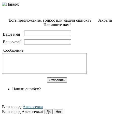
Есть предложение, вопрос или нашли ошибку?
Закрыть
Напишите нам!
Ваше имя
Ваш e-mail
Сообщение
Нашли ошибку?
Ваш город:
Алексеевка
Ваш город Алексеевка?