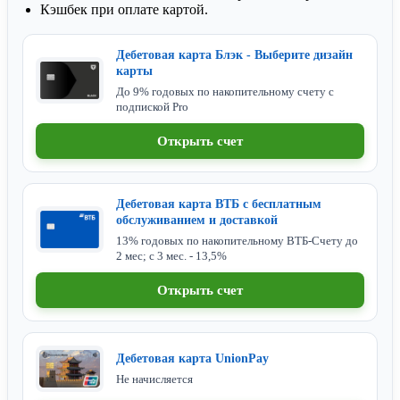
Кэшбек при оплате картой.
Дебетовая карта Блэк - Выберите дизайн
карты
До 9% годовых по накопительному счету с
подпиской Pro
Открыть счет
Дебетовая карта ВТБ с бесплатным
обслуживанием и доставкой
13% годовых по накопительному ВТБ-Счету до
2 мес; с 3 мес. - 13,5%
Открыть счет
Дебетовая карта UnionPay
Не начисляется