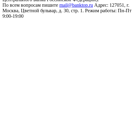
По всем вопросам пишите
mail@banktop.ru
Адрес: 127051, г.
Москва, Цветной бульвар, д. 30, стр. 1. Режим работы: Пн-Пт
9:00-19:00