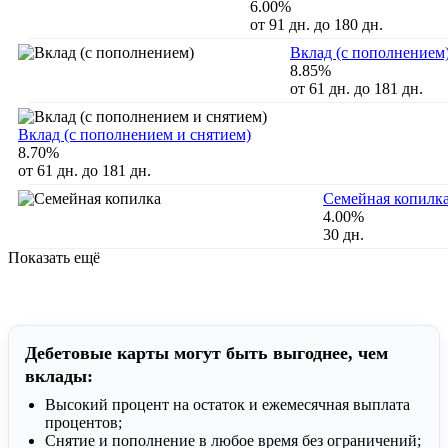
6.00%
от 91 дн. до 180 дн.
Вклад (с пополнением
8.85%
от 61 дн. до 181 дн.
Вклад (с пополнением и снятием)
8.70%
от 61 дн. до 181 дн.
Семейная копилк
4.00%
30 дн.
Показать ещё
Дебетовые карты могут быть выгоднее, чем
вклады:
Высокий процент на остаток и ежемесячная выплата
процентов;
Снятие и пополнение в любое время без ограничений;