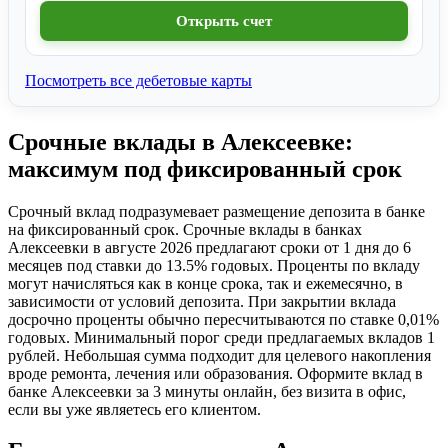
Открыть счет
Посмотреть все дебетовые карты
Срочные вклады в Алексеевке:
максимум под фиксированный срок
Срочный вклад подразумевает размещение депозита в банке
на фиксированный срок. Срочные вклады в банках
Алексеевки в августе 2026 предлагают сроки от 1 дня до 6
месяцев под ставки до 13.5% годовых. Проценты по вкладу
могут начисляться как в конце срока, так и ежемесячно, в
зависимости от условий депозита. При закрытии вклада
досрочно проценты обычно пересчитываются по ставке 0,01%
годовых. Минимальный порог среди предлагаемых вкладов 1
рублей. Небольшая сумма подходит для целевого накопления
вроде ремонта, лечения или образования. Оформите вклад в
банке Алексеевки за 3 минуты онлайн, без визита в офис,
если вы уже являетесь его клиентом.