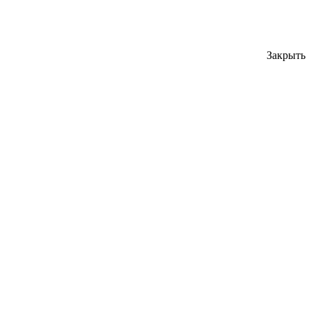
Закрыть