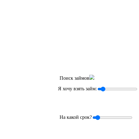
Поиск займов
Я хочу взять займ:
На какой срок?