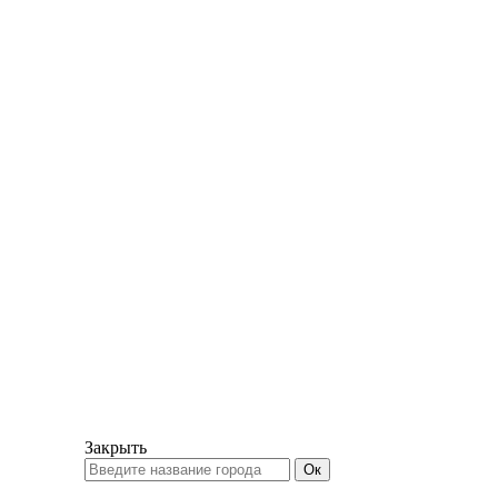
Закрыть