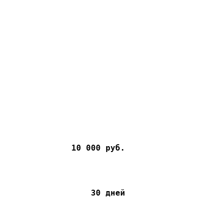
10 000 руб.
30 дней