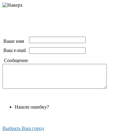
Ваше имя
Ваш e-mail
Сообщение
Нашли ошибку?
Выбрать Ваш город