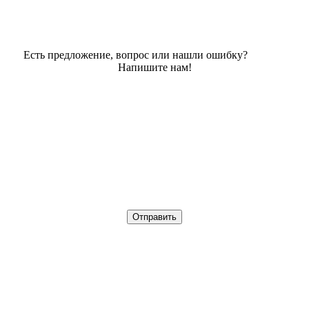
Есть предложение, вопрос или нашли ошибку?
Напишите нам!