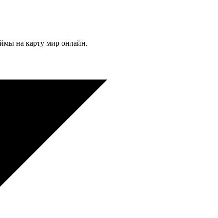
ймы на карту мир онлайн.