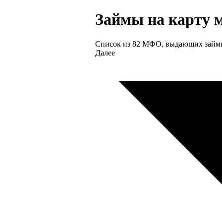
Займы на карту 
Список из 82 МФО, выдающих займы 
Далее