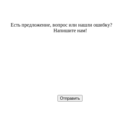
Есть предложение, вопрос или нашли ошибку?
Напишите нам!