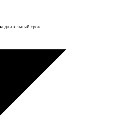
а длительный срок.