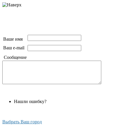
Ваше имя
Ваш e-mail
Сообщение
Нашли ошибку?
Выбрать Ваш город