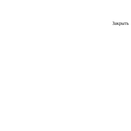
Закрыть