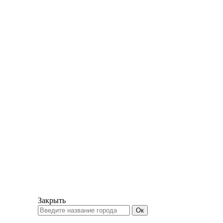
Закрыть