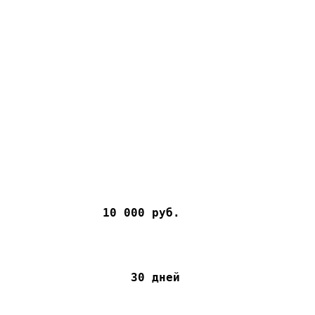
10 000 руб.
30 дней