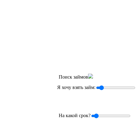
Поиск займов
Я хочу взять займ:
На какой срок?