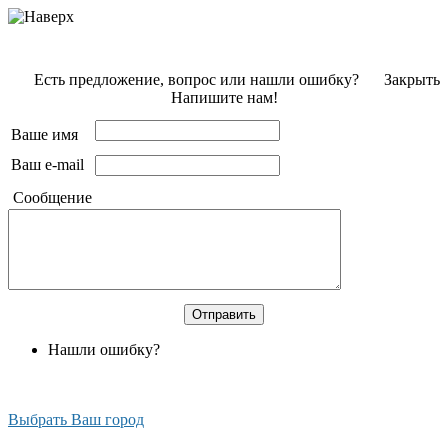
Есть предложение, вопрос или нашли ошибку?
Закрыть
Напишите нам!
Ваше имя
Ваш e-mail
Сообщение
Нашли ошибку?
Выбрать Ваш город