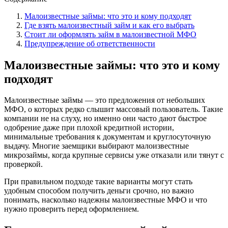
Малоизвестные займы: что это и кому подходят
Где взять малоизвестный займ и как его выбрать
Стоит ли оформлять займ в малоизвестной МФО
Предупреждение об ответственности
Малоизвестные займы: что это и кому
подходят
Малоизвестные займы — это предложения от небольших
МФО, о которых редко слышит массовый пользователь. Такие
компании не на слуху, но именно они часто дают быстрое
одобрение даже при плохой кредитной истории,
минимальные требования к документам и круглосуточную
выдачу. Многие заемщики выбирают малоизвестные
микрозаймы, когда крупные сервисы уже отказали или тянут с
проверкой.
При правильном подходе такие варианты могут стать
удобным способом получить деньги срочно, но важно
понимать, насколько надежны малоизвестные МФО и что
нужно проверить перед оформлением.