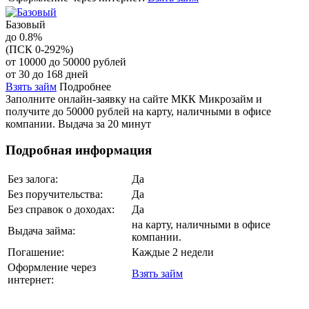
Базовый
до 0.8%
(ПСК 0-292%)
от 10000 до 50000 рублей
от 30 до 168 дней
Взять займ
Подробнее
Заполните онлайн-заявку на сайте МКК Микрозайм и
получите до 50000 рублей на карту, наличными в офисе
компании. Выдача за 20 минут
Подробная информация
Без залога:
Да
Без поручительства:
Да
Без справок о доходах:
Да
на карту, наличными в офисе
Выдача займа:
компании.
Погашение:
Каждые 2 недели
Оформление через
Взять займ
интернет: