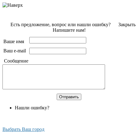
Есть предложение, вопрос или нашли ошибку?
Закрыть
Напишите нам!
Ваше имя
Ваш e-mail
Сообщение
Нашли ошибку?
Выбрать Ваш город