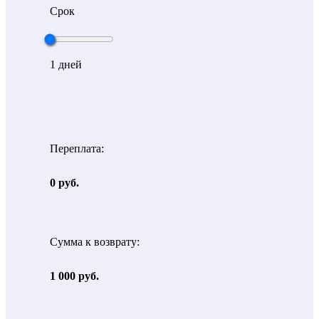
Срок
1
дней
Переплата:
0 руб.
Сумма к возврату:
1 000 руб.