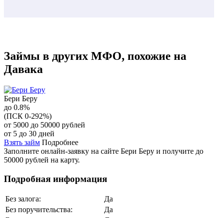
Займы в других МФО, похожие на
Давака
Бери Беру
до 0.8%
(ПСК 0-292%)
от 5000 до 50000 рублей
от 5 до 30 дней
Взять займ
Подробнее
Заполните онлайн-заявку на сайте Бери Беру и получите до
50000 рублей на карту.
Подробная информация
Без залога:
Да
Без поручительства:
Да