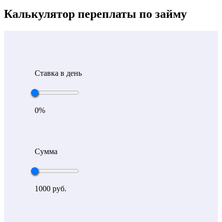
Калькулятор переплаты по займу
Ставка в день
0
%
Сумма
1000
руб.