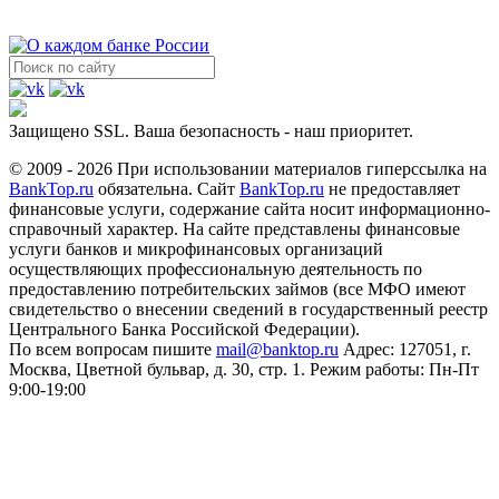
Защищено SSL. Ваша безопасность - наш приоритет.
© 2009 - 2026 При использовании материалов гиперссылка на
BankTop.ru
обязательна. Сайт
BankTop.ru
не предоставляет
финансовые услуги, содержание сайта носит информационно-
справочный характер. На сайте представлены финансовые
услуги банков и микрофинансовых организаций
осуществляющих профессиональную деятельность по
предоставлению потребительских займов (все МФО имеют
свидетельство о внесении сведений в государственный реестр
Центрального Банка Российской Федерации).
По всем вопросам пишите
mail@banktop.ru
Адрес: 127051, г.
Москва, Цветной бульвар, д. 30, стр. 1. Режим работы: Пн-Пт
9:00-19:00