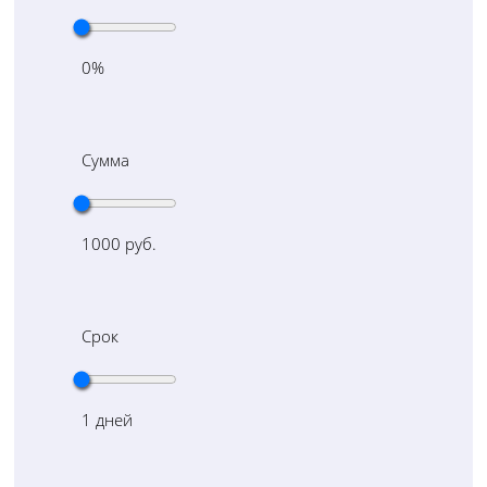
0
%
Сумма
1000
руб.
Срок
1
дней