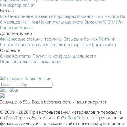
Конвертер валют
Вклады
Все
Пенсионные
В валюте
В долларах
В юанях
На 3 месяца
На
6 месяцев
На 1 год
Накопительные счета
Высокий %
Онлайн
Срочные
Новые
Дополнительно
Финансовые статьи и термины
Отзывы о банках
Рейтинг
банков
Конвертер валют
Кредит по зарплате
Карта сайта
О проекте
О нас
Контакты
Политика конфиденциальности
Пользовательское соглашение
Защищено SSL. Ваша безопасность - наш приоритет.
© 2009 - 2026 При использовании материалов гиперссылка
на
BankTop.ru
обязательна. Сайт
BankTop.ru
не предоставляет
финансовые услуги, содержание сайта носит информационно-