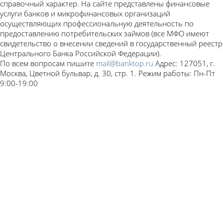
справочный характер. На сайте представлены финансовые
услуги банков и микрофинансовых организаций
осуществляющих профессиональную деятельность по
предоставлению потребительских займов (все МФО имеют
свидетельство о внесении сведений в государственный реестр
Центрального Банка Российской Федерации).
По всем вопросам пишите
mail@banktop.ru
Адрес: 127051, г.
Москва, Цветной бульвар, д. 30, стр. 1. Режим работы: Пн-Пт
9:00-19:00