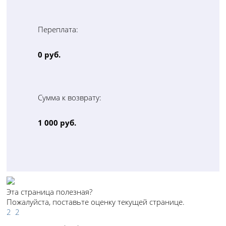
Переплата:
0 руб.
Сумма к возврату:
1 000 руб.
Эта страница полезная?
Пожалуйста, поставьте оценку текущей странице.
2
2