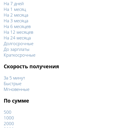
На 7 дней
На 1 месяц
На 2 месяца
На 3 месяца
На 6 месяцев
На 12 месяцев
На 24 месяца
Долгосрочные
До зарплаты
Краткосрочные
Скорость получения
За 5 минут
Быстрые
Мгновенные
По сумме
500
1000
2000