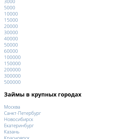
3000
5000
10000
15000
20000
30000
40000
50000
60000
100000
150000
200000
300000
500000
Займы в крупных городах
Москва
Санкт-Петербург
Новосибирск
Екатеринбург
Казань
Красноярск