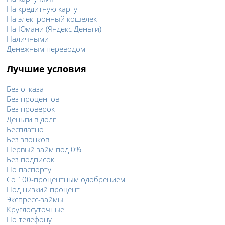
На кредитную карту
На электронный кошелек
На Юмани (Яндекс Деньги)
Наличными
Денежным переводом
Лучшие условия
Без отказа
Без процентов
Без проверок
Деньги в долг
Бесплатно
Без звонков
Первый займ под 0%
Без подписок
По паспорту
Со 100-процентным одобрением
Под низкий процент
Экспресс-займы
Круглосуточные
По телефону