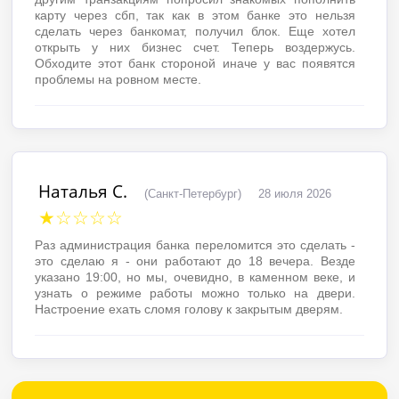
карту через сбп, так как в этом банке это нельзя
сделать через банкомат, получил блок. Еще хотел
открыть у них бизнес счет. Теперь воздержусь.
Обходите этот банк стороной иначе у вас появятся
проблемы на ровном месте.
Наталья С.
(Санкт-Петербург)
28 июля 2026
★☆☆☆☆
Раз администрация банка переломится это сделать -
это сделаю я - они работают до 18 вечера. Везде
указано 19:00, но мы, очевидно, в каменном веке, и
узнать о режиме работы можно только на двери.
Настроение ехать сломя голову к закрытым дверям.