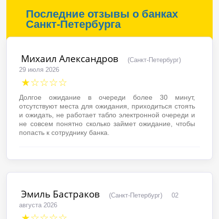
Последние отзывы о банках
Санкт-Петербурга
Михаил Александров
(Санкт-Петербург)
29 июля 2026
★☆☆☆☆
Долгое ожидание в очереди более 30 минут,
отсутствуют места для ожидания, приходиться стоять
и ожидать, не работает табло электронной очереди и
не совсем понятно сколько займет ожидание, чтобы
попасть к сотруднику банка.
Эмиль Бастраков
(Санкт-Петербург)
02
августа 2026
★☆☆☆☆