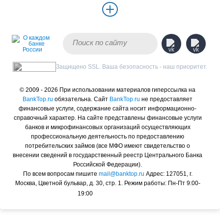
Защищено SSL. Ваша безопасность - наш приоритет.
© 2009 - 2026 При использовании материалов гиперссылка на
BankTop.ru
обязательна. Сайт
BankTop.ru
не предоставляет
финансовые услуги, содержание сайта носит информационно-
справочный характер. На сайте представлены финансовые услуги
банков и микрофинансовых организаций осуществляющих
профессиональную деятельность по предоставлению
потребительских займов (все МФО имеют свидетельство о
внесении сведений в государственный реестр Центрального Банка
Российской Федерации).
По всем вопросам пишите
mail@banktop.ru
Адрес: 127051, г.
Москва, Цветной бульвар, д. 30, стр. 1. Режим работы: Пн-Пт 9:00-
19:00