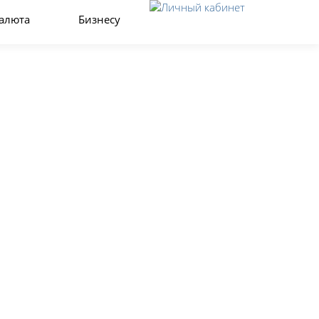
алюта
Бизнесу
Закрыть