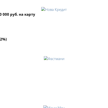
 000 руб. на карту
92%)