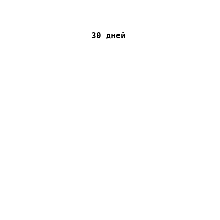
30 дней