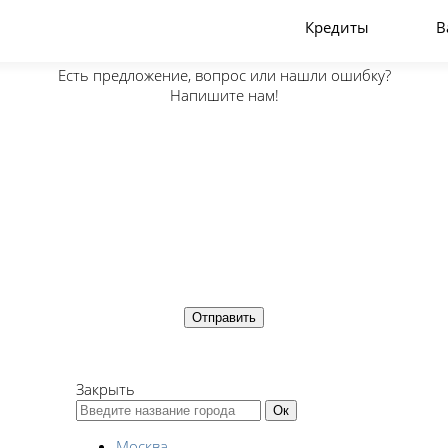
Кредиты
В
Есть предложение, вопрос или нашли ошибку?
Напишите нам!
Закрыть
Москва