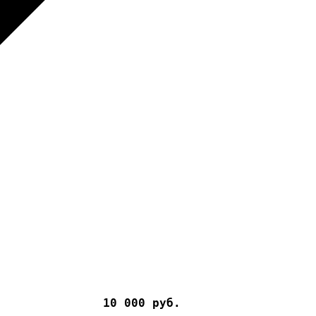
10 000 руб.