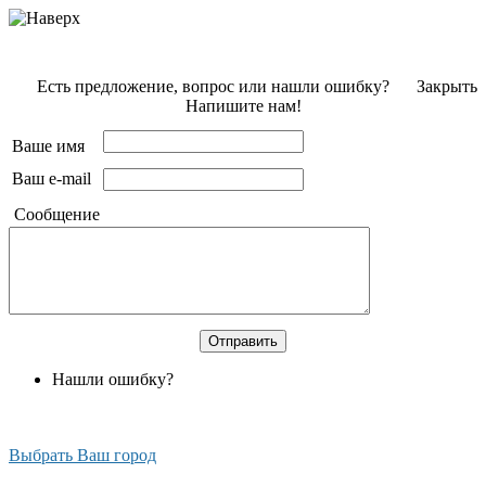
Есть предложение, вопрос или нашли ошибку?
Закрыть
Напишите нам!
Ваше имя
Ваш e-mail
Сообщение
Нашли ошибку?
Выбрать Ваш город