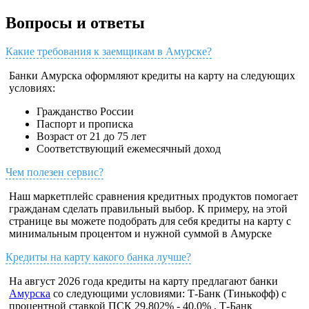
Вопросы и ответы
Какие требования к заемщикам в Амурске?
Банки Амурска оформляют кредиты на карту на следующих
условиях:
Гражданство России
Паспорт и прописка
Возраст от 21 до 75 лет
Соответствующий ежемесячный доход
Чем полезен сервис?
Наш маркетплейс сравнения кредитных продуктов помогает
гражданам сделать правильный выбор. К примеру, на этой
странице вы можете подобрать для себя кредиты на карту с
минимальным процентом и нужной суммой в Амурске
Кредиты на карту какого банка лучше?
На август 2026 года кредиты на карту предлагают банки
Амурска
со следующими условиями: Т-Банк (Тинькофф) с
процентной ставкой ПСК 29,802% - 40,0% , Т-Банк