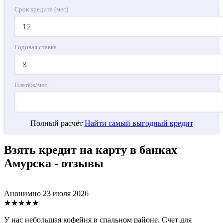
Срок кредита (мес)
Годовая ставка
Платёж/мес.
Полный расчёт
Найти самый выгодный кредит
Взять кредит на карту в банках
Амурска - отзывы
Анонимно
23 июля 2026
★★★★★
У нас небольшая кофейня в спальном районе. Счет для