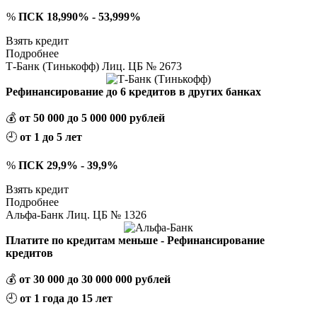
%
ПСК 18,990% - 53,999%
Взять кредит
Подробнее
Т-Банк (Тинькофф) Лиц. ЦБ № 2673
Рефинансирование до 6 кредитов в других банках
💰
от 50 000 до 5 000 000 рублей
🕘
от 1 до 5 лет
%
ПСК 29,9% - 39,9%
Взять кредит
Подробнее
Альфа-Банк Лиц. ЦБ № 1326
Платите по кредитам меньше - Рефинансирование
кредитов
💰
от 30 000 до 30 000 000 рублей
🕘
от 1 года до 15 лет