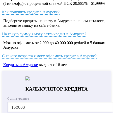
(Тинькофф) с процентной ставкой ПСК 29,885% - 61,999%
Как получить кредит в Амурске?
Подберите кредиты на карту в Амурске в нашем каталоге,
заполните заявку на сайте банка.
На какую сумму я могу взять кредит в Амурске?
Можно оформить от 2 000 до 40 000 000 рублей в 5 банках
Амурска
С какого возраста я могу оформить кредит в Амурске?
Кредиты в Амурске
выдают с 18 лет.
КАЛЬКУЛЯТОР КРЕДИТА
Сумма кредита