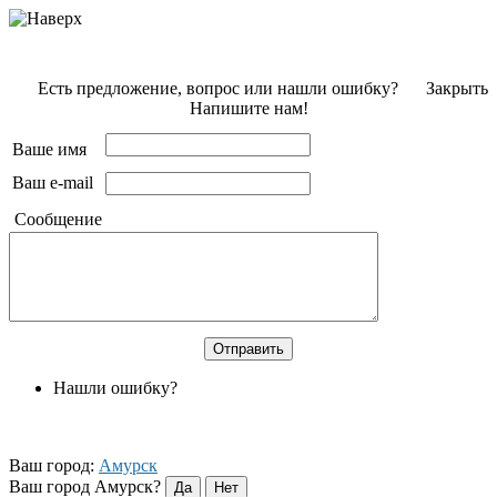
Есть предложение, вопрос или нашли ошибку?
Закрыть
Напишите нам!
Ваше имя
Ваш e-mail
Сообщение
Нашли ошибку?
Ваш город:
Амурск
Ваш город Амурск?