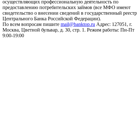
осуществляющих профессиональную деятельность по
предоставлению потребительских займов (все МФО имеют
свидетельство о внесении сведений в государственный реестр
Центрального Банка Российской Федерации).
По всем вопросам пишите
mail@banktop.ru
Адрес: 127051, г.
Москва, Цветной бульвар, д. 30, стр. 1. Режим работы: Пн-Пт
9:00-19:00