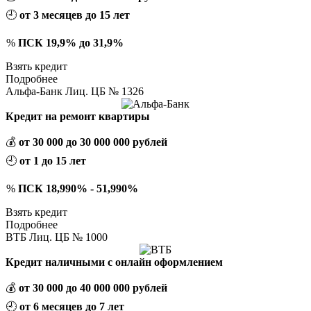
🕘
от 3 месяцев до 15 лет
%
ПСК 19,9% до 31,9%
Взять кредит
Подробнее
Альфа-Банк Лиц. ЦБ № 1326
Кредит на ремонт квартиры
💰
от 30 000 до 30 000 000 рублей
🕘
от 1 до 15 лет
%
ПСК 18,990% - 51,990%
Взять кредит
Подробнее
ВТБ Лиц. ЦБ № 1000
Кредит наличными с онлайн оформлением
💰
от 30 000 до 40 000 000 рублей
🕘
от 6 месяцев до 7 лет