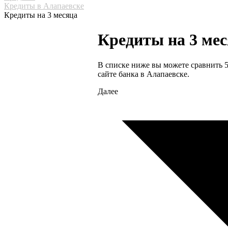
Кредиты в Алапаевске
Кредиты на 3 месяца
Кредиты на 3 мес
В списке ниже вы можете сравнить 5
сайте банка в Алапаевске.
Далее