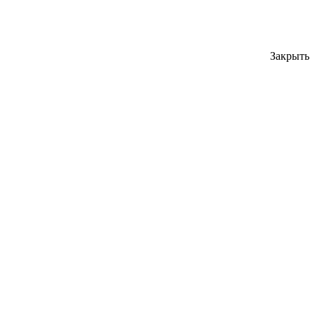
Закрыть