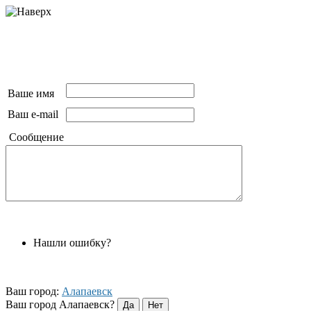
Ваше имя
Ваш e-mail
Сообщение
Нашли ошибку?
Ваш город:
Алапаевск
Ваш город Алапаевск?