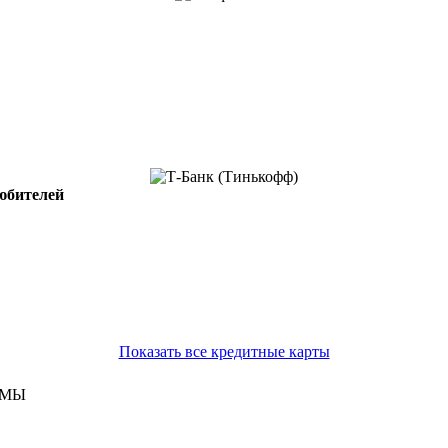
юбителей
Показать все кредитные карты
ЙМЫ