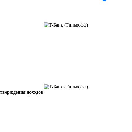
дтверждения доходов