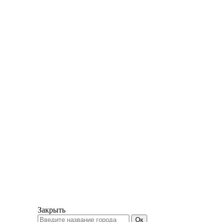
Закрыть