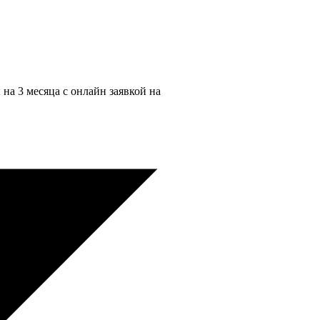
на 3 месяца с онлайн заявкой на