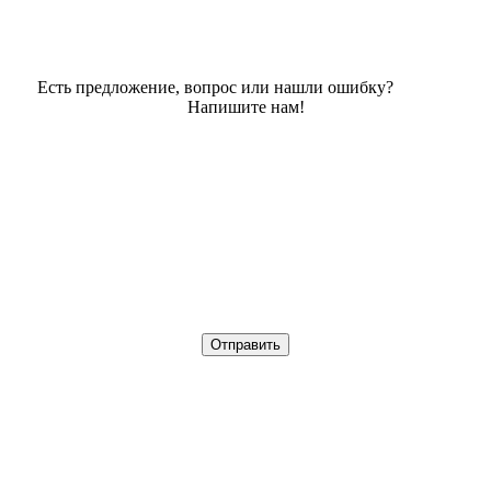
Есть предложение, вопрос или нашли ошибку?
Напишите нам!