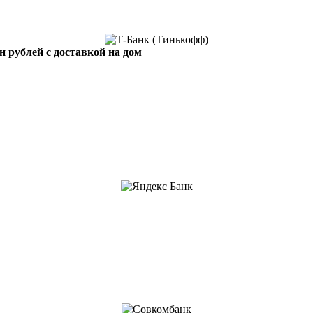
н рублей с доставкой на дом