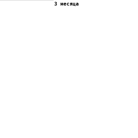
3 месяца