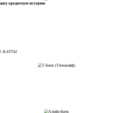
вашу кредитную историю
Е КАРТЫ