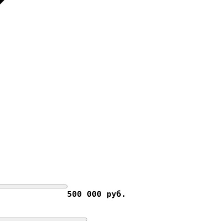
500 000 руб.