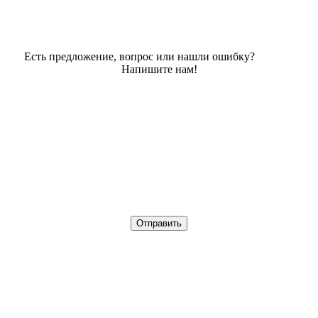
Есть предложение, вопрос или нашли ошибку?
Напишите нам!