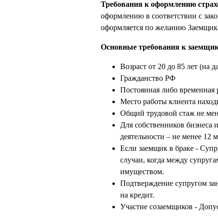
Требования к оформлению стра
оформлению в соответствии с зак
оформляется по желанию Заемщик
Основные требования к заемщик
Возраст от 20 до 85 лет (на 
Гражданство РФ
Постоянная либо временная 
Место работы клиента наход
Общий трудовой стаж не мене
Для собственников бизнеса 
деятельности – не менее 12 
Если заемщик в браке - Суп
случаи, когда между супруг
имуществом.
Подтверждение супругом заня
на кредит.
Участие созаемщиков - Допу