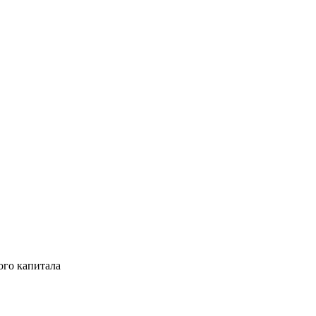
ого капитала