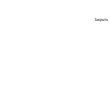
Закрыть