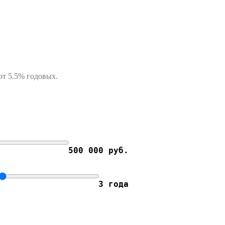
от 5.5% годовых.
500 000 руб.
3 года