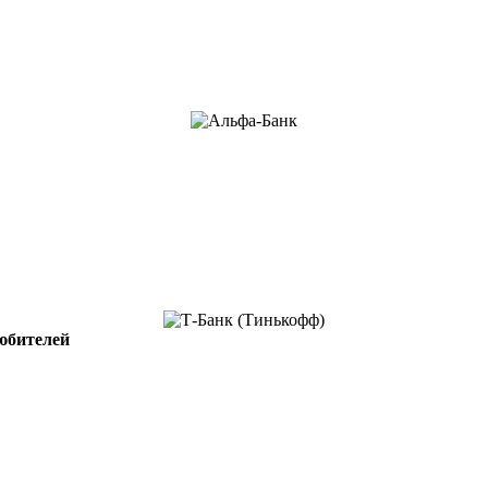
юбителей