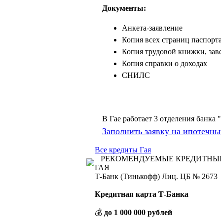
Документы:
Анкета-заявление
Копия всех страниц паспорт
Копия трудовой книжки, зав
Копия справки о доходах
СНИЛС
В Гае работает 3 отделения банка
Заполнить заявку на ипотечны
Все кредиты Гая
РЕКОМЕНДУЕМЫЕ КРЕДИТНЫ
ГАЯ
Т-Банк (Тинькофф) Лиц. ЦБ № 2673
Кредитная карта Т-Банка
💰
до 1 000 000 рублей