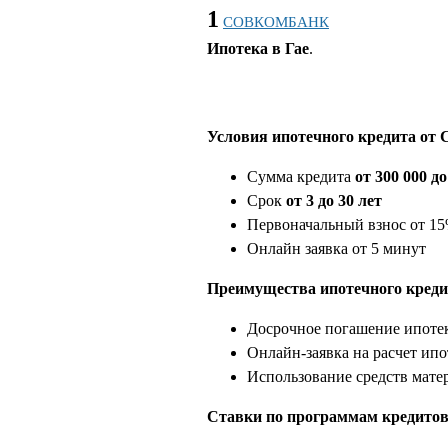
1
СОВКОМБАНК
Ипотека в Гае
.
Условия ипотечного кредита от 
Сумма кредита
от 300 000 д
Срок
от 3 до 30 лет
Первоначальный взнос от 1
Онлайн заявка от 5 минут
Преимущества ипотечного креди
Досрочное погашение ипотек
Онлайн-заявка на расчет ипо
Использование средств мате
Ставки по программам кредитов