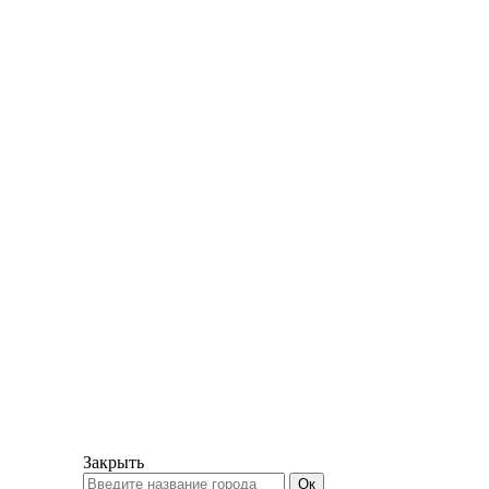
Закрыть