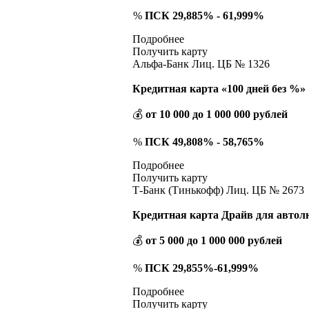
%
ПСК 29,885% - 61,999%
Подробнее
Получить карту
Альфа-Банк Лиц. ЦБ № 1326
Кредитная карта «100 дней без %»
💰
от 10 000 до 1 000 000 рублей
%
ПСК 49,808% - 58,765%
Подробнее
Получить карту
Т-Банк (Тинькофф) Лиц. ЦБ № 2673
Кредитная карта Драйв для автол
💰
от 5 000 до 1 000 000 рублей
%
ПСК 29,855%-61,999%
Подробнее
Получить карту