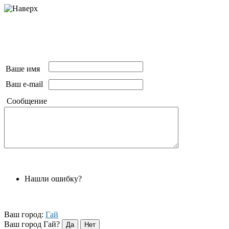
Ваше имя
Ваш e-mail
Сообщение
Нашли ошибку?
Ваш город:
Гай
Ваш город Гай?