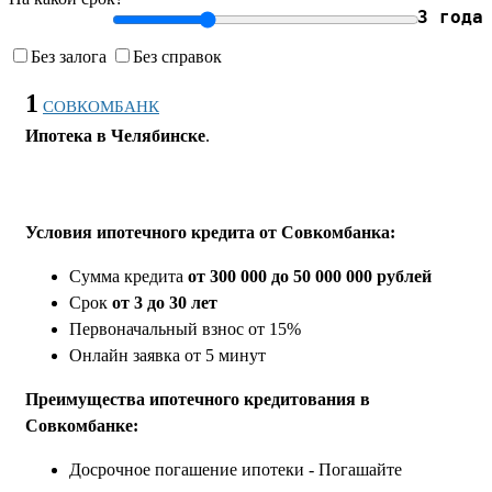
3 года
Без залога
Без справок
1
СОВКОМБАНК
Ипотека в Челябинске
.
Условия ипотечного кредита от Совкомбанка:
Сумма кредита
от 300 000 до 50 000 000 рублей
Срок
от 3 до 30 лет
Первоначальный взнос от 15%
Онлайн заявка от 5 минут
Преимущества ипотечного кредитования в
Совкомбанке:
Досрочное погашение ипотеки - Погашайте