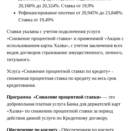
20,160% до 20,324
%. Ставка
от 19,9%
Рефинансирование ипотеки
от
20,945% до 23,848
%.
Ставка
от 19,49%
Ставки указаны с учетом подключения услуги
«Снижение процентной ставки» и применимой «Акции с
использованием карты Халва», с учетом заключения всех
видов договоров страхования: имущественного, личного,
титульного.
Услуга «Снижение процентной ставки по кредиту» -
сниженная процентная ставка по кредиту на весь срок
кредитования.
Программа «Снижение процентной ставки»
— это
добровольная платная услуга Банка для держателей карт
«Халва» по снижению процентной ставки за период
действия данной услуги по Кредитному договору.
Обеспечение по кредиту
- Обеспечением по кредиту