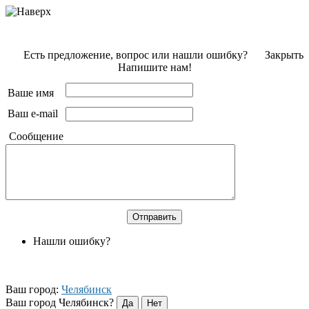
Есть предложение, вопрос или нашли ошибку?
Закрыть
Напишите нам!
Ваше имя
Ваш e-mail
Сообщение
Нашли ошибку?
Ваш город:
Челябинск
Ваш город Челябинск?