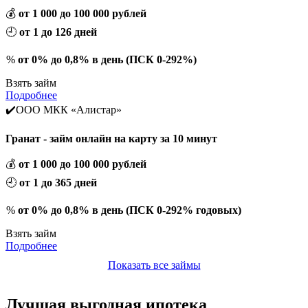
💰
от 1 000 до 100 000 рублей
🕘
от 1 до 126 дней
%
от 0% до 0,8% в день (ПСК 0-292%)
Взять займ
Подробнее
✔️ООО МКК «Алистар»
Гранат - займ онлайн на карту за 10 минут
💰
от 1 000 до 100 000 рублей
🕘
от 1 до 365 дней
%
от 0% до 0,8% в день (ПСК 0-292% годовых)
Взять займ
Подробнее
Показать все займы
Лучшая выгодная ипотека