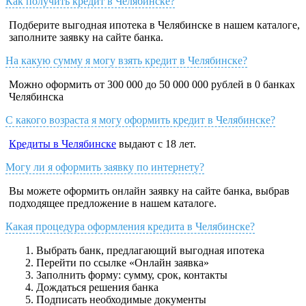
Как получить кредит в Челябинске?
Подберите выгодная ипотека в Челябинске в нашем каталоге,
заполните заявку на сайте банка.
На какую сумму я могу взять кредит в Челябинске?
Можно оформить от 300 000 до 50 000 000 рублей в 0 банках
Челябинска
С какого возраста я могу оформить кредит в Челябинске?
Кредиты в Челябинске
выдают с 18 лет.
Могу ли я оформить заявку по интернету?
Вы можете оформить онлайн заявку на сайте банка, выбрав
подходящее предложение в нашем каталоге.
Какая процедура оформления кредита в Челябинске?
Выбрать банк, предлагающий выгодная ипотека
Перейти по ссылке «Онлайн заявка»
Заполнить форму: сумму, срок, контакты
Дождаться решения банка
Подписать необходимые документы