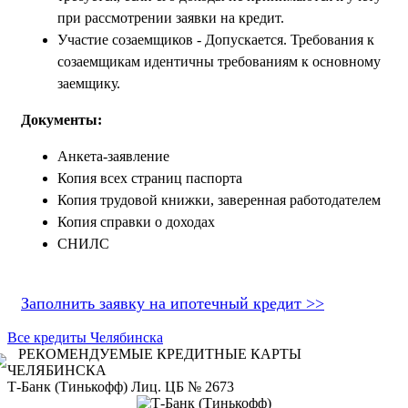
при рассмотрении заявки на кредит.
Участие созаемщиков - Допускается. Требования к
созаемщикам идентичны требованиям к основному
заемщику.
Документы:
Анкета-заявление
Копия всех страниц паспорта
Копия трудовой книжки, заверенная работодателем
Копия справки о доходах
СНИЛС
Заполнить заявку на ипотечный кредит >>
Все кредиты Челябинска
РЕКОМЕНДУЕМЫЕ КРЕДИТНЫЕ КАРТЫ
ЧЕЛЯБИНСКА
Т-Банк (Тинькофф) Лиц. ЦБ № 2673