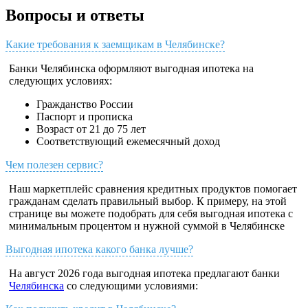
Вопросы и ответы
Какие требования к заемщикам в Челябинске?
Банки Челябинска оформляют выгодная ипотека на
следующих условиях:
Гражданство России
Паспорт и прописка
Возраст от 21 до 75 лет
Соответствующий ежемесячный доход
Чем полезен сервис?
Наш маркетплейс сравнения кредитных продуктов помогает
гражданам сделать правильный выбор. К примеру, на этой
странице вы можете подобрать для себя выгодная ипотека с
минимальным процентом и нужной суммой в Челябинске
Выгодная ипотека какого банка лучше?
На август 2026 года выгодная ипотека предлагают банки
Челябинска
со следующими условиями: