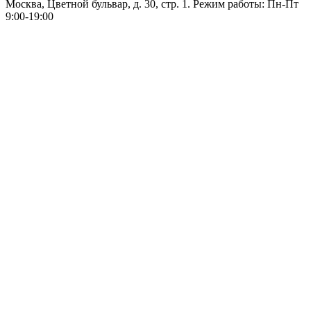
Москва, Цветной бульвар, д. 30, стр. 1. Режим работы: Пн-Пт
9:00-19:00