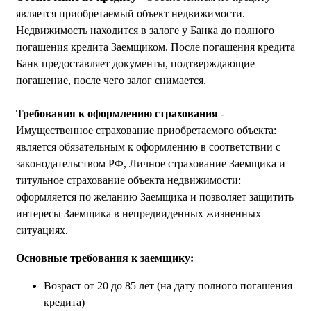
является приобретаемый объект недвижимости.
Недвижимость находится в залоге у Банка до полного
погашения кредита Заемщиком. После погашения кредита
Банк предоставляет документы, подтверждающие
погашение, после чего залог снимается.
Требования к оформлению страхования
-
Имущественное страхование приобретаемого объекта:
является обязательным к оформлению в соответствии с
законодательством РФ, Личное страхование Заемщика и
титульное страхование объекта недвижимости:
оформляется по желанию Заемщика и позволяет защитить
интересы Заемщика в непредвиденных жизненных
ситуациях.
Основные требования к заемщику:
Возраст от 20 до 85 лет (на дату полного погашения
кредита)