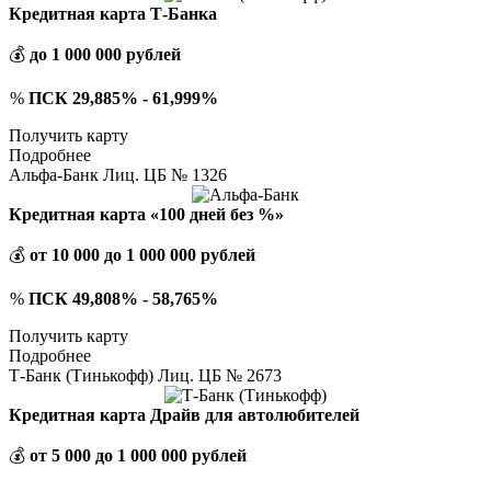
Кредитная карта Т-Банка
💰
до 1 000 000 рублей
%
ПСК 29,885% - 61,999%
Получить карту
Подробнее
Альфа-Банк Лиц. ЦБ № 1326
Кредитная карта «100 дней без %»
💰
от 10 000 до 1 000 000 рублей
%
ПСК 49,808% - 58,765%
Получить карту
Подробнее
Т-Банк (Тинькофф) Лиц. ЦБ № 2673
Кредитная карта Драйв для автолюбителей
💰
от 5 000 до 1 000 000 рублей