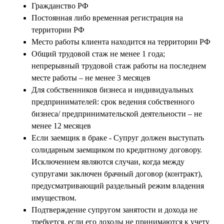
Гражданство РФ
Постоянная либо временная регистрация на
территории РФ
Место работы клиента находится на территории РФ
Общий трудовой стаж не менее 1 года;
непрерывный трудовой стаж работы на последнем
месте работы – не менее 3 месяцев
Для собственников бизнеса и индивидуальных
предпринимателей: срок ведения собственного
бизнеса/ предпринимательской деятельности – не
менее 12 месяцев
Если заемщик в браке - Супруг должен выступать
солидарным заемщиком по кредитному договору.
Исключением являются случаи, когда между
супругами заключен брачный договор (контракт),
предусматривающий раздельный режим владения
имуществом.
Подтверждение супругом занятости и дохода не
требуется, если его доходы не принимаются к учету