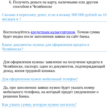
Получить деньги на карту, наличными или другим
способом в Челябинске
Сколько я переплачу денег, если я возьму 900 000 рублей на 10
месяцев в ?
Воспользуйтесь
кредитным калькулятором
. Точная сумма
будет видна после заполнения заявки на сайт банка.
Какие документы нужны для оформления кредита в
Челябинске?
Для оформления нужны: заявление на получение кредита в
Челябинске, паспорт, один из документов, подтверждающий
доход, копия трудовой книжки.
Для оформления нужен мобильный телефон?
Да, при заполнении заявки нужно будет указать номер
мобильного телефона, на который придет уведомление о
решении Банка.
Как узнать сумму, которую нужно погасить?