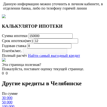
Данную информацию можно уточнить в личном кабинете, в
отделении банка, либо по телефону горячей линии
КАЛЬКУЛЯТОР ИПОТЕКИ
Сумма ипотеки
Срок ипотеки(мес)
Годовая ставка
Платёж/мес.
Полный расчёт
Найти самый выгодный кредит
Эта страница полезная?
Пожалуйста, поставьте оценку текущей странице.
0
0
Другие кредиты в Челябинске
По сумме
30 000
50 000
100 000