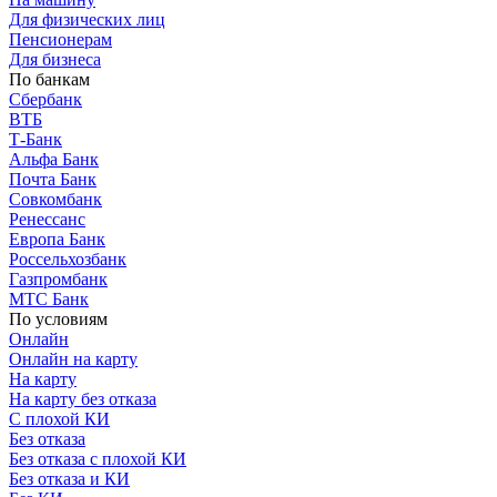
Для физических лиц
Пенсионерам
Для бизнеса
По банкам
Сбербанк
ВТБ
Т-Банк
Альфа Банк
Почта Банк
Совкомбанк
Ренессанс
Европа Банк
Россельхозбанк
Газпромбанк
МТС Банк
По условиям
Онлайн
Онлайн на карту
На карту
На карту без отказа
С плохой КИ
Без отказа
Без отказа с плохой КИ
Без отказа и КИ